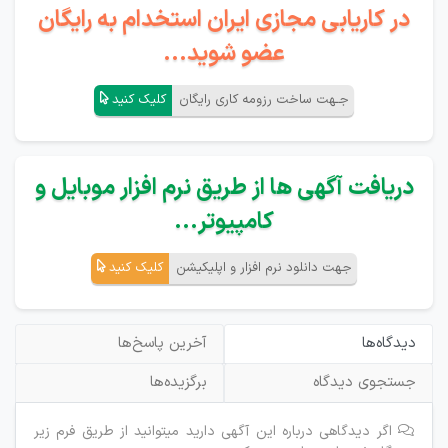
در کاریابی مجازی ایران استخدام به رایگان
عضو شوید...
جـهت ساخت رزومه کاری رایگان
کلیک کنید
دریافت آگهی ها از طریق نرم افزار موبایل و
کامپیوتر...
جهت دانلود نرم افزار و اپلیکیشن
کلیک کنید
دیدگاه‌ها
آخرین پاسخ‌ها
جستجوی دیدگاه
برگزیده‌ها
اگر دیدگاهی درباره این آگهی دارید میتوانید از طریق فرم زیر