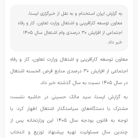
به گزارش ایران استخدام و به نقل از خبرگزاری ایسنا،
معاون توسعه کارآفرینی و اشتغال وزارت تعاون، کار و رفاه
اجتماعی از افزایش 30 درصدی وام اشتغال سال 1405
خبر داد.
معاون توسعه کارآفرینی و اشتغال وزارت تعاون، کار و رفاه
اجتماعی از افزایش ۳۰ درصدی منابع قرض الحسنه اشتغال
در سال ۱۴۰۵ نسبت به سال گذشته خبر داد.
به گزارش ایسنا، سید مالک حسینی در حاشیه نشست
مشترک با دستگاه‌های سیاستگذار اشتغال اظهار کرد: با
توجه به قانون بودجه سال ۱۴۰۵ این وزارتخانه پس از
چندین سال مسئولیت تهیه پیشنهاد توزیع و انتخاب