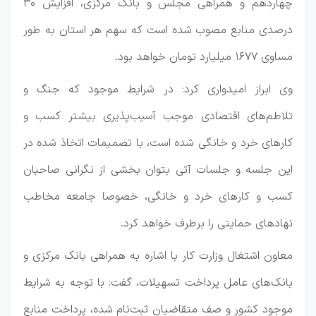
چهاردهم و همراهی مجلس و بانک مرکزی، افزایش ۳۰
درصدی منابع مصوب شده است که سهم هر استان به طور
مساوی ۱۶۷۷ میلیارد تومان خواهد بود.
وی ابراز امیدواری کرد: در شرایط موجود که جنگ و
تلاطم‌های اقتصادی موجب آسیب‌پذیری بیشتر کسب و
کارهای خرد و خانگی شده است، با تصمیمات اتخاذ شده در
این جلسه و جلسات آتی بتوان بخشی از نگرانی صاحبان
کسب و کارهای خرد و خانگی، خصوصا جامعه مخاطب
نهادهای حمایتی را برطرف خواهد کرد.
معاون اشتغال وزارت کار با اشاره به همراهی بانک مرکزی و
بانک‌های عامل پرداخت تسهیلات، گفت: با توجه به شرایط
موجود کشور و صف متقاضیان ثبت‌نام شده، پرداخت منابع