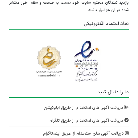
بازدید کنندگان محترم سایت خود نسبت به صحت و سقم اخبار منتشر
شده در آن هوشیار باشند.
نماد اعتماد الکترونیکی
ما را دنبال کنید
دریافت آگهی های استخدام از طریق اپلیکیشن
دریافت آگهی های استخدام از طریق تلگرام
دریافت آگهی های استخدام از طریق اینستاگرام