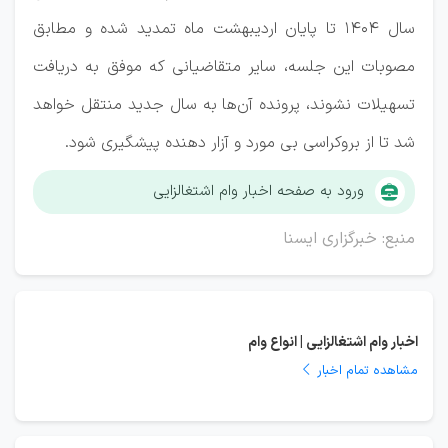
سال ۱۴۰۴ تا پایان اردیبهشت ماه تمدید شده و مطابق
مصوبات این جلسه، سایر متقاضیانی که موفق به دریافت
تسهیلات نشوند، پرونده آن‌ها به سال جدید منتقل خواهد
شد تا از بروکراسی بی مورد و آزار دهنده پیشگیری شود.
ورود به صفحه اخبار وام اشتغالزایی
منبع: خبرگزاری ایسنا
اخبار وام اشتغالزایی | انواع وام
مشاهده تمام اخبار