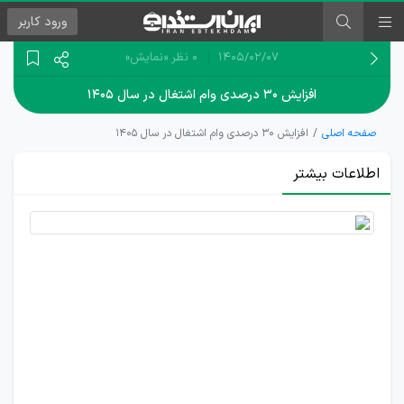
ورود
کاربر
۱۴۰۵/۰۲/۰۷
0 نظر
«نمایش»
افزایش ۳۰ درصدی وام اشتغال در سال ۱۴۰۵
صفحه اصلی
افزایش ۳۰ درصدی وام اشتغال در سال ۱۴۰۵
اطلاعات بیشتر
وام
اشتغال
سال
1405
افزایش
یافت!