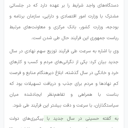
دستگاه‌های واجد شرایط را بر عهده دارد که در جلساتی
مشترک با وزارت امور اقتصادی و دارایی، سازمان برنامه و
بودجه، وزارت کشور، بانک مرکزی و معاونت‌های مرتبط
ریاست جمهوری این فرآیند حال طی شدن است.
وی با اشاره به سرعت طی فرآیند توزیع سهم نهادی در سال
جدید بیان کرد: یکی از نگرانی‌های مردم و کسب و کارهای
خرد و خانگی در سال گذشته، ابلاغ دیرهنگام منابع و فرصت
کم نهادها و مردم برای جذب و دریافت تسهیلات بود که
بناست با همراهی و تفاهم‌نظر ایجادشده میان
سیاستگذاران، با سرعت و دقت بیشتر این فرآیند طی شود.
به گفته حسینی در سال جدید با پیگیری‌های دولت