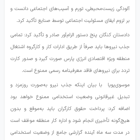
آلودگی زیست‌محیطی، تورم و آسیب‌های اجتماعی دانست و
بر لزوم ایفای مسئولیت اجتماعی توسط صنایع تأکید کرد.
دادستان کنگان پنج دستور الزام‌آور صادر و تأکید کرد: تمامی
جذب نیروها باید صرفاً از طریق ادارات کار و کارگروه اشتغال
منطقه ویژه اقتصادی انرژی پارس صورت گیرد و صدور کارت
تردد برای نیروهای فاقد معرفینامه رسمی ممنوع است.
موسوی‌پویا با بیان اینکه جذب نیرو به‌صورت روزمزد و
تبدیل غیرقانونی وضعیت استخدامی ممنوع خواهد بود
اضافه کرد: پرداخت حقوق کارگران باید به‌موقع و بدون
هیچ‌گونه تأخیری انجام شود و اداره کار منطقه موظف است
در مدت سه ماه آینده گزارشی جامع از وضعیت استخدامی