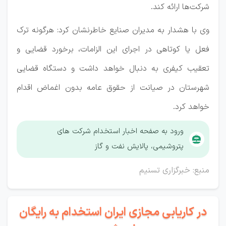
شرکت‌ها ارائه کند.
وی با هشدار به مدیران صنایع خاطرنشان کرد: هرگونه ترک
فعل یا کوتاهی در اجرای این الزامات، برخورد قضایی و
تعقیب کیفری به دنبال خواهد داشت و دستگاه قضایی
شهرستان در صیانت از حقوق عامه بدون اغماض اقدام
خواهد کرد.
ورود به صفحه اخبار استخدام شرکت های
پتروشیمی، پالایش نفت و گاز
منبع: خبرگزاری تسنیم
در کاریابی مجازی ایران استخدام به رایگان