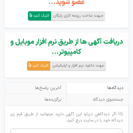
عضو شوید...
جـهت ساخت رزومه کاری رایگان
کلیک کنید
دریافت آگهی ها از طریق نرم افزار موبایل و
کامپیوتر...
جهت دانلود نرم افزار و اپلیکیشن
کلیک کنید
دیدگاه‌ها
آخرین پاسخ‌ها
جستجوی دیدگاه
برگزیده‌ها
اگر دیدگاهی درباره این آگهی دارید میتوانید از طریق فرم زیر
دیدگاه خود را در سایت درج کنید.