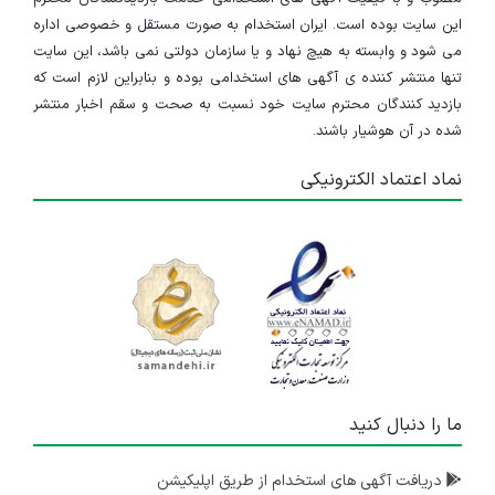
این سایت بوده است. ایران استخدام به صورت مستقل و خصوصی اداره
می شود و وابسته به هیچ نهاد و یا سازمان دولتی نمی باشد، این سایت
تنها منتشر کننده ی آگهی های استخدامی بوده و بنابراین لازم است که
بازدید کنندگان محترم سایت خود نسبت به صحت و سقم اخبار منتشر
شده در آن هوشیار باشند.
نماد اعتماد الکترونیکی
ما را دنبال کنید
دریافت آگهی های استخدام از طریق اپلیکیشن