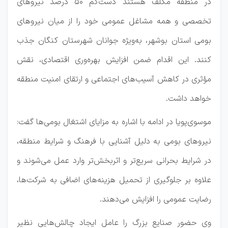
در منطقه مکلف هستند دست‌کم 50 درصد نیروهای
تخصصی و همه مشاغل عمومی خود را از میان نیروهای
بومی استان بوشهر، به‌ویژه جوانان شهرستان کنگان جذب
کنند. این اقدام ضمن افزایش بهره‌وری اقتصادی، نقش
مؤثری در کاهش آسیب‌های اجتماعی و ارتقای امنیت منطقه
خواهد داشت.
موسوی‌پویا در ادامه با اشاره به مزایای اشتغال بومی‌ها گفت:
نیروهای بومی به دلیل آشنایی با فرهنگ و شرایط منطقه،
در شرایط بحرانی سریع‌تر و اثربخش‌تر وارد عمل می‌شوند و
علاوه بر جلوگیری از تحمیل هزینه‌های اضافی به شرکت‌ها،
رضایت عمومی را افزایش می‌دهند.
وی حضور صنایع بزرگ را عامل ایجاد چالش‌هایی نظیر