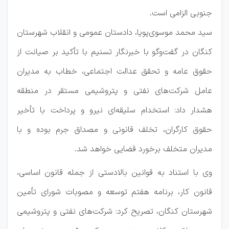
جنوبی الزامی است.
سید محمد موسوی‌پویا، دادستان عمومی و انقلاب شهرستان
کنگان در گفت‌وگو با خبرنگار تسنیم با تأکید بر صیانت از
حقوق عامه و تحقق عدالت اجتماعی، خطاب به مدیران
عامل شرکت‌های نفتی و پتروشیمی مستقر در منطقه
هشدار داد: استخدام سلیقه‌ای نیرو و پرداخت با تأخیر
حقوق کارگران، تخلف قانونی و مصداق جرم بوده و با
مدیران متخلف برخورد قضایی خواهد شد.
وی با استناد به قوانین بالادستی از جمله قانون اساسی،
قانون کار، برنامه هفتم توسعه و مصوبات شورای تأمین
شهرستان کنگان، تصریح کرد: شرکت‌های نفتی و پتروشیمی