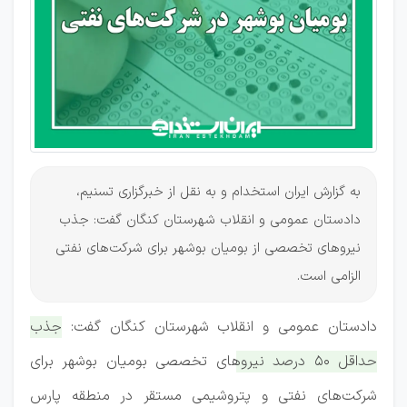
و جذب
بومیان
به گزارش ایران استخدام و به نقل از خبرگزاری تسنیم،
دادستان عمومی و انقلاب شهرستان کنگان گفت: جذب
نیروهای تخصصی از بومیان بوشهر برای شرکت‌های نفتی
الزامی است.
دادستان عمومی و انقلاب شهرستان کنگان گفت:
جذب
حداقل ۵۰ درصد نیروهای تخصصی بومیان بوشهر برای
شرکت‌های نفتی و پتروشیمی مستقر در منطقه پارس