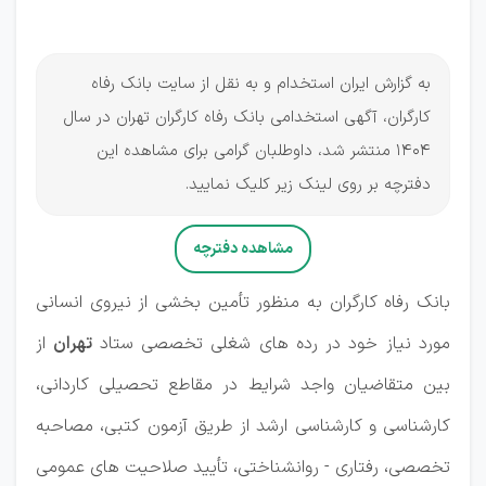
منتشر شد
به گزارش ایران استخدام و به نقل از سایت بانک رفاه
کارگران، آگهی استخدامی بانک رفاه کارگران تهران در سال
1404 منتشر شد، داوطلبان گرامی برای مشاهده این
دفترچه بر روی لینک زیر کلیک نمایید.
مشاهده دفترچه
بانک رفاه کارگران به منظور تأمین بخشی از نیروی انسانی
مورد نیاز خود در رده های شغلی تخصصی ستاد
تهران
از
بین متقاضیان واجد شرایط در مقاطع تحصیلی کاردانی،
کارشناسی و کارشناسی ارشد از طریق آزمون کتبی، مصاحبه
تخصصی، رفتاری - روانشناختی، تأیید صلاحیت های عمومی