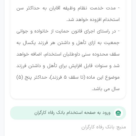
- مدت خدمت نظام وظیفه آقایان به حداکثر سن
استخدام افزوده خواهد شد.
- در راستای اجرای قانون حمایت از خانواده و جوانی
جمعیت به ازای تأهل و داشتن هر فرزند یکسال به
سقف محدوده سنی داوطلبان استخدام، اضافه خواهد
شد و سنوات قابل افزایش برای تأهل و داشتن فرزند
موضوع این ماده (تا سقف 5 فرزند)، حداکثر پنج (5)
سال می باشد.
ورود به صفحه استخدام بانک رفاه کارگران
منبع: بانک رفاه کارگران