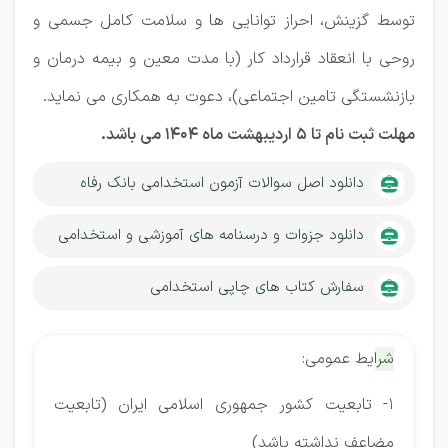
توسط گزینش، احراز توانایی ها و سلامت کامل جسمی و
روحی با انعقاد قرارداد کار (با مدت معین و بیمه درمان و
بازنشستگی تامین اجتماعی)، دعوت به همکاری می نماید.
مهلت ثبت نام تا 5 اردیبهشت ماه 1404 می باشد.
دانلود اصل سوالات آزمون استخدامی بانک رفاه
دانلود جزوات و درسنامه های آموزشی و استخدامی
سفارش کتاب های چاپی استخدامی
شرایط عمومی:
1- تابعیت کشور جمهوری اسلامی ایران (تابعیت
مضاعف نداشته باشد)