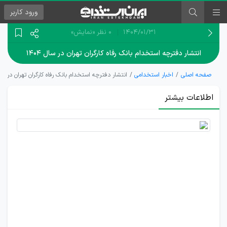
ورود
کاربر
۱۴۰۴/۰۱/۳۱
0 نظر
«نمایش»
انتشار دفترچه استخدام بانک رفاه کارگران تهران در سال ۱۴۰۴
صفحه اصلی
اخبار استخدامی
انتشار دفترچه استخدام بانک رفاه کارگران تهران در سال ۴
اطلاعات بیشتر
آگهی
استخدامی
بانک رفاه
کارگران
سال 1404
در تهران