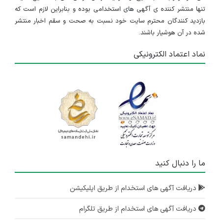
تنها منتشر کننده ی آگهی های استخدامی بوده و بنابراین لازم است که
بازدید کنندگان محترم سایت خود نسبت به صحت و سقم اخبار منتشر
شده در آن هوشیار باشند.
نماد اعتماد الکترونیکی
ما را دنبال کنید
دریافت آگهی های استخدام از طریق اپلیکیشن
دریافت آگهی های استخدام از طریق تلگرام