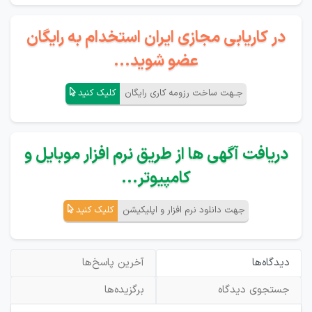
در کاریابی مجازی ایران استخدام به رایگان
عضو شوید...
جـهت ساخت رزومه کاری رایگان
کلیک کنید
دریافت آگهی ها از طریق نرم افزار موبایل و
کامپیوتر...
جهت دانلود نرم افزار و اپلیکیشن
کلیک کنید
دیدگاه‌ها
آخرین پاسخ‌ها
جستجوی دیدگاه
برگزیده‌ها