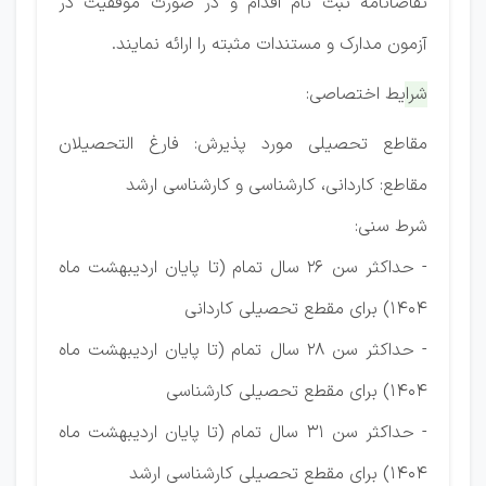
تقاضانامه ثبت نام اقدام و در صورت موفقیت در
آزمون مدارک و مستندات مثبته را ارائه نمایند.
شرایط اختصاصی:
مقاطع تحصیلی مورد پذیرش: فارغ التحصیلان
مقاطع: کاردانی، کارشناسی و کارشناسی ارشد
شرط سنی:
- حداکثر سن 26 سال تمام (تا پایان اردیبهشت ماه
1404) برای مقطع تحصیلی کاردانی
- حداکثر سن 28 سال تمام (تا پایان اردیبهشت ماه
1404) برای مقطع تحصیلی کارشناسی
- حداکثر سن 31 سال تمام (تا پایان اردیبهشت ماه
1404) برای مقطع تحصیلی کارشناسی ارشد