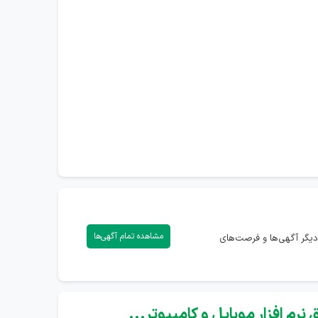
مشاهده تمام آگهی‌ها
دیگر آگهی‌ها و فرصت‌های
نرم افزار موبایل و کامپیوتر...