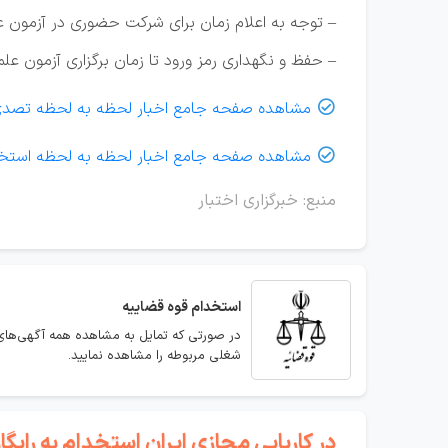
– توجه به اعلام زمان برای شرکت حضوری در آزمون
– حفظ و نگهداری رمز ورود تا زمان برگزاری آزمون علم
مشاهده صفحه جامع اخبار لحظه به لحظه تصدی

مشاهده صفحه جامع اخبار لحظه به لحظه استخد

منبع: خبرگزاری اختبار
استخدام
قوه قضاییه
در صورتی که تمایل به مشاهده همه آگهی‌های 
شغلی مربوطه را مشاهده نمایید.
در کاریابی مجازی ایران استخدام به رای