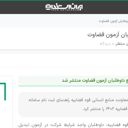
اوطلبان آزمون قضاوت
بان آزمون قضاوت
 منتظر:
۰ دیدگاه
ع داوطلبان آزمون قضاوت منتشر شد
 معاونت منابع انسانی قوه قضاییه راهنمای ثبت نام سامانه
نتشر کرد.
قوه قضاییه، داوطلبان واجد شرایط شرکت در آزمون تبدیل