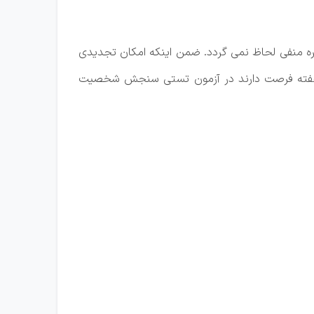
ره منفی لحاظ نمی گردد. ضمن اینکه امکان تجدیدی
یک هفته فرصت دارند در آزمون تستی سنجش شخصیت