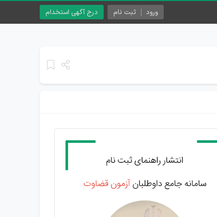
ورود
ثبت نام
درج آگهی استخدام