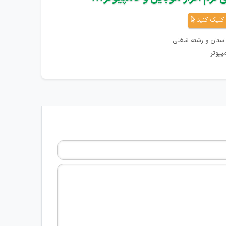
کلیک کنید
استان و رشته شغلی
پیوتر