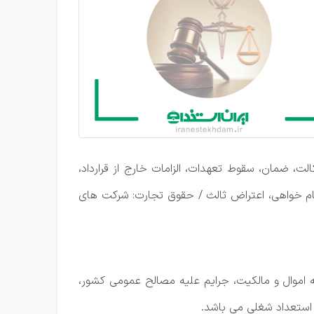
ت، ضمان، سقوط تعهدات، الزامات خارج از قرارداد،
جام خواهی، اعتراض ثالث / حقوق تجارت: شرکت های
 اموال و مالکیت، جرایم علیه مصالح عمومی کشور،
ستعداد شغلی می باشد.