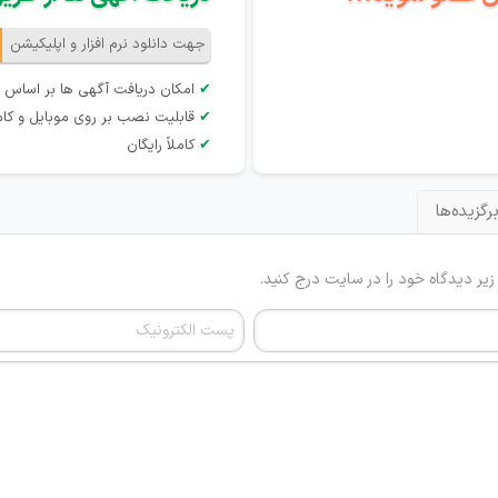
جهت دانلود نرم افزار و اپلیکیشن
✔
امکان دریافت آگهی ها بر اساس 
✔
قابلیت نصب بر روی موبایل و کام
✔
کاملاً رایگان
رگزیده‌ها
 زیر دیدگاه خود را در سایت درج کنید.