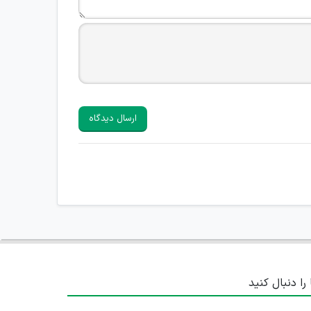
ارسال دیدگاه
 را دنبال کنید