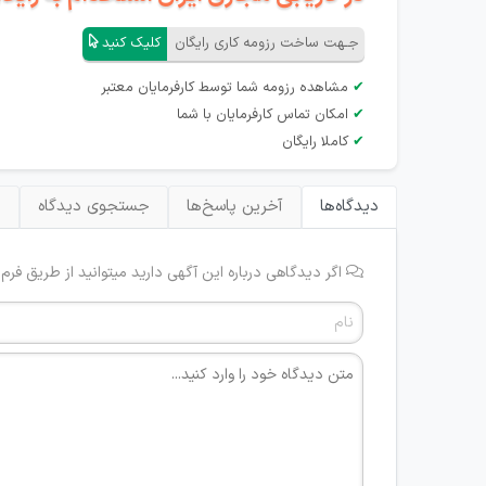
جـهت ساخت رزومه کاری رایگان
کلیک کنید
✔
مشاهده رزومه شما توسط کارفرمایان معتبر
✔
امکان تماس کارفرمایان با شما
✔
کاملا رایگان
دیدگاه‌ها
آخرین پاسخ‌ها
جستجوی دیدگاه
ب
اگر دیدگاهی درباره این آگهی دارید میتوانید از طریق فرم