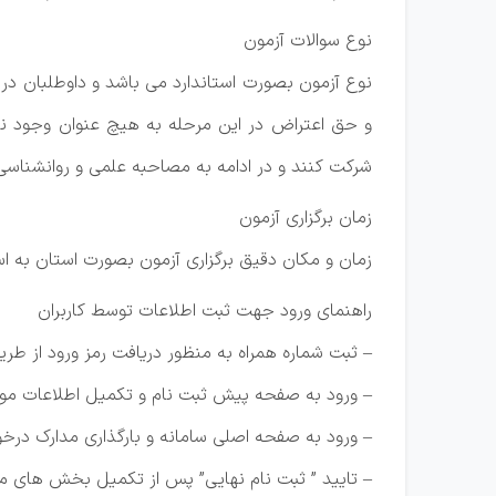
نوع سوالات آزمون
نوع آزمون بصورت استاندارد می باشد و داوطلبان د
و حق اعتراض در این مرحله به هیچ عنوان وجود ن
شرکت کنند و در ادامه به مصاحبه علمی و روانشناس
زمان برگزاری آزمون
زمان و مکان دقیق برگزاری آزمون بصورت استان به است
راهنمای ورود جهت ثبت اطلاعات توسط کاربران
– ثبت شماره همراه به منظور دریافت رمز ورود از طر
– ورود به صفحه پیش ثبت نام و تکمیل اطلاعات مور 
– ورود به صفحه اصلی سامانه و بارگذاری مدارک درخ
– تایید ” ثبت نام نهایی” پس از تکمیل بخش های م