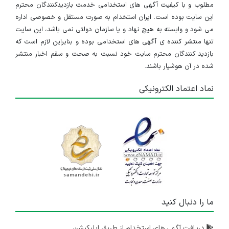
مطلوب و با کیفیت آگهی های استخدامی خدمت بازدیدکنندگان محترم
این سایت بوده است. ایران استخدام به صورت مستقل و خصوصی اداره
می شود و وابسته به هیچ نهاد و یا سازمان دولتی نمی باشد، این سایت
تنها منتشر کننده ی آگهی های استخدامی بوده و بنابراین لازم است که
بازدید کنندگان محترم سایت خود نسبت به صحت و سقم اخبار منتشر
شده در آن هوشیار باشند.
نماد اعتماد الکترونیکی
ما را دنبال کنید
دریافت آگهی های استخدام از طریق اپلیکیشن