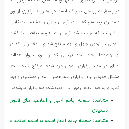
مرجعیت علمی کشور که ۸ بهمن ماه سال گذشته برگزار شد
در پاسخ به پرسش خبرنگار ایسنا درباره روند برگزاری آزمون
دستیاری پنجاهم گفت: در آزمون چهل و هشتم، مشکلاتی
پیش آمد که موجب شد آزمون به تعویق بیفتد. مشکلات
قانونی در آزمون چهل و نهم مرتفع شد و با تغییراتی که در
آیین‌نامه‌ها ایجاد شده ایراداتی که از سوی دیوان عدالت
ادارای در مورد برگزاری آزمون وارد شده، مرتفع شده است.
مشکل قانونی برای برگزاری پنجاهمین آزمون دستیاری وجود
ندارد و به طور قطع آزمون در اردیبهشت ماه برگزار می‌شود.
مشاهده صفحه جامع اخبار و اطلاعیه های آزمون
دستیاری
مشاهده صفحه جامع اخبار لحظه به لحظه استخدام