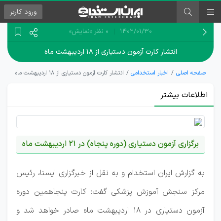
ورود
کاربر
۱۴۰۲/۰۱/۳۰
0 نظر
«نمایش»
انتشار کارت آزمون دستیاری از ۱۸ اردیبهشت ماه
صفحه اصلی
اخبار استخدامی
انتشار کارت آزمون دستیاری از ۱۸ اردیبهشت ماه
اطلاعات بیشتر
برگزاری آزمون دستیاری (دوره پنجاه) در 21 اردیبهشت ماه
به گزارش ایران استخدام و به نقل از خبرگزاری ایسنا، رئیس
مرکز سنجش آموزش پزشکی گفت: کارت پنجاهمین دوره
آزمون دستیاری در 18 اردیبهشت ماه صادر خواهد شد و