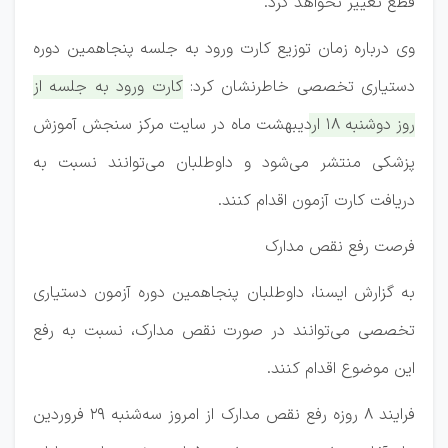
قطع تغییر نخواهد کرد.
وی درباره زمان توزیع کارت ورود به جلسه پنجاهمین دوره
دستیاری تخصصی خاطرنشان کرد:
کارت ورود به جلسه از
روز دوشنبه ۱۸ اردیبهشت ماه در سایت مرکز سنجش آموزش
پزشکی منتشر می‌شود و داوطلبان می‌توانند نسبت به
دریافت کارت آزمون اقدام کنند.
فرصت رفع نقص مدارک
به گزارش ایسنا، داوطلبان پنجاهمین دوره آزمون دستیاری
تخصصی می‌توانند در صورت نقص مدارک، نسبت به رفع
این موضوع اقدام کنند.
فرایند ۸ روزه رفع نقص مدارک از امروز سه‌شنبه ۲۹ فروردین