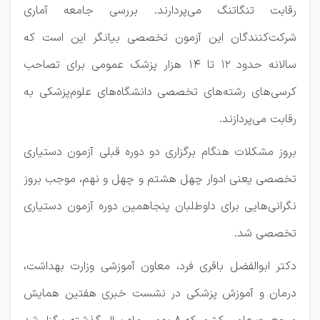
رقابت تنگاتنگ می‌پردارند. بررسی جامعه آماری
شرکت‌کنندگان این آزمون تخصصی بیانگر این است که
سالانه حدود ۱۲ تا ۱۴ هزار پزشک عمومی برای تصاحب
کرسی‌های رشته‌های تخصصی دانشگاه‌های علوم‌پزشکی به
رقابت می‌پردازند.
بروز مشکلات هنگام برگزاری دو دوره قبلی آزمون دستیاری
تخصصی یعنی ادوار چهل هشتم و چهل و نهم، موجب بروز
نگرانی‌هایی برای داوطلبان پنجاهمین دوره آزمون دستیاری
تخصصی شد.
دکتر ابوالفضل باقری فرد، معاون آموزشی وزارت بهداشت،
درمان و آموزش پزشکی در نشست خبری هفتین همایش