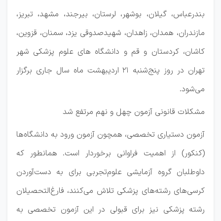
بندرعباس، گیلان، بوشهر، لرستان، بیرجند، مشهد، تبریز،
مازندران، همدان، زاهدان، شهیدصدوقی یزد، سمنان، قزوین،
کاشان، کردستان و قم و دانشگاه های علوم پزشکی شهر
تهران در روز پنج‌شنبه ۲۱ اردیبهشت ماه سال جاری برگزار
می‌شود.
مشکلات قانونی آزمون چهل و نهم مرتفع شد
آزمون دستیاری تخصصی، همچون آزمون ورود به دانشگاه‌ها
(کنکور) از اهمیت فراوانی برخوردار است. همانطور که
داوطلبان گروه آزمایشی علوم‌تجربی برای به دست‌آوردن
کرسی‌های رشته‌های پزشکی تلاش می‌کنند، فارغ‌التحصیلان
رشته‌ پزشکی نیز برای قبولی در این آزمون تخصصی به