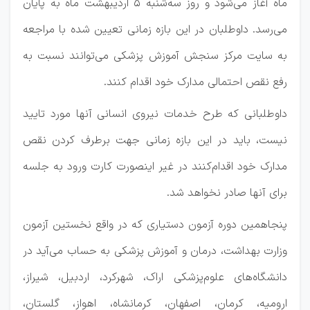
ماه آغاز می‌شود و روز سه‌شنبه ۵ اردیبهشت ماه به پایان
می‌رسد. داوطلبان در این بازه زمانی تعیین شده با مراجعه
به سایت مرکز سنجش آموزش پزشکی می‌توانند نسبت به
رفع نقص احتمالی مدارک خود اقدام کنند.
داوطلبانی که طرح خدمات نیروی انسانی آنها مورد تایید
نیست، باید در این بازه زمانی جهت برطرف کردن نقص
مدارک خود اقدام‌کنند در غیر اینصورت کارت ورود به جلسه
برای آنها صادر نخواهد شد.
پنجاهمین دوره آزمون دستیاری که در واقع نخستین آزمون
وزارت بهداشت، درمان و آموزش پزشکی به حساب می‌آید در
دانشگاه‌های علوم‌پزشکی اراک، شهرکرد، اردبیل، شیراز،
ارومیه، کرمان، اصفهان، کرمانشاه، اهواز، گلستان،