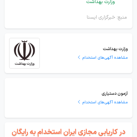
وزارت بهداشت
منبع: خبرگزاری ایسنا
وزارت بهداشت
مشاهده آگهی‌های استخدام
آزمون دستیاری
مشاهده آگهی‌های استخدام
در کاریابی مجازی ایران استخدام به رایگان