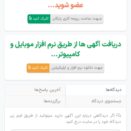
عضو شوید...
جـهت ساخت رزومه کاری رایگان
کلیک کنید
دریافت آگهی ها از طریق نرم افزار موبایل و
کامپیوتر...
جهت دانلود نرم افزار و اپلیکیشن
کلیک کنید
دیدگاه‌ها
آخرین پاسخ‌ها
جستجوی دیدگاه
برگزیده‌ها
اگر دیدگاهی درباره این آگهی دارید میتوانید از طریق فرم زیر
دیدگاه خود را در سایت درج کنید.