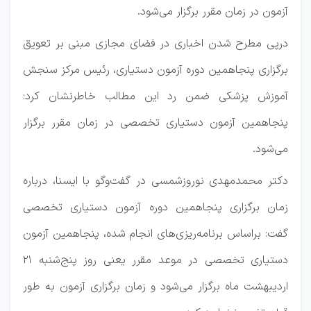
آزمون در زمان مقرر برگزار می‌شود.
درپی مطرح شدن اخباری در فضای مجازی مبنی بر تعویق
برگزاری پنجاهمین دوره آزمون دستیاری، رئیس مرکز سنجش
آموزش پزشکی ضمن رد این مطالب خاطرنشان کرد:
پنجاهمین آزمون دستیاری تخصصی در زمان مقرر برگزار
می‌شود.
دکتر محمدمهدی نوروزشمسی در گفت‌وگو با ایسنا، درباره
زمان برگزاری پنجاهمین دوره آزمون دستیاری تخصصی
گفت: براساس برنامه‌ریزی‌های انجام شده، پنجاهمین آزمون
دستیاری تخصصی در موعد مقرر یعنی روز پنج‌شنبه ۲۱
اردیبهشت ماه برگزار می‌شود و زمان برگزاری آزمون به طور