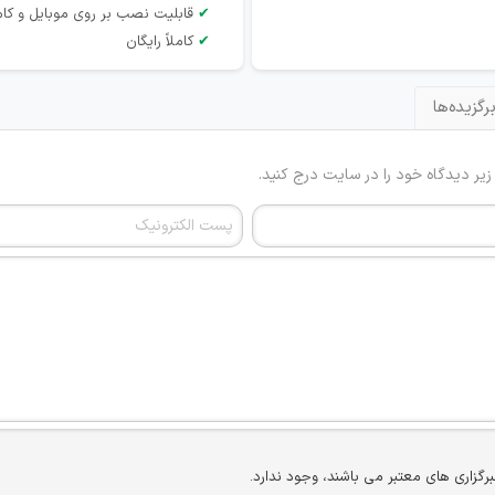
✔
قابلیت نصب بر روی موبایل و کام
✔
کاملاً رایگان
رگزیده‌ها
 زیر دیدگاه خود را در سایت درج کنید.
برگزاری های معتبر می باشند، وجود ندارد.