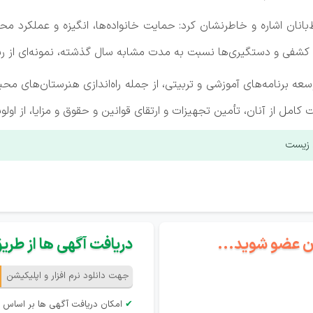
نان اشاره و خاطرنشان کرد: حمایت خانواده‌ها، انگیزه و عملکرد محی
ای کشفی و دستگیری‌ها نسبت به مدت مشابه سال گذشته، نمونه‌ای از
برنامه‌های آموزشی و تربیتی، از جمله راه‌اندازی هنرستان‌های محی
مل از آنان، تأمین تجهیزات و ارتقای قوانین و حقوق و مزایا، از اول
 زیست
گان عضو شوید...
دریافت آگهی ها از طریق 
جهت دانلود نرم افزار و اپلیکیشن
✔
امکان دریافت آگهی ها بر اساس 