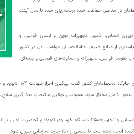
بان در مناطق حفاظت شده برنامه‌ریزی شده تا سال آینده
 نیروی انسانی، تأمین تجهیزات نوین و ارتقای قوانین و
سداری از منابع طبیعی و امانت‌داران مواهب الهی در کشور
قویت قوانین، تجهیزات و حمایت‌های قضایی و بیمه‌ای،
وی با اشاره به اقدامات صو
نان به‌طور کامل محقق شود، همچنین قوانین مرتبط با به‌کارگیری سلا
یگان‌های محیط زیست استان‌ها قرار گرفته و