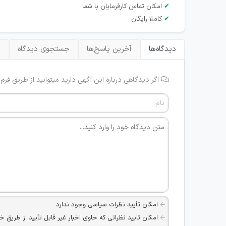
✔
امکان تماس کارفرمایان با شما
✔
کاملا رایگان
دیدگاه‌ها
آخرین پاسخ‌ها
جستجوی دیدگاه
ب
اگر دیدگاهی درباره این آگهی دارید میتوانید از طریق فرم
امکان تأیید نظرات سیاسی وجود ندارد.
امکان تایید نظراتی که حاوی اخبار غیر قابل تأیید از طریق خ