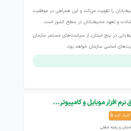
ط‌بانان را تقویت می‌کند و این همراهی در موفقیت
 رشادت و تعهد محیط‌بانان در سطح کشور است.
ط‌بانی در پنج استان، از سیاست‌های مستمر سازمان
ویت‌های اساسی سازمان خواهد بود.
نرم افزار موبایل و کامپیوتر...
کلیک کنید
استان و رشته شغلی