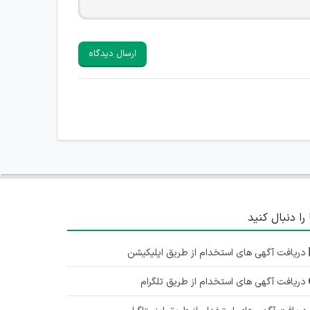
ارسال دیدگاه
 را دنبال کنید
دریافت آگهی های استخدام از طریق اپلیکیشن
دریافت آگهی های استخدام از طریق تلگرام