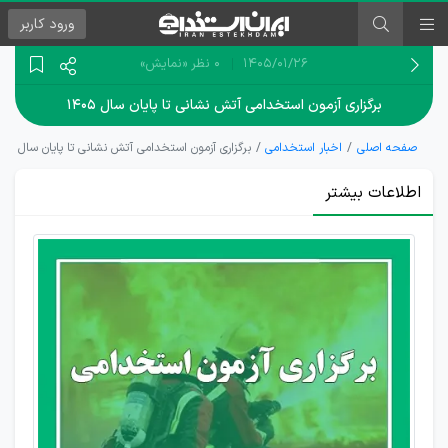
ورود
کاربر
۱۴۰۵/۰۱/۲۶
0 نظر
«نمایش»
برگزاری آزمون استخدامی آتش نشانی تا پایان سال ۱۴۰۵
صفحه اصلی
اخبار استخدامی
برگزاری آزمون استخدامی آتش نشانی تا پایان سال ۱۴۰۵
اطلاعات بیشتر
زمان
برگزاری
آزمون
استخدام
آتش
نشانی