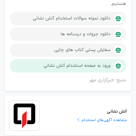
هستیم.
دانلود نمونه سوالات استخدام آتش نشانی
دانلود جزوات و درسنامه ها
سفارش پستی کتاب های چاپی
ورود به صفحه استخدام آتش نشانی
منبع: خبرگزاری مهر
آتش نشانی
مشاهده آگهی‌های استخدام