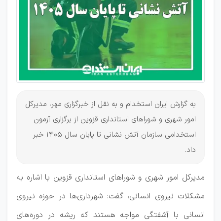
1405
به گزارش ایران استخدام و به نقل از خبرگزاری مهر، مدیرکل
امور شهری و شوراهای استانداری قزوین از برگزاری آزمون
استخدامی سازمان آتش نشانی تا پایان سال 1405 خبر
داد.
مدیرکل امور شهری و شوراهای استانداری قزوین با اشاره به
مشکلات نیروی انسانی، گفت: شهرداری‌ها در حوزه نیروی
انسانی با آشفتگی مواجه هستند که ریشه در دوره‌های