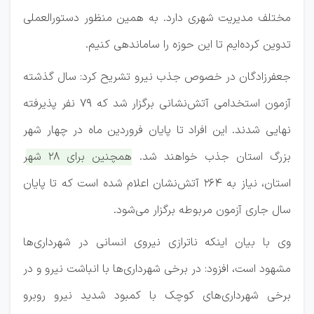
مختلف مدیریت شهری دارد. به همین منظور دستورالعملی
تدوین کرده‌ایم تا این حوزه را ساماندهی کنیم.
جعفرزادگان در خصوص جذب نیرو تشریح کرد: سال گذشته
آزمون استخدامی آتش‌نشانی برگزار شد که ۷۹ نفر پذیرفته
نهایی شدند. این افراد تا پایان فروردین ماه در چهار شهر
بزرگ استان جذب خواهند شد.
همچنین برای ۲۸ شهر
استان، نیاز به ۲۶۴ آتش‌نشان اعلام شده است که تا پایان
سال جاری آزمون مربوطه برگزار می‌شود.
وی با بیان اینکه ناترازی نیروی انسانی در شهرداری‌ها
مشهود است، افزود: در برخی شهرداری‌ها با انباشت نیرو و در
برخی شهرداری‌های کوچک با کمبود شدید نیرو روبرو