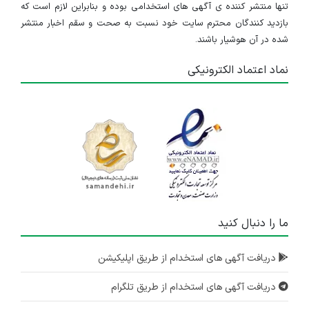
تنها منتشر کننده ی آگهی های استخدامی بوده و بنابراین لازم است که
بازدید کنندگان محترم سایت خود نسبت به صحت و سقم اخبار منتشر
شده در آن هوشیار باشند.
نماد اعتماد الکترونیکی
ما را دنبال کنید
دریافت آگهی های استخدام از طریق اپلیکیشن
دریافت آگهی های استخدام از طریق تلگرام