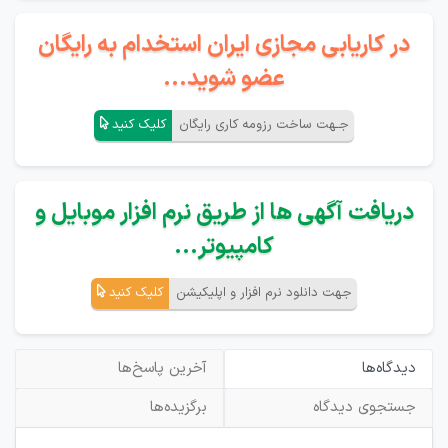
در کاریابی مجازی ایران استخدام به رایگان
عضو شوید...
جـهت ساخت رزومه کاری رایگان
کلیک کنید
دریافت آگهی ها از طریق نرم افزار موبایل و
کامپیوتر...
جهت دانلود نرم افزار و اپلیکیشن
کلیک کنید
دیدگاه‌ها
آخرین پاسخ‌ها
جستجوی دیدگاه
برگزیده‌ها