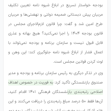
بودجه خواستار تسریع در ابلاغ شیوه نامه تعیین تکلیف
مربیان پیش دبستانی ضمیمه دولتی و نهضتی‌ها و مربیان
طرح امین شد و گفت: چرا قانون لازم‌الاجرای مجلس در
قانون بودجه ۱۴۰۴ را اجرا نمی‌کنید؟ هیچ بهانه و عذری
قابل قبول نیست و سازمان برنامه و بودجه نمی‌تواند با
اعمال فشار از ابلاغ شیوه نامه جلوگیری کند؛ این وهن و
لوث کردن قوانین مجلس است.
وی در تذکر دیگری به رئیس سازمان برنامه و بودجه و مدیر
صندوق بازنشستگی تأکید کرد:
به فوریت در خصوص اهداف
اصلاحی رتبه‌بندی بازنشستگان فرهنگی ۱۴۰۱ اقدام کنید،
آن‌ها فقط ۵۰ درصد مبلغ رتبه‌بندی را دریافت می‌کنند و این
ظلم آشکار است؛ وضعیت آنان شبیه بازنشستگان نیمه دوم