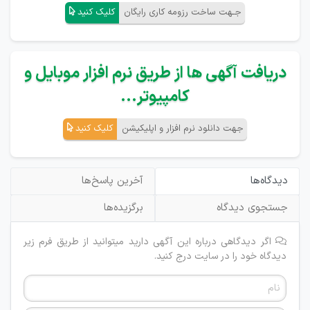
جـهت ساخت رزومه کاری رایگان
کلیک کنید
دریافت آگهی ها از طریق نرم افزار موبایل و
کامپیوتر...
جهت دانلود نرم افزار و اپلیکیشن
کلیک کنید
دیدگاه‌ها
آخرین پاسخ‌ها
جستجوی دیدگاه
برگزیده‌ها
اگر دیدگاهی درباره این آگهی دارید میتوانید از طریق فرم زیر
دیدگاه خود را در سایت درج کنید.