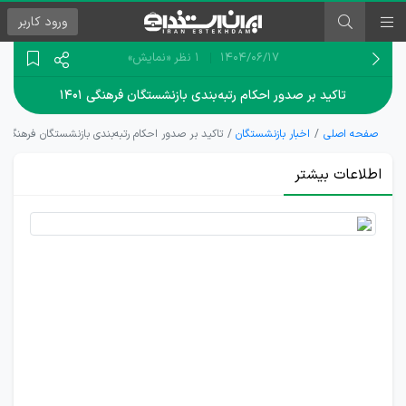
ورود
کاربر
۱۴۰۴/۰۶/۱۷
1 نظر
«نمایش»
تاکید بر صدور احکام رتبه‌بندی بازنشستگان فرهنگی ۱۴۰۱
صفحه اصلی
اخبار بازنشستگان
تاکید بر صدور احکام رتبه‌بندی بازنشستگان فرهنگی ۱۴۰۱
اطلاعات بیشتر
احکام
اصلاحی
رتبه‌بندی
بازنشستگان
فرهنگی
۱۴۰۱ صادر