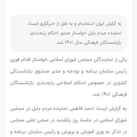
شود
به گزارش ایران استخدام و به نقل از خبرگزاری ایسنا،
نماینده مردم بابل خواستار صدور احکام رتبه‌بندی
بازنشستگان فرهنگی سال ۱۴۰۱ شد.
یکی از نمایندگان مجلس شورای اسلامی خواستار اقدام فوری
رئیس سازمان برنامه و بودجه و مدیر صندوق بازنشستگی
کشوری در خصوص احکام اصلاحی رتبه‌بندی بازنشستگان
فرهنگی ۱۴۰۱ شد.
به گزارش ایسنا، احمد فاطمی نماینده مردم بابل در مجلس
شورای اسلامی در جلسه روز یکشنبه در صحن علنی مجلس
در تذکر به وزیر آموزش و پرورش و رئیس سازمان برنامه و