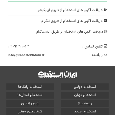
دریافت آگهی های استخدام از طریق اپلیکیشن
دریافت آگهی های استخدام از طریق تلگرام
دریافت آگهی های استخدام از طریق اینستاگرام
تلفن تماس :
۰۲۱-۹۱۳۰۰۰۱۳
رایانامه :
info@iranestekhdam.ir
استخدام دولتی
استخدام بانک‌ها
استخدام تهران
استخدام استان‌ها
رزومه ساز
آزمون آنلاین
استخدام جدید
شرکت‌های معتبر