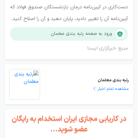
دست‌کاری در آیین‌نامه درمان بازنشستگان صندوق فولاد که
آیین‌نامه آن را تغییر دادید، پایان دهید و آن را اصلاح کنید.
ورود به صفحه رتبه بندی معلمان
منبع: خبرگزاری ایسنا
رتبه بندی معلمان
مشاهده تمام اخبار
در کاریابی مجازی ایران استخدام به رایگان
عضو شوید...