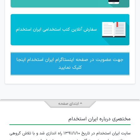
سفارش آنلاین کتب استخدامی ایران استخدام
جهت عضویت در صفحه اینستاگرام ایران استخدام اینجا
کلیک نمایید
ابتدای صفحه
مختصری درباره ایران استخدام
سایت ایران استخدام در تاریخ ۱۳۹۱/۱/۱۰ راه اندازی شد و با تلاش گروهی