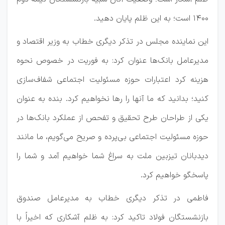
۱۴۰۰ است؛ به این ظلم پایان دهید.
این نماینده مجلس در تذکر دیگری خطاب به وزیر اقتصاد و
مدیرعامل بانک‌ها عنوان کرد: به فوریت در خصوص نحوه
هزینه کرد اعتبارات حوزه مسئولیت اجتماعی شفاف‌سازی
کنید؛ بدانید که ما آنها را رها نخواهیم کرد. بنده به عنوان
یکی از طراحان طرح تحقیق و تفحص از عملکرد بانک‌ها در
حوزه مسئولیت اجتماعی بی‌پرده و صریح می‌گویم، ما مانند
دیدبانان تیزبین ملت به سراغ شما خواهیم آمد و شما را
پاسخگو خواهیم کرد.
فاطمی در تذکر دیگری خطاب به مدیرعامل صندوق
بازنشستگان فولاد تاکید کرد: به ظلم آشکاری که اخیراً با