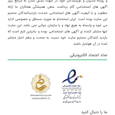
و روزانه مدیران و نویسندگان خود در جهت تبدیل شدن به مرجع بروز
آگهی های استخدامی گام برداشت. سعی همیشگی همکاران ما ارائه
مطلوب و با کیفیت آگهی های استخدامی خدمت بازدیدکنندگان محترم
این سایت بوده است. ایران استخدام به صورت مستقل و خصوصی اداره
می شود و وابسته به هیچ نهاد و یا سازمان دولتی نمی باشد، این سایت
تنها منتشر کننده ی آگهی های استخدامی بوده و بنابراین لازم است که
بازدید کنندگان محترم سایت خود نسبت به صحت و سقم اخبار منتشر
شده در آن هوشیار باشند.
نماد اعتماد الکترونیکی
ما را دنبال کنید