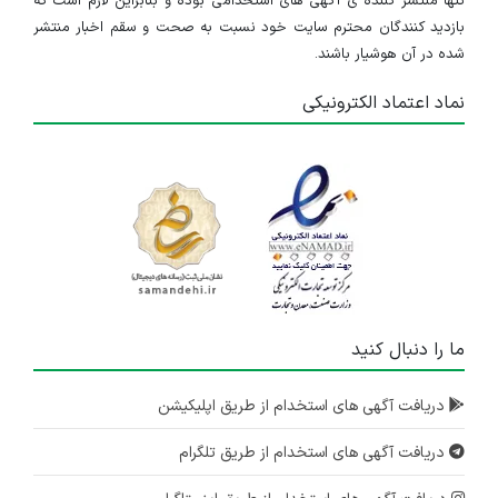
تنها منتشر کننده ی آگهی های استخدامی بوده و بنابراین لازم است که
بازدید کنندگان محترم سایت خود نسبت به صحت و سقم اخبار منتشر
شده در آن هوشیار باشند.
نماد اعتماد الکترونیکی
ما را دنبال کنید
دریافت آگهی های استخدام از طریق اپلیکیشن
دریافت آگهی های استخدام از طریق تلگرام