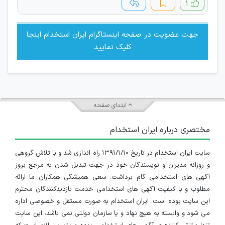
۱
جهت عضویت در صفحه اینستاگرام ایران استخدام اینجا
کلیک نمایید
ابتدای صفحه
مختصری درباره ایران استخدام
سایت ایران استخدام در تاریخ ۱۳۹۱/۱/۱۰ راه اندازی شد و با تلاش گروهی
و روزانه مدیران و نویسندگان خود در جهت تبدیل شدن به مرجع بروز
آگهی های استخدامی گام برداشت. سعی همیشگی همکاران ما ارائه
مطلوب و با کیفیت آگهی های استخدامی خدمت بازدیدکنندگان محترم
این سایت بوده است. ایران استخدام به صورت مستقل و خصوصی اداره
می شود و وابسته به هیچ نهاد و یا سازمان دولتی نمی باشد، این سایت