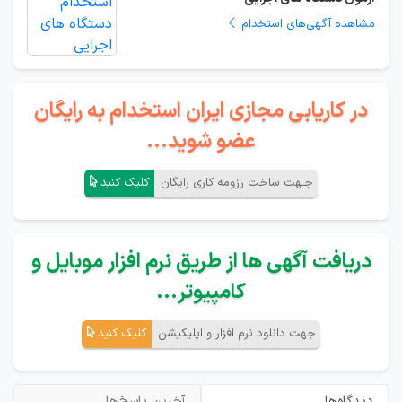
مشاهده آگهی‌های استخدام
در کاریابی مجازی ایران استخدام به رایگان
عضو شوید...
جـهت ساخت رزومه کاری رایگان
کلیک کنید
دریافت آگهی ها از طریق نرم افزار موبایل و
کامپیوتر...
جهت دانلود نرم افزار و اپلیکیشن
کلیک کنید
دیدگاه‌ها
آخرین پاسخ‌ها