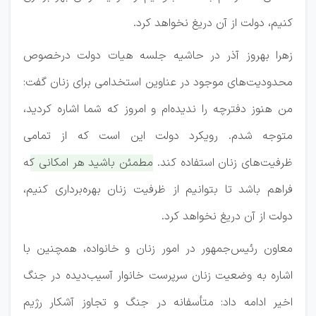
کنیم، دولت از آن دریغ نخواهد کرد.
زهرا بهروز آذر در حاشیه جلسه هیات دولت درخصوص
محدودیت‌های موجود در عناوین استخدامی برای زنان گفت:
من هنوز دفترچه را ندیده‌ام و امروز که شما اشاره کردید،
متوجه شدم. رویکرد دولت این است که از تمامی
ظرفیت‌های زنان استفاده کند.
مطمئن باشید هر امکانی که
فراهم باشد تا بتوانیم از ظرفیت زنان بهره‌برداری کنیم،
دولت از آن دریغ نخواهد کرد.
معاون رئیس‌جمهور در امور زنان و خانواده، همچنین با
اشاره به وضعیت زنان سرپرست خانوار آسیب‌دیده در جنگ
اخیر ادامه داد: متأسفانه در جنگ و تجاوز آشکار رژیم