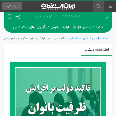
ورود
کاربر
۱۴۰۴/۰۶/۰۵
3 نظر
«نمایش»
تاکید دولت بر افزایش ظرفیت بانوان در آزمون های استخدامی
صفحه اصلی
اخبار استخدامی
تاکید دولت بر افزایش ظرفیت بانوان در آزمون های 
اطلاعات بیشتر
لزوم
استفاده
از تمامی
ظرفیت
بانوان در
استخدام