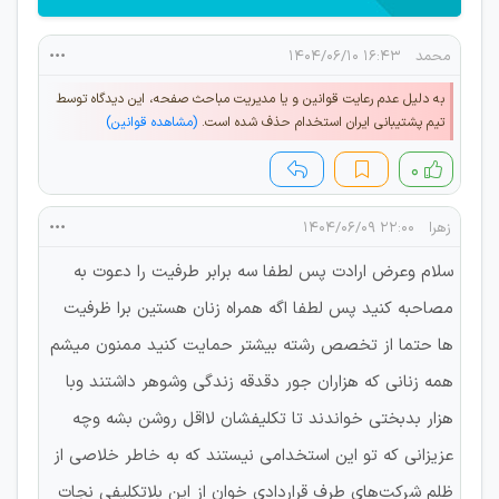
محمد
۱۶:۴۳ ۱۴۰۴/۰۶/۱۰
به دلیل عدم رعایت قوانین و یا مدیریت مباحث صفحه، این دیدگاه توسط
تیم پشتیبانی ایران استخدام حذف شده است.
(مشاهده قوانین)
۰
زهرا
۲۲:۰۰ ۱۴۰۴/۰۶/۰۹
سلام وعرض ارادت پس لطفا سه برابر طرفیت را دعوت به
مصاحبه کنید پس لطفا اگه همراه زنان هستین برا ظرفیت
ها حتما از تخصص رشته بیشتر حمایت کنید ممنون میشم
همه زنانی که هزاران جور دقدقه زندگی وشوهر داشتند وبا
هزار بدبختی خواندند تا تکلیفشان لااقل روشن بشه وچه
عزیزانی که تو این استخدامی نیستند که به خاطر خلاصی از
ظلم شرکت‌های طرف قراردادی خوان از این بلاتکلیفی نجات