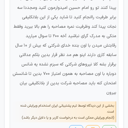
پیدا کنند تو رو امام حسین اميدوارمون کنید ومجددا سه
برابر طرفیت راانجام کنید تا شاید یکی از این بلاتکلیفی
نجات پیدا کند وظرفیت نمره مصاحبه را هم بالا ببرید وفقط
متکی به مدرک گرای نباشید آخه ۲۰۰ تا سوال میارید
رقابتش میدن با اون بنده خدای شرکتی که بیش از ۱۰ سال
سابقه کاری دارند اینو هم مد نظر قرار بدین بلکم عدالتی
برقرار بشه کلا نیروهای شرکتی که سبزم نشده یه شانس
دوباره با اون مصاحبه به همون امتیاز ۷۰۰ بدین تا شانسش
امتحان کنه باید مصاحبه شرکت بدین از بلاتکلیفی بیان
بیرون
بخشی از این دیدگاه توسط تیم پشتیبانی ایران استخدام ویرایش شده
است.
(انجام ویرایش ممکن است به درخواست کاربر و یا دلایل دیگر باشد)