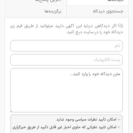
جستجوی دیدگاه
برگزیده‌ها
اگر دیدگاهی درباره این آگهی دارید میتوانید از طریق فرم زیر
دیدگاه خود را در سایت درج کنید.
امکان تأیید نظرات سیاسی وجود ندارد.
امکان تایید نظراتی که حاوی اخبار غیر قابل تأیید از طریق خبرگزاری