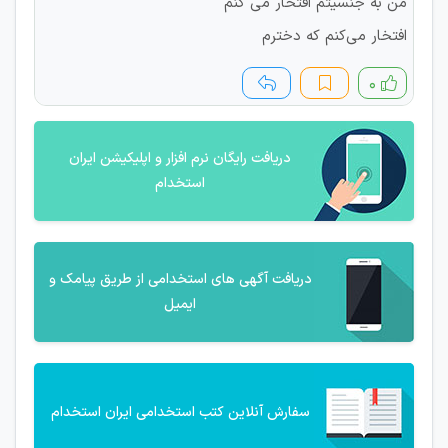
من به جنسیتم افتخار می کنم
افتخار می‌کنم که دخترم
۰
دریافت رایگان نرم افزار و اپلیکیشن ایران
استخدام
دریافت آگهی های استخدامی از طریق پیامک و
ایمیل
سفارش آنلاین کتب استخدامی ایران استخدام