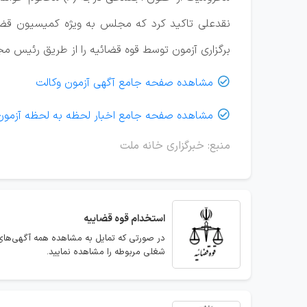
برگزاری آزمون توسط قوه قضائیه را از طریق رئیس م
مشاهده صفحه جامع آگهی آزمون وکالت

مشاهده صفحه جامع اخبار لحظه به لحظه آزمون

منبع: خبرگزاری خانه ملت
استخدام
قوه قضاییه
در صورتی که تمایل به مشاهده همه آگهی‌های 
شغلی مربوطه را مشاهده نمایید.