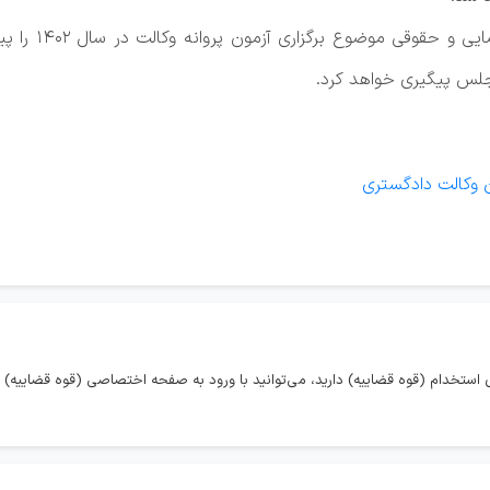
نقدعلی تاکید ک
جلس پیگیری خواهد کرد.
 وکالت دادگستری
استخدام (قوه قضاییه) دارید، می‌توانید با ورود به صفحه اختصاصی (قوه قضاییه) 