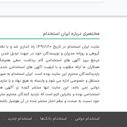
مختصری درباره ایران استخدام
سایت ایران استخدام در تاریخ ۱۳۹۱/۱/۱۰ راه اندازی شد و با
گروهی و روزانه مدیران و نویسندگان خود در جهت تبدیل شدن ب
مرجع بروز آگهی های استخدامی گام برداشت. سعی همیشگ
همکاران ما ارائه مطلوب و با کیفیت آگهی های استخدامی خدم
بازدیدکنندگان محترم این سایت بوده است. ایران استخدام به صو
مستقل و خصوصی اداره می شود و وابسته به هیچ نهاد و یا سازم
دولتی نمی باشد، این سایت تنها منتشر کننده ی آگهی ها
استخدامی بوده و بنابراین لازم است که بازدید کنندگان محترم سا
خود نسبت به صحت و سقم اخبار منتشر شده در آن هوشیار باشند.
استخدام دولتی
استخدام بانک‌ها
استخدام جدید