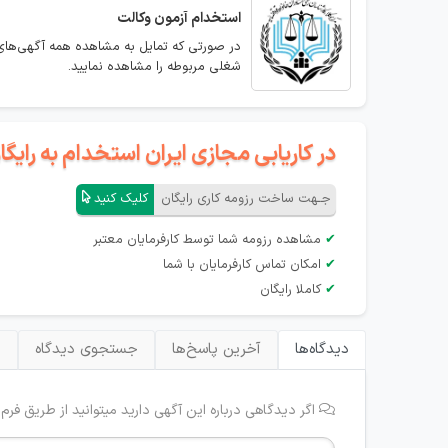
استخدام
آزمون وکالت
در صورتی که تمایل به مشاهده همه آگهی‌های 
شغلی مربوطه را مشاهده نمایید.
در کاریابی مجازی ایران استخدام به رای
جـهت ساخت رزومه کاری رایگان
کلیک کنید
✔
مشاهده رزومه شما توسط کارفرمایان معتبر
✔
امکان تماس کارفرمایان با شما
✔
کاملا رایگان
دیدگاه‌ها
آخرین پاسخ‌ها
جستجوی دیدگاه
ب
اگر دیدگاهی درباره این آگهی دارید میتوانید از طریق فرم