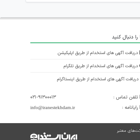
 را دنبال کنید
دریافت آگهی های استخدام از طریق اپلیکیشن
دریافت آگهی های استخدام از طریق تلگرام
ریافت آگهی های استخدام از طریق اینستاگرام
تلفن تماس :
۰۲۱-۹۱۳۰۰۰۱۳
رایانامه :
info@iranestekhdam.ir
ت‌های معتبر