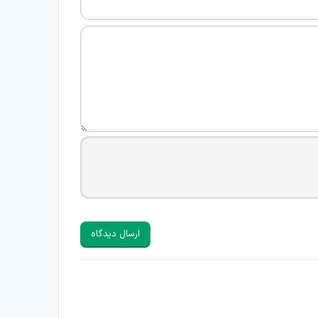
ارسال دیدگاه