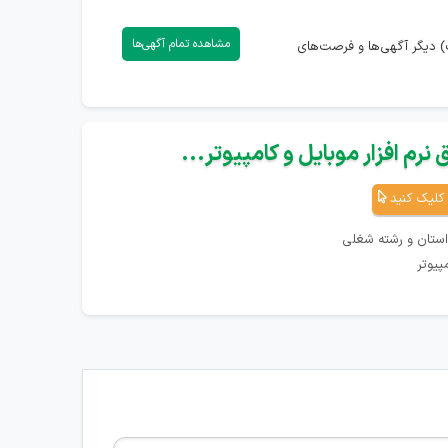
مشاهده تمام آگهی‌ها
) دیگر آگهی‌ها و فرصت‌های
نرم افزار موبایل و کامپیوتر...
کلیک کنید
استان و رشته شغلی
پیوتر