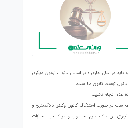
و باید در سال جاری و بر اساس قانون، آزمون دیگری
 عدم انجام تکلیف
 قضائیه است و مکلف است در صورت استنکاف کانون وکلای دادگستری و
اف از اجرای این حکم جرم محسوب و مرتکب به مجازات