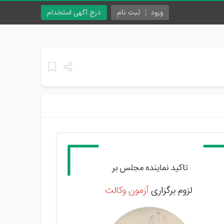
ورود
ثبت نام
درج آگهی استخدام