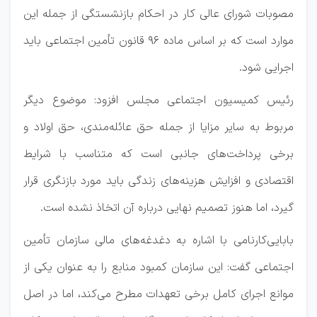
مصوبات شورای عالی کار در احکام بازنشستگی از جمله این
موارد است که بر اساس ماده ۹۶ قانون تأمین اجتماعی باید
اجرایی شود.
رئیس کمیسیون اجتماعی مجلس افزود: موضوع دیگر
مربوط به سایر مزایا از جمله حق عائله‌مندی، حق اولاد و
برخی پرداخت‌های جانبی است که متناسب با شرایط
اقتصادی و افزایش هزینه‌های زندگی باید مورد بازنگری قرار
گیرد، اما هنوز تصمیم نهایی درباره آن اتخاذ نشده است.
بابایی‌کارنامی با اشاره به دغدغه‌های مالی سازمان تأمین
اجتماعی گفت: این سازمان کمبود منابع را به عنوان یکی از
موانع اجرای کامل برخی تعهدات مطرح می‌کند، اما در اصل