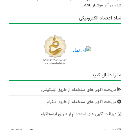
شده در آن هوشیار باشند.
نماد اعتماد الکترونیکی
ما را دنبال کنید
دریافت آگهی های استخدام از طریق اپلیکیشن
دریافت آگهی های استخدام از طریق تلگرام
دریافت آگهی های استخدام از طریق اینستاگرام