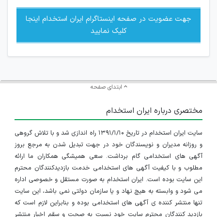
جهت عضویت در صفحه اینستاگرام ایران استخدام اینجا
کلیک نمایید
ابتدای صفحه
مختصری درباره ایران استخدام
سایت ایران استخدام در تاریخ ۱۳۹۱/۱/۱۰ راه اندازی شد و با تلاش گروهی
و روزانه مدیران و نویسندگان خود در جهت تبدیل شدن به مرجع بروز
آگهی های استخدامی گام برداشت. سعی همیشگی همکاران ما ارائه
مطلوب و با کیفیت آگهی های استخدامی خدمت بازدیدکنندگان محترم
این سایت بوده است. ایران استخدام به صورت مستقل و خصوصی اداره
می شود و وابسته به هیچ نهاد و یا سازمان دولتی نمی باشد، این سایت
تنها منتشر کننده ی آگهی های استخدامی بوده و بنابراین لازم است که
بازدید کنندگان محترم سایت خود نسبت به صحت و سقم اخبار منتشر