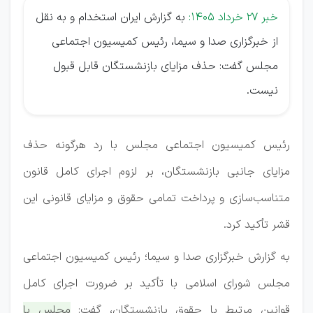
خبر 27 خرداد 1405:
به گزارش ایران استخدام و به نقل
از خبرگزاری صدا و سیما، رئیس کمیسیون اجتماعی
مجلس گفت: حذف مزایای بازنشستگان قابل قبول
نیست.
رئیس کمیسیون اجتماعی مجلس با رد هرگونه حذف
مزایای جانبی بازنشستگان، بر لزوم اجرای کامل قانون
متناسب‌سازی و پرداخت تمامی حقوق و مزایای قانونی این
قشر تأکید کرد.
به گزارش خبرگزاری صدا و سیما؛ رئیس کمیسیون اجتماعی
مجلس شورای اسلامی با تأکید بر ضرورت اجرای کامل
قوانین مرتبط با حقوق بازنشستگان، گفت:
مجلس با