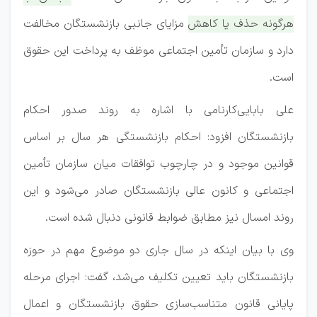
هرگونه حذف یا کاهش مزایای جانبی بازنشستگان مخالفت
دارد و سازمان تأمین اجتماعی موظف به پرداخت این حقوق
است.
علی بابایی‌کارنامی با اشاره به روند صدور احکام
بازنشستگان افزود: احکام بازنشستگی هر سال بر اساس
قوانین موجود و در چارچوب توافقات میان سازمان تأمین
اجتماعی و کانون عالی بازنشستگان صادر می‌شود و این
روند امسال نیز مطابق ضوابط قانونی دنبال شده است.
وی با بیان اینکه در سال جاری دو موضوع مهم در حوزه
بازنشستگان باید تعیین تکلیف می‌شد، گفت: اجرای مرحله
پایانی قانون متناسب‌سازی حقوق بازنشستگان و اعمال