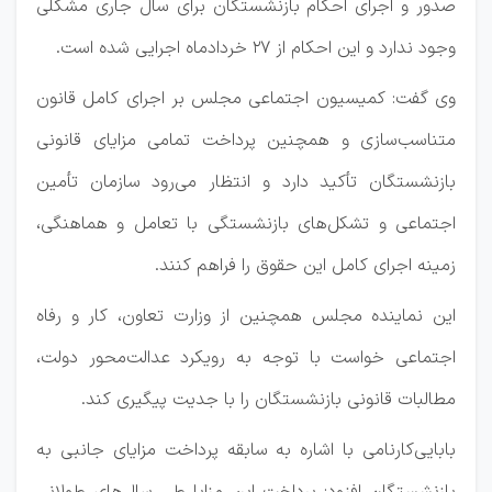
صدور و اجرای احکام بازنشستگان برای سال جاری مشکلی
وجود ندارد و این احکام از ۲۷ خردادماه اجرایی شده است.
وی گفت: کمیسیون اجتماعی مجلس بر اجرای کامل قانون
متناسب‌سازی و همچنین پرداخت تمامی مزایای قانونی
بازنشستگان تأکید دارد و انتظار می‌رود سازمان تأمین
اجتماعی و تشکل‌های بازنشستگی با تعامل و هماهنگی،
زمینه اجرای کامل این حقوق را فراهم کنند.
این نماینده مجلس همچنین از وزارت تعاون، کار و رفاه
اجتماعی خواست با توجه به رویکرد عدالت‌محور دولت،
مطالبات قانونی بازنشستگان را با جدیت پیگیری کند.
بابایی‌کارنامی با اشاره به سابقه پرداخت مزایای جانبی به