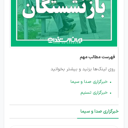
فهرست مطالب مهم
روی لینک‌ها بزنید و بیشتر بخوانید
خبرگزاری صدا و سیما
خبرگزاری تسنیم
خبرگزاری صدا و سیما