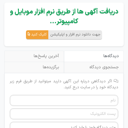
دریافت آگهی ها از طریق نرم افزار موبایل و
کامپیوتر...
جهت دانلود نرم افزار و اپلیکیشن
کلیک کنید
دیدگاه‌ها
آخرین پاسخ‌ها
جستجوی دیدگاه
برگزیده‌ها
اگر دیدگاهی درباره این آگهی دارید میتوانید از طریق فرم زیر
دیدگاه خود را در سایت درج کنید.