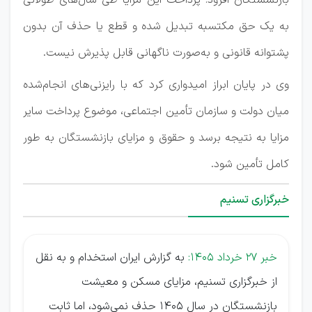
بازنشستگان افزود: پرداخت این مزایا طی سال‌های طولانی
به یک حق مکتسبه تبدیل شده و قطع یا حذف آن بدون
پشتوانه قانونی و به‌صورت ناگهانی قابل پذیرش نیست.
وی در پایان ابراز امیدواری کرد که با رایزنی‌های انجام‌شده
میان دولت و سازمان تأمین اجتماعی، موضوع پرداخت سایر
مزایا به نتیجه برسد و حقوق و مزایای بازنشستگان به طور
کامل تأمین شود.
خبرگزاری تسنیم
خبر 27 خرداد 1405:
به گزارش ایران استخدام و به نقل
از خبرگزاری تسنیم، مزایای مسکن و معیشت
بازنشستگان در سال 1405 حذف نمی‌شود، اما ثابت