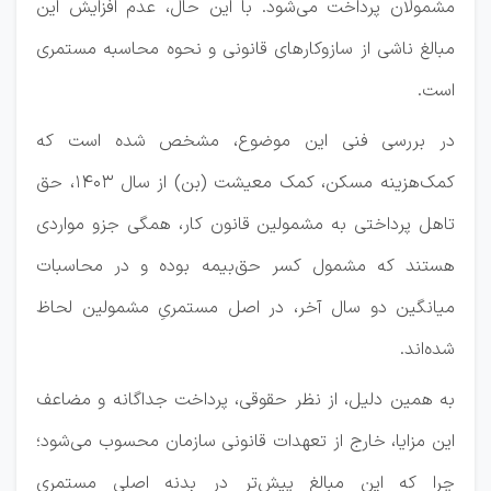
مشمولان پرداخت می‌شود. با این حال، عدم افزایش این
مبالغ ناشی از سازوکارهای قانونی و نحوه محاسبه مستمری
است.
در بررسی فنی این موضوع، مشخص شده است که
کمک‌هزینه مسکن، کمک معیشت (بن) از سال 1403، حق
تاهل پرداختی به مشمولین قانون کار، همگی جزو مواردی
هستند که مشمول کسر حق‌بیمه بوده و در محاسبات
میانگین دو سال آخر، در اصل مستمریِ مشمولین لحاظ
شده‌اند.
به همین دلیل، از نظر حقوقی، پرداخت جداگانه و مضاعف
این مزایا، خارج از تعهدات قانونی سازمان محسوب می‌شود؛
چرا که این مبالغ پیش‌تر در بدنه اصلی مستمریِ