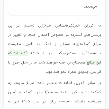
می‌ماند.
به گزارش خبرنگاراقتصادی خبرگزاری تسنیم, در پی
پرسش‌های گسترده در خصوص احتمال حذف یا تغییر در
مبالغ کمک‌هزینه مسکن و کمک به تأمین معیشت
بازنشستگان و مستمری‌بگیران در سال 1405،
تأکید شد که
این مبالغ همچنان پرداخت خواهند شد، اما در سال جاری با
افزایش جدیدی همراه نخواهند بود.
بر اساس آخرین اطلاعات منتشر شده، مبالغ مربوط به
کمک‌هزینه مسکن ماهانه 2,700,000 ریال و کمک به تأمین
معیشت ماهانه 6,000,000 ریال، در سال 1405 نیز به