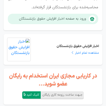
محاسبه‌شده برای بازنشستگان قرار گرفته‌اند.
ورود به صفحه اخبار افزایش حقوق بازنشستگان
اخبار افزایش حقوق بازنشستگان
مشاهده تمام اخبار
در کاریابی مجازی ایران استخدام به رایگان
عضو شوید...
جـهت ساخت رزومه کاری رایگان
کلیک کنید