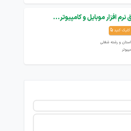
نرم افزار موبایل و کامپیوتر...
کلیک کنید
استان و رشته شغلی
پیوتر