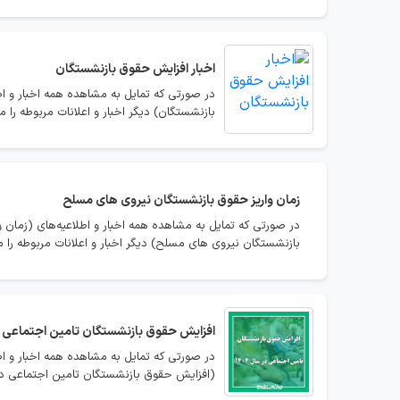
اخبار افزایش حقوق بازنشستگان
در صورتی که تمایل به مشاهده همه اخبار و اط
بازنشستگان) دیگر اخبار و اعلانات مربوطه را م
زمان واریز حقوق بازنشستگان نیروی های مسلح
در صورتی که تمایل به مشاهده همه اخبار و اطلاعیه‌های (زمان
بازنشستگان نیروی های مسلح) دیگر اخبار و اعلانات مربوطه را م
افزایش حقوق بازنشستگان تامین اجتماعی در س
(افزایش حقوق بازنشستگان تامین اجتماعی در سال 1405) دیگر اخبار و اعلانات مربوطه را مش