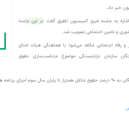
ن خبر داد.
اشاره به جلسه امروز کمیسیون تلفیق گفت:
در این جلسه
وری و تامین اجتماعی تصویب شد.
 و رفاه اجتماعی مکلف می‌شود با هماهنگی هیات امنای
تگان سازمان بازنشستگی موضوع متناسب‌سازی حقوق
م توسعه می رسد.
ن