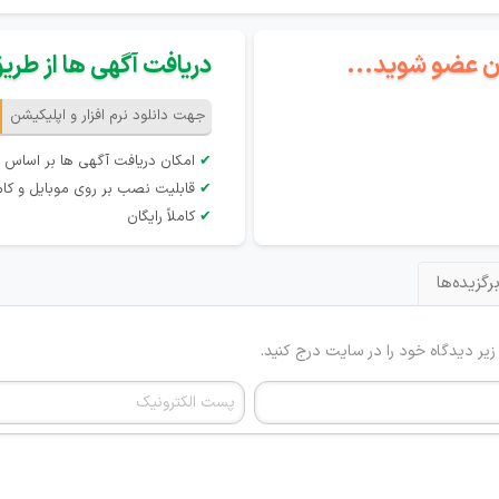
گان عضو شوید...
دریافت آگهی ها از طریق 
جهت دانلود نرم افزار و اپلیکیشن
✔
امکان دریافت آگهی ها بر اساس 
✔
قابلیت نصب بر روی موبایل و کام
✔
کاملاً رایگان
رگزیده‌ها
 زیر دیدگاه خود را در سایت درج کنید.