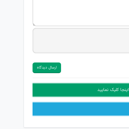
ارسال دیدگاه
ینجا کلیک نمایید