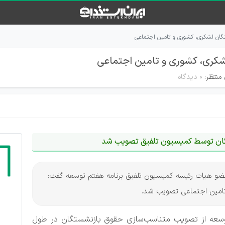
ان لشکری، کشوری و تامین اجتماعی
ری، کشوری و تامین اجتماعی
منتظر:
۰ دیدگاه
ان توسط کمیسیون تلفیق تصویب شد
، عضو هیات رئیسه کمیسیون تلفیق برنامه هفتم توسعه گفت:
امین اجتماعی تصویب شد.
وسعه از تصویب متناسب‌سازی حقوق بازنشستگان در طول