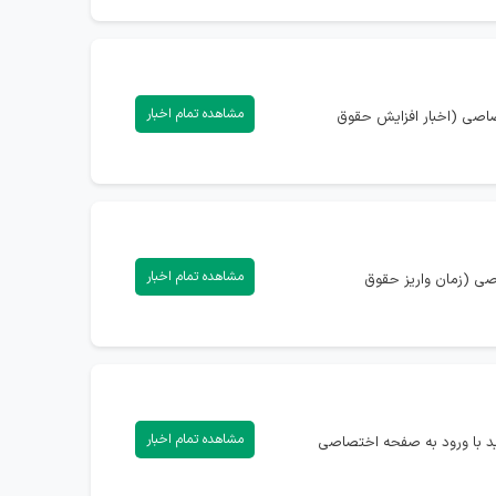
مشاهده تمام اخبار
تصاصی (اخبار افزایش حقوق
مشاهده تمام اخبار
اصی (زمان واریز حقوق
مشاهده تمام اخبار
ای (افزایش حقوق بازنشستگان تامین اجتماعی در سال 1405) دارید، می‌توانید با ورود به صفحه اختصاصی