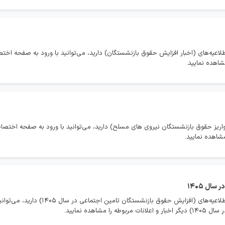
لاعیه‌های (اخبار افزایش حقوق بازنشستگان) دارید، می‌توانید با ورود به صفحه اخ
شاهده نمایید.
 واریز حقوق بازنشستگان نیروی های مسلح) دارید، می‌توانید با ورود به صفحه اختص
شاهده نمایید.
ال 1405
در صورتی که تمایل به مشاهده همه اخبار و اطلاعیه‌ه
اهده نمایید.