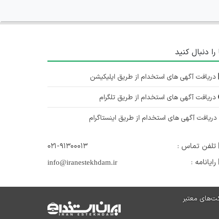
 را دنبال کنید
دریافت آگهی های استخدام از طریق اپلیکیشن
دریافت آگهی های استخدام از طریق تلگرام
ریافت آگهی های استخدام از طریق اینستاگرام
تلفن تماس :
۰۲۱-۹۱۳۰۰۰۱۳
رایانامه :
info@iranestekhdam.ir
ت‌های معتبر