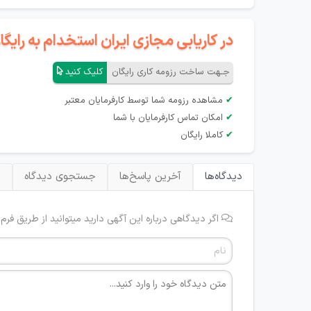
در کاریابی مجازی ایران استخدام به رای
جـهت ساخت رزومه کاری رایگان
کلیک کنید
✔
مشاهده رزومه شما توسط کارفرمایان معتبر
✔
امکان تماس کارفرمایان با شما
✔
کاملا رایگان
دیدگاه‌ها
آخرین پاسخ‌ها
جستجوی دیدگاه
ب
اگر دیدگاهی درباره این آگهی دارید میتوانید از طریق فرم