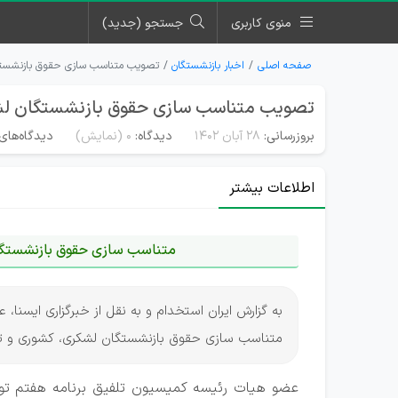
منوی کاربری
جستجو (جدید)
صفحه اصلی
اخبار بازنشستگان
تصویب متناسب سازی حقوق بازنشستگ
تصویب متناسب سازی حقوق بازنشستگان لشک
بروزرسانی:
۲۸ آبان ۱۴۰۲
دیدگاه:
0
(نمایش)
دیدگاه‌های 
اطلاعات بیشتر
متناسب سازی حقوق بازنشستگ
به گزارش ایران استخدام و به نقل از خبرگزاری ایسنا
متناسب سازی حقوق بازنشستگان لشکری، کشوری و ت
عضو هیات رئیسه کمیسیون تلفیق برنامه هفتم ت