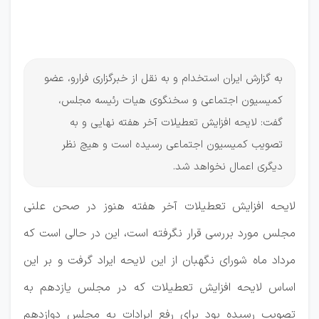
تصویب
شد
به گزارش ایران استخدام و به نقل از خبرگزاری فرارو، عضو
کمیسیون اجتماعی و سخنگوی هیات رئیسه مجلس،
گفت: لایحه افزایش تعطیلات آخر هفته نهایی و به
تصویب کمیسیون اجتماعی رسیده است و هیچ نظر
دیگری اعمال نخواهد شد.
لایحه افزایش تعطیلات آخر هفته هنوز در صحن علنی
مجلس مورد بررسی قرار نگرفته است، این در حالی است که
مرداد ماه شورای نگهبان از این لایحه ایراد گرفت و بر این
اساس لایحه افزایش تعطیلات که در مجلس یازدهم به
تصویب رسیده بود برای رفع ایرادات به مجلس دوازدهم