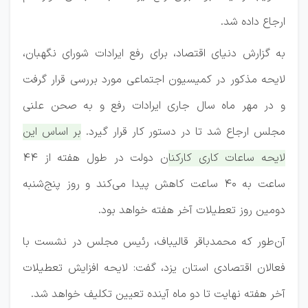
ارجاع داده شد.
به گزارش دنیای اقتصاد، برای رفع ایرادات شورای نگهبان،
لایحه مذکور در کمیسیون اجتماعی مورد بررسی قرار گرفت
و در مهر ماه سال جاری ایرادات رفع و به صحن علنی
مجلس ارجاع شد تا در دستور کار قرار گیرد.
بر اساس این
لایحه ساعات کاری کارکنان دولت در طول هفته از ۴۴
ساعت به ۴۰ ساعت کاهش پیدا می‌کند و روز پنج‌شنبه
دومین روز تعطیلات آخر هفته خواهد بود.
آن‌طور که محمدباقر قالیباف، رئیس مجلس در نشست با
فعالان اقتصادی استان یزد، گفت: لایحه افزایش تعطیلات
آخر هفته نهایت تا دو ماه آینده تعیین تکلیف خواهد شد.