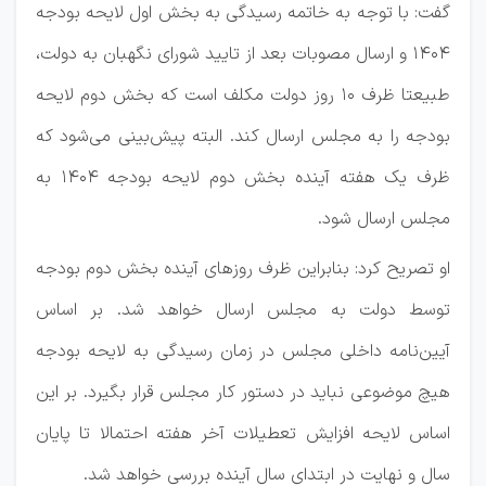
گفت: با توجه به خاتمه رسیدگی به بخش اول لایحه بودجه
۱۴۰۴ و ارسال مصوبات بعد از تایید شورای نگهبان به دولت،
طبیعتا ظرف ۱۰ روز دولت مکلف است که بخش دوم لایحه
بودجه را به مجلس ارسال کند. البته پیش‌بینی می‌شود که
ظرف یک هفته آینده بخش دوم لایحه بودجه ۱۴۰۴ به
مجلس ارسال شود.
او تصریح کرد: بنابراین ظرف روز‌های آینده بخش دوم بودجه
توسط دولت به مجلس ارسال خواهد شد. بر اساس
آیین‌نامه داخلی مجلس در زمان رسیدگی به لایحه بودجه
هیچ موضوعی نباید در دستور کار مجلس قرار بگیرد. بر این
اساس لایحه افزایش تعطیلات آخر هفته احتمالا تا پایان
سال و نهایت در ابتدای سال آینده بررسی خواهد شد.