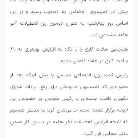
او تاکید کرد: لایحه افزایش تعطیلات آخر هفته چند ماه
پیش در کمیسیون اجتماعی به تصویب رسید و بر این
اساس روز پنج‌شنبه به عنوان دومین روز تعطیلات آخر
هفته مشخص شد.
همچنین ساعت کاری را با نگاه به افزایش بهره‌وری به ۴۰
ساعت کاری در هفته کاهش دادیم.
رئیس کمیسیون اجتماعی مجلس با بیان اینکه بعد از
مصوبه‌ای که کمیسیون متبوعش برای رفع ایرادات شورای
نگهبان داشت جلسه‌ای با رئیس مجلس در خصوص این
لایحه برگزار نشده است، خاطرنشان کرد: ما منتظر هستیم
که لایحه افزایش تعطیلات آخر هفته در دستور کار صحن
علنی مجلس قرار گیرد.