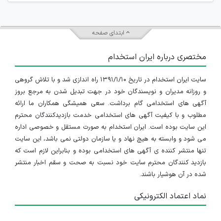
ابتدای صفحه
مختصری درباره ایران استخدام
سایت ایران استخدام در تاریخ ۱۳۹۱/۱/۱۰ راه اندازی شد و با تلاش گروهی
و روزانه مدیران و نویسندگان خود در جهت تبدیل شدن به مرجع بروز
آگهی های استخدامی گام برداشت. سعی همیشگی همکاران ما ارائه
مطلوب و با کیفیت آگهی های استخدامی خدمت بازدیدکنندگان محترم
این سایت بوده است. ایران استخدام به صورت مستقل و خصوصی اداره
می شود و وابسته به هیچ نهاد و یا سازمان دولتی نمی باشد، این سایت
تنها منتشر کننده ی آگهی های استخدامی بوده و بنابراین لازم است که
بازدید کنندگان محترم سایت خود نسبت به صحت و سقم اخبار منتشر
شده در آن هوشیار باشند.
نماد اعتماد الکترونیکی