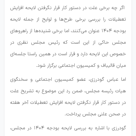
اگر چه برخی علت در دستور کار قرار نگرفتن لایحه افزایش
تعطیلات را بررسی برخی طرح‌ها و لوایح از جمله لایحه
بودجه ۱۴۰۴ عنوان می‌کنند، اما برخی شنیده‌ها از راهرو‌های
مجلس حاکی از این است که رئیس مجلس نظری در
خصوص این لایحه دارد و قرار است در همین راستا جلسه‌ای
میان قالیباف و کمیسیون اجتماعی برگزار شود.
اما عباس گودرزی، عضو کمیسیون اجتماعی و سخنگوی
هیات رئیسه مجلس، ضمن رد این موضوع به تشریح علت
در دستور کار قرار نگرفتن لایحه افزایش تعطیلات آخر هفته
در صحن علنی مجلس پرداخت.
گودرزی با اشاره به بررسی لایحه بودجه ۱۴۰۴ در مجلس،