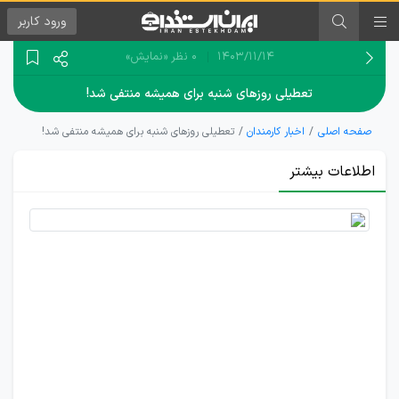
ورود
کاربر
۱۴۰۳/۱۱/۱۴
0 نظر
«نمایش»
تعطیلی روزهای شنبه برای همیشه منتفی شد!
صفحه اصلی
اخبار کارمندان
تعطیلی روزهای شنبه برای همیشه منتفی شد!
اطلاعات بیشتر
لایحه
افزایش
تعطیلات
آخر
هفته
نهایی و