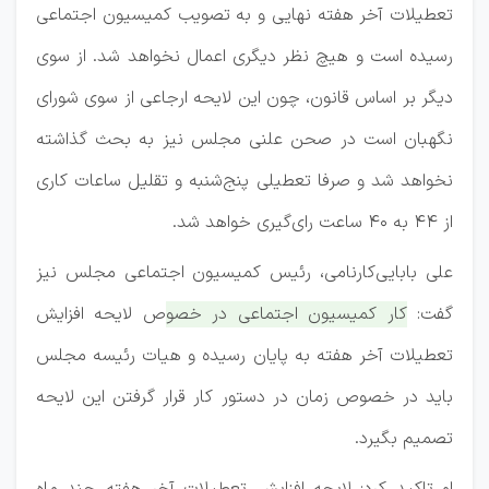
تعطیلات آخر هفته نهایی و به تصویب کمیسیون اجتماعی
رسیده است و هیچ نظر دیگری اعمال نخواهد شد. از سوی
دیگر بر اساس قانون، چون این لایحه ارجاعی از سوی شورای
نگهبان است در صحن علنی مجلس نیز به بحث گذاشته
نخواهد شد و صرفا تعطیلی پنج‌شنبه و تقلیل ساعات کاری
از ۴۴ به ۴۰ ساعت رای‌گیری خواهد شد.
علی بابایی‌کارنامی، رئیس کمیسیون اجتماعی مجلس نیز
گفت:
کار کمیسیون اجتماعی در خصوص لایحه افزایش
تعطیلات آخر هفته به پایان رسیده و هیات رئیسه مجلس
باید در خصوص زمان در دستور کار قرار گرفتن این لایحه
تصمیم بگیرد.