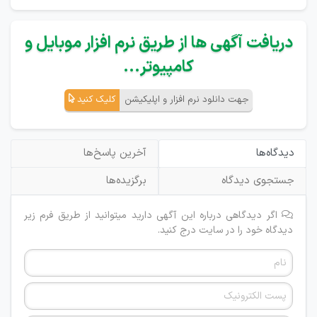
دریافت آگهی ها از طریق نرم افزار موبایل و
کامپیوتر...
جهت دانلود نرم افزار و اپلیکیشن
کلیک کنید
دیدگاه‌ها
آخرین پاسخ‌ها
جستجوی دیدگاه
برگزیده‌ها
اگر دیدگاهی درباره این آگهی دارید میتوانید از طریق فرم زیر
دیدگاه خود را در سایت درج کنید.