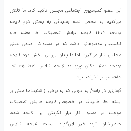
این عضو کمیسیون اجتماعی مجلس تاکید کرد: ما تلاش
می‌کنیم به محض اتمام رسیدگی به بخش دوم لایحه
بودجه ۱۴۰۴، لایحه افزایش تعطیلات آخر هفته جزو
نخستین موضوعاتی باشد که در دستورکار صحن علنی
مجلس قرار می‌گیرد. اما تا پایان بررسی بخش دوم لایحه
بودجه عملا امکان ورود به لایحه افزایش تعطیلات آخر
هفته میسر نخواهد بود.
گودرزی در پاسخ به سوالی که به برخی از شنیده‌ها مبنی بر
اینکه نظر قالیباف در خصوص لایحه افزایش تعطیلات
موجب در دستور کار قرار نگرفتن این لایحه شده،
خاطرنشان کرد: خیر این‌گونه نیست. لایحه افزایش