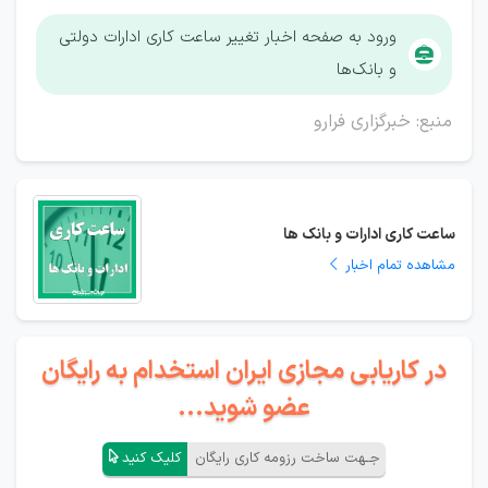
ورود به صفحه اخبار تغییر ساعت کاری ادارات دولتی
و بانک‌ها
منبع: خبرگزاری فرارو
ساعت کاری ادارات و بانک ها
مشاهده تمام اخبار
در کاریابی مجازی ایران استخدام به رایگان
عضو شوید...
جـهت ساخت رزومه کاری رایگان
کلیک کنید