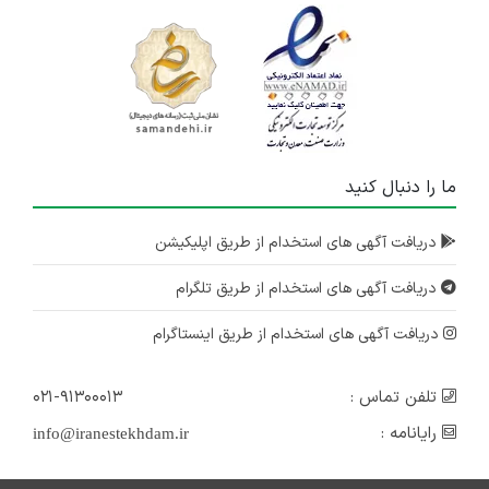
ما را دنبال کنید
دریافت آگهی های استخدام از طریق اپلیکیشن
دریافت آگهی های استخدام از طریق تلگرام
دریافت آگهی های استخدام از طریق اینستاگرام
تلفن تماس :
۰۲۱-۹۱۳۰۰۰۱۳
رایانامه :
info@iranestekhdam.ir