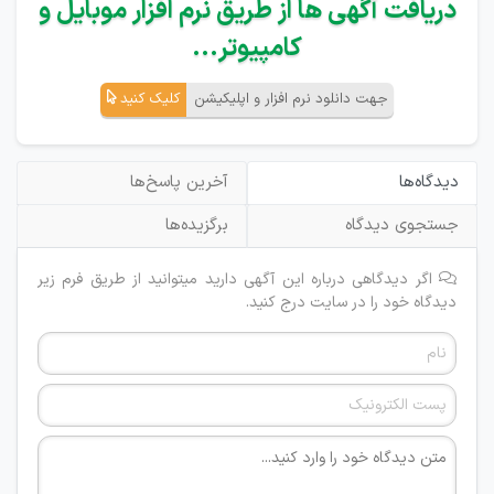
دریافت آگهی ها از طریق نرم افزار موبایل و
کامپیوتر...
جهت دانلود نرم افزار و اپلیکیشن
کلیک کنید
دیدگاه‌ها
آخرین پاسخ‌ها
جستجوی دیدگاه
برگزیده‌ها
اگر دیدگاهی درباره این آگهی دارید میتوانید از طریق فرم زیر
دیدگاه خود را در سایت درج کنید.