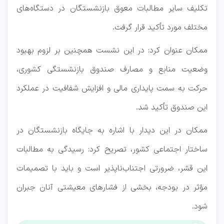
تکلیف سایر مطالبات معوق بازنشستگان در دستگاه‌های
مختلف مورد تأکید قرار گرفت.
ممکان عنوان کرد: در این نشست همچنین بر لزوم بهبود
وضعیت منابع و مصارف صندوق بازنشستگی کشوری،
حرکت به سمت پایداری مالی و افزایش شفافیت در عملکرد
این صندوق تأکید شد.
ممکان در این دیدار با اشاره به جایگاه بازنشستگان در
ساختار اجتماعی کشور، تصریح کرد: رسیدگی به مطالبات
این قشر، ضرورتی اجتناب‌ناپذیر است و باید با تصمیمات
مؤثر در بودجه، بخشی از فشار‌های معیشتی آنان جبران
شود.