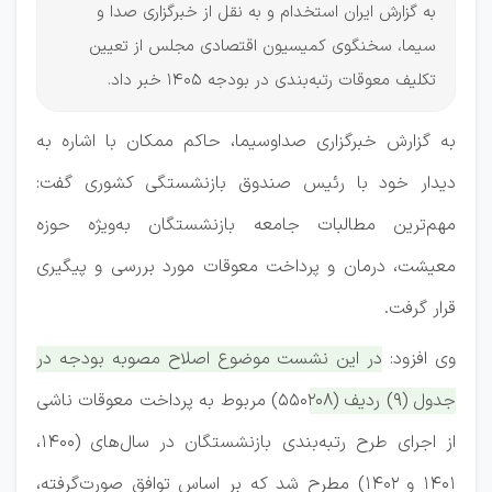
به گزارش ایران استخدام و به نقل از خبرگزاری صدا و
سیما، سخنگوی کمیسیون اقتصادی مجلس از تعیین
تکلیف معوقات رتبه‌بندی در بودجه ۱۴۰۵ خبر داد.
به گزارش خبرگزاری صداوسیما، حاکم ممکان با اشاره به
دیدار خود با رئیس صندوق بازنشستگی کشوری گفت:
مهم‌ترین مطالبات جامعه بازنشستگان به‌ویژه حوزه
معیشت، درمان و پرداخت معوقات مورد بررسی و پیگیری
قرار گرفت.
وی افزود:
در این نشست موضوع اصلاح مصوبه بودجه در
جدول (۹) ردیف (۵۵۰۲۰۸) مربوط به پرداخت معوقات ناشی
از اجرای طرح رتبه‌بندی بازنشستگان در سال‌های (۱۴۰۰،
۱۴۰۱ و ۱۴۰۲) مطرح شد که بر اساس توافق صورت‌گرفته،