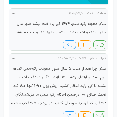
۰۱:۰۶ ۱۴۰۵/۰۴/۰۲
Zahra
سلام معوقه رتبه بندی 1404 کی پرداخت نیشه هنوز مال
سال 1400 پرداخت نشده احتمالا یال1408 پرداخت میشه
۰
نوراله معتبر
۱۵:۵۷ ۱۴۰۵/۰۳/۲۰
سلام چرا بعد از مدت ۵ سال هنوز معوقات رتبه‌بندی ۶ماهه
دوم ۱۴۰۰ و ارتقای رتبه ۱۴۰۱ بازنشستگان ۱۴۰۲ پرداخت
نشده تا کی باید انتظار کشید ارزش پول ۱۴۰۰ کجا حالا کجا
ضمنا اصلاح ۱۰۰ درصدی احکام رتبه بندی ما بازنشستگان
۱۴۰۲ به کجا رسید خودتان گفتید در بودجه ۱۴۰۵ دیده شده
۲