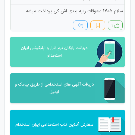
سلام 1405 معوقات رتبه بندی اش کی پرداخت میشه
۱
دریافت رایگان نرم افزار و اپلیکیشن ایران
استخدام
دریافت آگهی های استخدامی از طریق پیامک و
ایمیل
سفارش آنلاین کتب استخدامی ایران استخدام