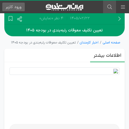
ورود
کاربر
۱۴۰۵/۰۲/۲۲
4 نظر
«نمایش»
تعیین تکلیف معوقات رتبه‌بندی در بودجه ۱۴۰۵
صفحه اصلی
اخبار کارمندان
تعیین تکلیف معوقات رتبه‌بندی در بودجه ۱۴۰۵
اطلاعات بیشتر
تکلیف
معوقات
رتبه‌بندی
مشخص
شد