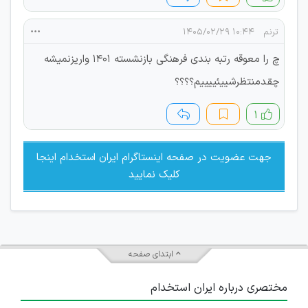
ترنم
۱۰:۴۴ ۱۴۰۵/۰۲/۲۹
چ را معوقه رتبه بندی فرهنگی بازنشسته ۱۴۰۱ واریزنمیشه
چقدمنتظرشییئییییم؟؟؟؟
۱
جهت عضویت در صفحه اینستاگرام ایران استخدام اینجا
کلیک نمایید
ابتدای صفحه
مختصری درباره ایران استخدام