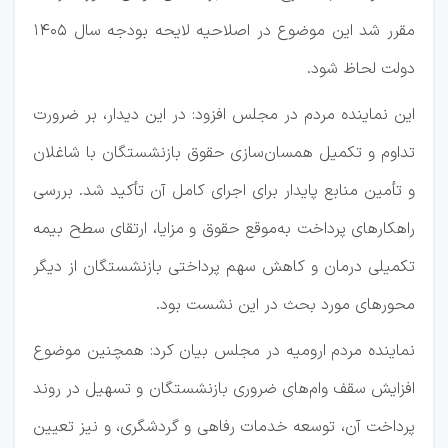
مقرر شد این موضوع در اصلاحیه لایحه بودجه سال ۱۴۰۵
دولت لحاظ شود.
این نماینده مردم در مجلس افزود: در این دیدار، بر ضرورت
تداوم و تکمیل همسان‌سازی حقوق بازنشستگان با شاغلان
و تأمین منابع پایدار برای اجرای کامل آن تأکید شد. بررسی
راهکار‌های پرداخت به‌موقع حقوق و مزایا، ارتقای سطح بیمه
تکمیلی درمان و کاهش سهم پرداختی بازنشستگان از دیگر
محور‌های مورد بحث در این نشست بود.
نماینده مردم ارومیه در مجلس بیان کرد: همچنین موضوع
افزایش سقف وام‌های ضروری بازنشستگان و تسهیل در روند
پرداخت آن، توسعه خدمات رفاهی و گردشگری، و نیز تعیین