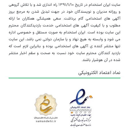
سایت ایران استخدام در تاریخ ۱۳۹۱/۱/۱۰ راه اندازی شد و با تلاش گروهی
و روزانه مدیران و نویسندگان خود در جهت تبدیل شدن به مرجع بروز
آگهی های استخدامی گام برداشت. سعی همیشگی همکاران ما ارائه
مطلوب و با کیفیت آگهی های استخدامی خدمت بازدیدکنندگان محترم
این سایت بوده است. ایران استخدام به صورت مستقل و خصوصی اداره
می شود و وابسته به هیچ نهاد و یا سازمان دولتی نمی باشد، این سایت
تنها منتشر کننده ی آگهی های استخدامی بوده و بنابراین لازم است که
بازدید کنندگان محترم سایت خود نسبت به صحت و سقم اخبار منتشر
شده در آن هوشیار باشند.
نماد اعتماد الکترونیکی