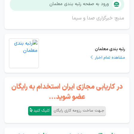
ورود به صفحه رتبه بندی معلمان
منبع: خبرگزاری صدا و سیما
رتبه بندی معلمان
مشاهده تمام اخبار
در کاریابی مجازی ایران استخدام به رایگان
عضو شوید...
جـهت ساخت رزومه کاری رایگان
کلیک کنید