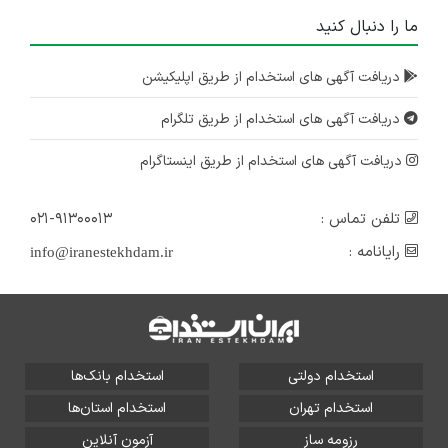
ما را دنبال کنید
دریافت آگهی های استخدام از طریق اپلیکیشن
دریافت آگهی های استخدام از طریق تلگرام
دریافت آگهی های استخدام از طریق اینستاگرام
تلفن تماس :
۰۲۱-۹۱۳۰۰۰۱۳
رایانامه :
info@iranestekhdam.ir
استخدام دولتی
استخدام بانک‌ها
استخدام تهران
استخدام استان‌ها
رزومه ساز
آزمون آنلاین