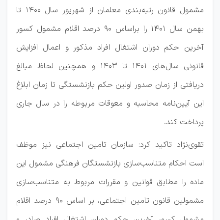
مشمول قانون رتبه‌بندی معلمان از شهریور سال ۱۴۰۰ تا
بهمن سال ۱۴۰۱ را براساس ۹۰ درصد اقلام مشمول کسور
آخرین حکم دوران اشتغال افراد مذکور و اعمال افزایش
قانونی سال‌های ۱۴۰۱ تا ۱۴۰۳ و همچنین لحاظ مبالغ
دریافتی از زمان صدور اولین حکم بازنشستگی تا زمان ابلاغ
این آیین‌نامه محاسبه و معوقات مربوطه را در سال جاری
پرداخت کند.
تقوی‌نژاد تاکید کرد: سازمان تامین اجتماعی نیز موظف
است احکام متناسب‌سازی بازنشستگان فرهنگی مشمول این
ماده را مطابق قوانین و مقررات مربوط به متناسب‌سازی
مشمولین قانون تامین اجتماعی، بر اساس ۹۰ درصد اقلام
مشمول کسور آخرین حکم دوران اشتغال افراد صادر و