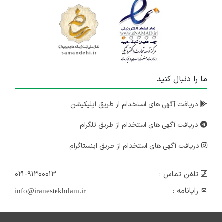
ما را دنبال کنید
دریافت آگهی های استخدام از طریق اپلیکیشن
دریافت آگهی های استخدام از طریق تلگرام
دریافت آگهی های استخدام از طریق اینستاگرام
تلفن تماس :
۰۲۱-۹۱۳۰۰۰۱۳
رایانامه :
info@iranestekhdam.ir