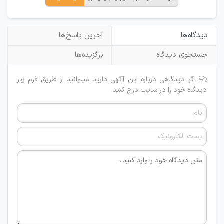
دیدگاه‌ها
آخرین پاسخ‌ها
جستجوی دیدگاه
برگزیده‌ها
اگر دیدگاهی درباره این آگهی دارید میتوانید از طریق فرم زیر
دیدگاه خود را در سایت درج کنید.