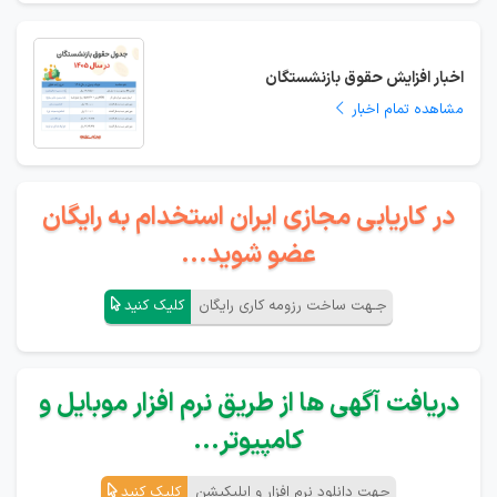
اخبار افزایش حقوق بازنشستگان
مشاهده تمام اخبار
در کاریابی مجازی ایران استخدام به رایگان
عضو شوید...
جـهت ساخت رزومه کاری رایگان
کلیک کنید
دریافت آگهی ها از طریق نرم افزار موبایل و
کامپیوتر...
جهت دانلود نرم افزار و اپلیکیشن
کلیک کنید