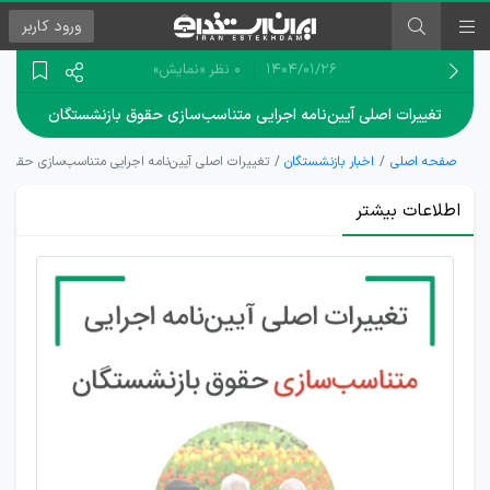
ورود
کاربر
۱۴۰۴/۰۱/۲۶
0 نظر
«نمایش»
تغییرات اصلی آیین‌نامه اجرایی متناسب‌سازی حقوق بازنشستگان
صفحه اصلی
اخبار بازنشستگان
تغییرات اصلی آیین‌نامه اجرایی متناسب‌سازی حقوق 
اطلاعات بیشتر
بازنشستگان
مشمول ۷۰
درصد
مابه‌التفاوت
متناسب‌سازی
حقوق شدند