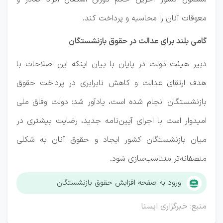
معوقات آنان را محاسبه و پرداخت کند.
گامی بلند برای عدالت در حقوق بازنشستگان
دبیر هیئت دولت در پایان با بیان اینکه این اصلاحات با
هدف ارتقای عدالت و کاهش نابرابری در پرداخت حقوق
بازنشستگان انجام شده است، یادآور شد: دولت وفاق ملی
امیدوار است با اجرای آیین‌نامه جدید، رضایت بیشتری در
میان بازنشستگان کشور ایجاد و حقوق آنان به شکلی
منصفانه‌تر متناسب‌سازی شود.
ورود به صفحه افزایش حقوق بازنشستگان
منبع: خبرگزاری ایسنا