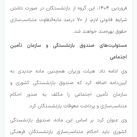
فروردین ۱۴۰۴، این گروه از بازنشستگان در صورت داشتن
شرایط قانونی لازم، از ۷۰ درصد مابه‌التفاوت متناسب‌سازی
حقوق بهره‌مند خواهند شد.
مسئولیت‌های صندوق بازنشستگی و سازمان تأمین
اجتماعی
وی ادامه داد: هیئت وزیران همچنین ماده جدیدی به
آیین‌نامه اضافه کرد که صندوق بازنشستگی کشوری و
سازمان تأمین اجتماعی را مکلف به صدور احکام
متناسب‌سازی و پرداخت معوقات بازنشستگان کرد.
وی عنوان کرد: بر اساس این ماده، صندوق بازنشستگی
کشوری باید احکام متناسب‌سازی بازنشستگان فرهنگی