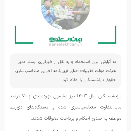
به گزارش ایران استخدام و به نقل از خبرگزاری ایسنا، دبیر
هیئت دولت تغییرات اصلی آیین‌نامه اجرایی متناسب‌سازی
حقوق بازنشستگان را اعلام کرد.
بازنشستگان سال ۱۴۰۳ نیز مشمول بهره‌مندی از ۷۰ درصد
مابه‌التفاوت متناسب‌سازی شده و دستگاه‌های ذی‌ربط
موظف به صدور احکام و پرداخت معوقات شدند.