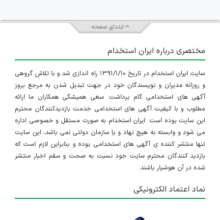
ابتدای صفحه
مختصری درباره ایران استخدام
سایت ایران استخدام در تاریخ ۱۳۹۱/۱/۱۰ راه اندازی شد و با تلاش گروهی
و روزانه مدیران و نویسندگان خود در جهت تبدیل شدن به مرجع بروز
آگهی های استخدامی گام برداشت. سعی همیشگی همکاران ما ارائه
مطلوب و با کیفیت آگهی های استخدامی خدمت بازدیدکنندگان محترم
این سایت بوده است. ایران استخدام به صورت مستقل و خصوصی اداره
می شود و وابسته به هیچ نهاد و یا سازمان دولتی نمی باشد، این سایت
تنها منتشر کننده ی آگهی های استخدامی بوده و بنابراین لازم است که
بازدید کنندگان محترم سایت خود نسبت به صحت و سقم اخبار منتشر
شده در آن هوشیار باشند.
نماد اعتماد الکترونیکی