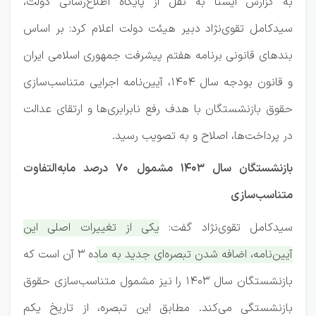
به گزارش ایسنا به نقل از پایگاه اطلاع‌رسانی دولت،
سیدکامل تقوی‌نژاد دبیر هیئت دولت اعلام کرد: بر اساس
بندهای قانونی برنامه هفتم پیشرفت جمهوری اسلامی ایران
و قانون بودجه سال ۱۴۰۴، آیین‌نامه اجرایی متناسب‌سازی
حقوق بازنشستگان با هدف رفع نابرابری‌ها و ارتقای عدالت
در پرداخت‌ها، اصلاح و به تصویب رسید.
بازنشستگان سال ۱۴۰۳ مشمول ۷۰ درصد مابه‌التفاوت
متناسب‌سازی
سیدکامل تقوی‌نژاد گفت:
یکی از تغییرات اصلی این
آیین‌نامه، اضافه شدن تبصره‌ای جدید به ماده ۳ آن است که
بازنشستگان سال ۱۴۰۳ را نیز مشمول متناسب‌سازی حقوق
بازنشستگی می‌کند. مطابق این تبصره، از تاریخ یکم