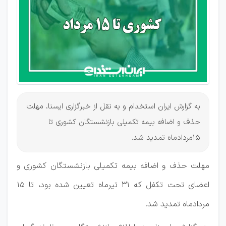
فرصت دارند
به گزارش ایران استخدام و به نقل از خبرگزاری ایسنا، مهلت
حذف و اضافه بیمه تکمیلی بازنشستگان کشوری تا
۱۵مردادماه تمدید شد.
مهلت حذف و اضافه بیمه تکمیلی بازنشستگان کشوری و
اعضای تحت تکفل که ۳۱ تیرماه تعیین شده بود، تا ۱۵
مردادماه تمدید شد.