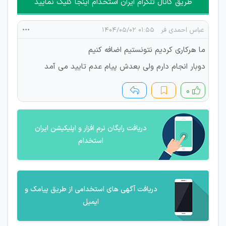
طریق کانال تلگرام ایران استخدام اینجا کلیک نمایید
عباس احمدی فر
۰۱:۵۵ ۱۴۰۴/۰۵/۰۲
ما هرکاری کردیم نتونستیم اضافه کنیم
دوبار انجام دارم ولی بعدش پیام عدم تایید می آمد
۰
دریافت رایگان نرم افزار و اپلیکیشن ایران
استخدام
دریافت آگهی های استخدامی از طریق پیامک و
ایمیل