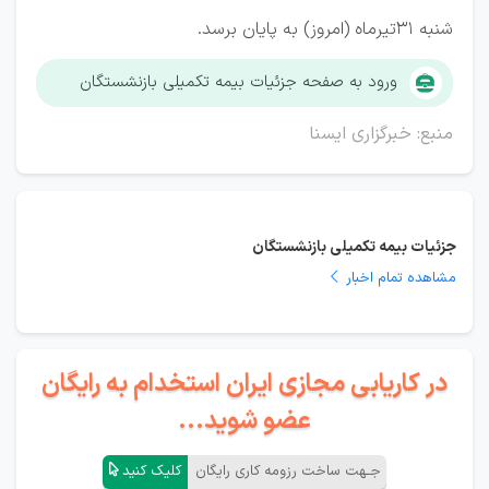
شنبه ۳۱تیرماه (امروز) به پایان برسد.
ورود به صفحه جزئیات بیمه تکمیلی بازنشستگان
منبع: خبرگزاری ایسنا
جزئیات بیمه تکمیلی بازنشستگان
مشاهده تمام اخبار
در کاریابی مجازی ایران استخدام به رایگان
عضو شوید...
جـهت ساخت رزومه کاری رایگان
کلیک کنید