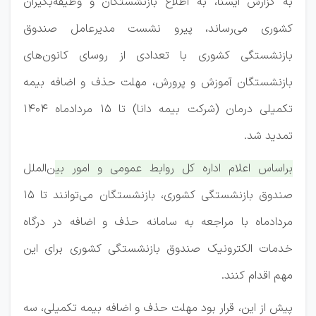
به گزارش ایسنا، به اطلاع بازنشستگان و وظیفه‌بگیران
کشوری می‌رساند، پیرو نشست مدیرعامل صندوق
بازنشستگی کشوری با تعدادی از روسای کانون‌های
بازنشستگان آموزش و پرورش، مهلت حذف و اضافه بیمه
تکمیلی درمان (شرکت بیمه دانا) تا ۱۵ مردادماه ۱۴۰۴
تمدید شد.
براساس اعلام اداره کل روابط عمومی و امور بین‌الملل
صندوق بازنشستگی کشوری، بازنشستگان می‌توانند تا ۱۵
مردادماه با مراجعه به سامانه حذف و اضافه در درگاه
خدمات الکترونیک صندوق بازنشستگی کشوری برای این
مهم اقدام کنند.
پیش از این، قرار بود مهلت حذف و اضافه بیمه تکمیلی، سه