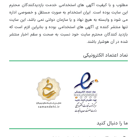
مطلوب و با کیفیت آگهی های استخدامی خدمت بازدیدکنندگان محترم
این سایت بوده است. ایران استخدام به صورت مستقل و خصوصی اداره
می شود و وابسته به هیچ نهاد و یا سازمان دولتی نمی باشد، این سایت
تنها منتشر کننده ی آگهی های استخدامی بوده و بنابراین لازم است که
بازدید کنندگان محترم سایت خود نسبت به صحت و سقم اخبار منتشر
شده در آن هوشیار باشند.
نماد اعتماد الکترونیکی
ما را دنبال کنید