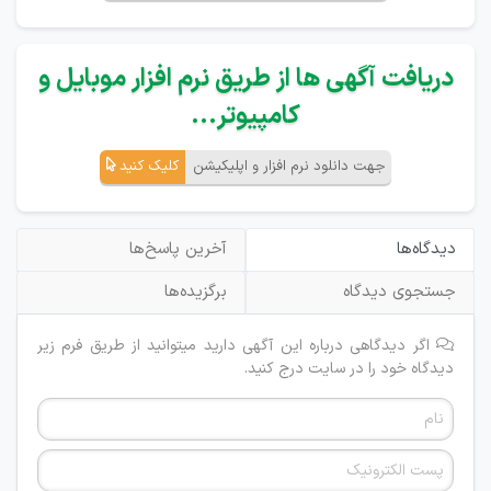
دریافت آگهی ها از طریق نرم افزار موبایل و
کامپیوتر...
جهت دانلود نرم افزار و اپلیکیشن
کلیک کنید
دیدگاه‌ها
آخرین پاسخ‌ها
جستجوی دیدگاه
برگزیده‌ها
اگر دیدگاهی درباره این آگهی دارید میتوانید از طریق فرم زیر
دیدگاه خود را در سایت درج کنید.