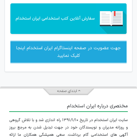
سفارش آنلاین کتب استخدامی ایران استخدام
جهت عضویت در صفحه اینستاگرام ایران استخدام اینجا
کلیک نمایید
ابتدای صفحه
مختصری درباره ایران استخدام
سایت ایران استخدام در تاریخ ۱۳۹۱/۱/۱۰ راه اندازی شد و با تلاش گروهی
و روزانه مدیران و نویسندگان خود در جهت تبدیل شدن به مرجع بروز
آگهی های استخدامی گام برداشت. سعی همیشگی همکاران ما ارائه