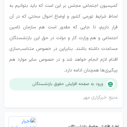
کمیسیون اجتماعی مجلس بر این است که باید بتوانیم به
لحاظ شرایط تورمی کشور و اوضاع احوال سختی که در آن
قرار داریم، تا جایی که مقدور است هم سازمان تامین
اجتماعی و هم وزارت کار و دولت در حق این بازنشستگان
مساعدت داشته باشند. بنابراین در خصوص متناسب‌سازی
اقدام لازم انجام خواهد شد و در خصوص سایر موارد هم
پیگیری‌ها همچنان ادامه دارد.
ورود به صفحه افزایش حقوق بازنشستگان
منبع: خبرگزاری مهر
اخبار افزایش حقوق بازنشستگان