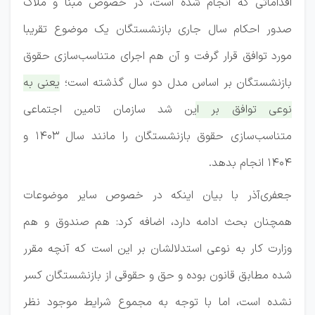
اقداماتی که انجام شده است، در خصوص مبنا و ملاک
صدور احکام سال جاری بازنشستگان یک موضوع تقریبا
مورد توافق قرار گرفت و آن هم اجرای متناسب‌سازی حقوق
بازنشستگان بر اساس مدل دو سال گذشته است؛
یعنی به‌
نوعی توافق بر این شد سازمان تامین اجتماعی
متناسب‌سازی حقوق بازنشستگان را مانند سال ۱۴۰۳ و
1404 انجام بدهد.
جعفری‌آذر با بیان اینکه در خصوص سایر موضوعات
همچنان بحث ادامه دارد، اضافه کرد: هم صندوق و هم
وزارت کار به نوعی استدلالشان بر این است که آنچه مقرر
شده مطابق قانون بوده و حق و حقوقی از بازنشستگان کسر
نشده است، اما با توجه به مجموع شرایط موجود نظر