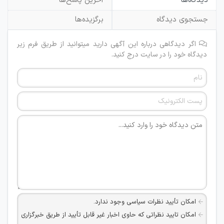
دیدگاه‌ها
آخرین پاسخ‌ها
جستجوی دیدگاه
برگزیده‌ها
اگر دیدگاهی درباره این آگهی دارید میتوانید از طریق فرم زیر
دیدگاه خود را در سایت درج کنید.
امکان تأیید نظرات سیاسی وجود ندارد.
امکان تایید نظراتی که حاوی اخبار غیر قابل تأیید از طریق خبرگزاری