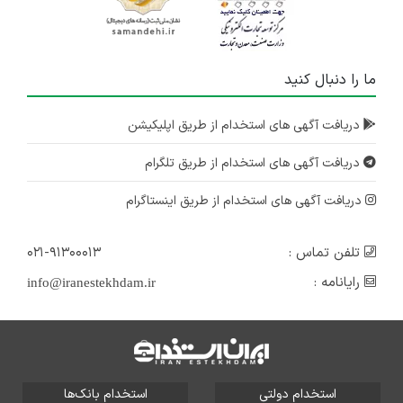
ما را دنبال کنید
دریافت آگهی های استخدام از طریق اپلیکیشن
دریافت آگهی های استخدام از طریق تلگرام
دریافت آگهی های استخدام از طریق اینستاگرام
تلفن تماس :
۰۲۱-۹۱۳۰۰۰۱۳
رایانامه :
info@iranestekhdam.ir
استخدام دولتی
استخدام بانک‌ها