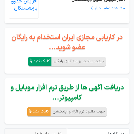
مشاهده تمام اخبار
در کاریابی مجازی ایران استخدام به رایگان
عضو شوید...
جـهت ساخت رزومه کاری رایگان
کلیک کنید
دریافت آگهی ها از طریق نرم افزار موبایل و
کامپیوتر...
جهت دانلود نرم افزار و اپلیکیشن
کلیک کنید