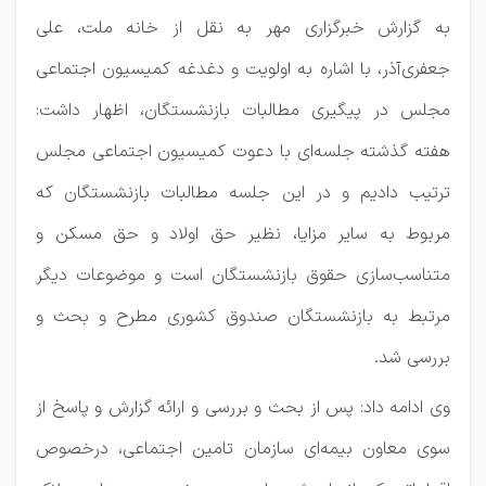
به گزارش خبرگزاری مهر به نقل از خانه ملت، علی
جعفری‌آذر، با اشاره به اولویت و دغدغه کمیسیون اجتماعی
مجلس در پیگیری مطالبات بازنشستگان، اظهار داشت:
هفته گذشته جلسه‌ای با دعوت کمیسیون اجتماعی مجلس
ترتیب دادیم و در این جلسه مطالبات بازنشستگان که
مربوط به سایر مزایا، نظیر حق اولاد و حق مسکن و
متناسب‌سازی حقوق بازنشستگان است و موضوعات دیگر
مرتبط به بازنشستگان صندوق کشوری مطرح و بحث و
بررسی شد.
وی ادامه داد: پس از بحث و بررسی و ارائه گزارش و پاسخ از
سوی معاون بیمه‌ای سازمان تامین اجتماعی، درخصوص