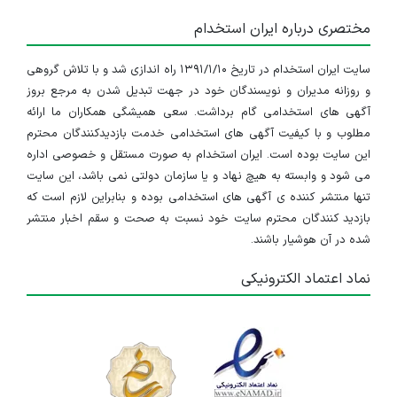
مختصری درباره ایران استخدام
سایت ایران استخدام در تاریخ ۱۳۹۱/۱/۱۰ راه اندازی شد و با تلاش گروهی
و روزانه مدیران و نویسندگان خود در جهت تبدیل شدن به مرجع بروز
آگهی های استخدامی گام برداشت. سعی همیشگی همکاران ما ارائه
مطلوب و با کیفیت آگهی های استخدامی خدمت بازدیدکنندگان محترم
این سایت بوده است. ایران استخدام به صورت مستقل و خصوصی اداره
می شود و وابسته به هیچ نهاد و یا سازمان دولتی نمی باشد، این سایت
تنها منتشر کننده ی آگهی های استخدامی بوده و بنابراین لازم است که
بازدید کنندگان محترم سایت خود نسبت به صحت و سقم اخبار منتشر
شده در آن هوشیار باشند.
نماد اعتماد الکترونیکی