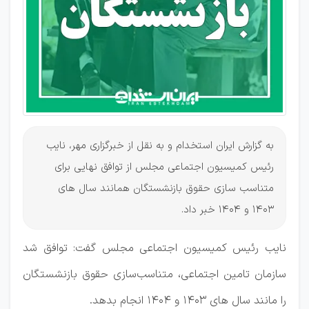
به گزارش ایران استخدام و به نقل از خبرگزاری مهر، نایب
رئیس کمیسیون اجتماعی مجلس از توافق نهایی برای
متناسب سازی حقوق بازنشستگان همانند سال های
۱۴۰۳ و 1404 خبر داد.
نایب رئیس کمیسیون اجتماعی مجلس گفت: توافق شد
سازمان تامین اجتماعی، متناسب‌سازی حقوق بازنشستگان
را مانند سال های ۱۴۰۳ و ۱۴۰۴ انجام بدهد.