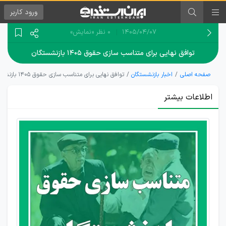
ورود
کاربر
۱۴۰۵/۰۴/۰۷
0 نظر
«نمایش»
توافق نهایی برای متناسب سازی حقوق ۱۴۰۵ بازنشستگان
صفحه اصلی
اخبار بازنشستگان
توافق نهایی برای متناسب سازی حقوق ۱۴۰۵ بازنشستگان
اطلاعات بیشتر
آخرین
وضعیت
متناسب‌سازی
حقوق
بازنشستگان