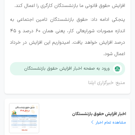
افزایش حقوق قانونی ما بازنشستگان کارگری را اعمال کند.
پنجکی ادامه داد: حقوق بازنشستگان تامین اجتماعی به
اندازه مصوبات شورایعالی کار، یعنی همان 60 درصد و 45
درصد افزایش خواهد یافت. امیدواریم این افزایش در خرداد
اعمال شود.
ورود به صفحه اخبار افزایش حقوق بازنشستگان
منبع: خبرگزاری ایلنا
اخبار افزایش حقوق بازنشستگان
مشاهده تمام اخبار