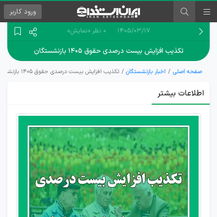
ورود
کاربر
۱۴۰۵/۰۳/۱۷
0 نظر
«نمایش»
تکذیب افزایش بیست درصدی حقوق ۱۴۰۵ بازنشستگان
صفحه اصلی
اخبار بازنشستگان
تکذیب افزایش بیست درصدی حقوق ۱۴۰۵ بازنشستگان
اطلاعات بیشتر
شایعات
افزایش
حقوق
بازنشستگان
تکذیب شد