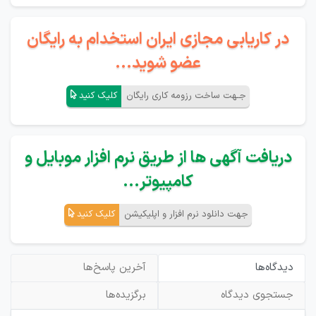
در کاریابی مجازی ایران استخدام به رایگان
عضو شوید...
جـهت ساخت رزومه کاری رایگان
کلیک کنید
دریافت آگهی ها از طریق نرم افزار موبایل و
کامپیوتر...
جهت دانلود نرم افزار و اپلیکیشن
کلیک کنید
دیدگاه‌ها
آخرین پاسخ‌ها
جستجوی دیدگاه
برگزیده‌ها