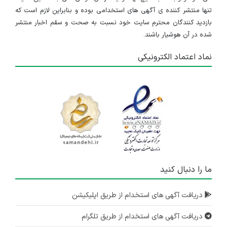
تنها منتشر کننده ی آگهی های استخدامی بوده و بنابراین لازم است که
بازدید کنندگان محترم سایت خود نسبت به صحت و سقم اخبار منتشر
شده در آن هوشیار باشند.
نماد اعتماد الکترونیکی
ما را دنبال کنید
دریافت آگهی های استخدام از طریق اپلیکیشن
دریافت آگهی های استخدام از طریق تلگرام