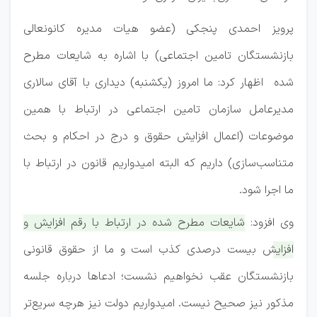
پرویز احمدی پنجکی (عضو هیات مدیره کانونعالی
بازنشستگان تامین اجتماعی) با اشاره به شایعات مطرح
شده اظهار کرد: ما امروز (یکشنبه) دیداری با آقای سالاری
مدیرعامل سازمان تامین اجتماعی در ارتباط با همین
موضوعات (اعمال افزایش حقوق و درج در احکام و بحث
متناسب‌سازی) داریم که البته امیدواریم قانون در ارتباط با
ما اجرا شود.
وی افزود:
شایعات مطرح شده در ارتباط با رقم افزایش و
افزایش بیست درصدی کذب است و ما از حقوق قانونی
بازنشستگان عقب نخواهیم نشست؛ ادعاها درباره جلسه
مذکور نیز صحیح نیست. امیدواریم دولت نیز هرچه سریع‌تر