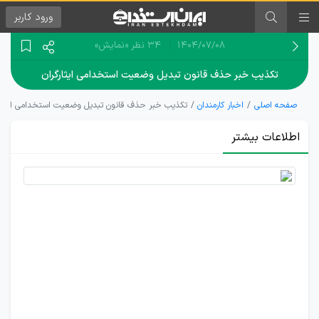
ورود
کاربر
۱۴۰۴/۰۷/۰۸
34 نظر
«نمایش»
تکذیب خبر حذف قانون تبدیل وضعیت استخدامی ایثارگران
صفحه اصلی
اخبار کارمندان
تکذیب خبر حذف قانون تبدیل وضعیت استخدامی ایثارگ
اطلاعات بیشتر
قانون
تبدیل
وضعیت
فرزندان
ایثارگران
حذف