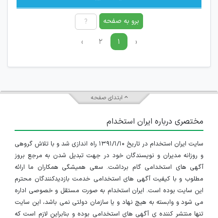
برو به صفحه
›
۲
۱
‹
ابتدای صفحه
مختصری درباره ایران استخدام
سایت ایران استخدام در تاریخ ۱۳۹۱/۱/۱۰ راه اندازی شد و با تلاش گروهی
و روزانه مدیران و نویسندگان خود در جهت تبدیل شدن به مرجع بروز
آگهی های استخدامی گام برداشت. سعی همیشگی همکاران ما ارائه
مطلوب و با کیفیت آگهی های استخدامی خدمت بازدیدکنندگان محترم
این سایت بوده است. ایران استخدام به صورت مستقل و خصوصی اداره
می شود و وابسته به هیچ نهاد و یا سازمان دولتی نمی باشد، این سایت
تنها منتشر کننده ی آگهی های استخدامی بوده و بنابراین لازم است که