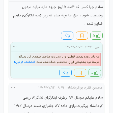
سلام چرا کسی که ۴ماه ۱۵روز جبهه دارد نباید تبدیل
وضعیت شود ، حق ما بچه های که زیر ۶ماه ایثارگری داریم
ضایع شده .
۵
امیر
۱۶:۳۷ ۱۴۰۴/۰۸/۰۴
به دلیل عدم رعایت قوانین و یا مدیریت مباحث صفحه، این دیدگاه
توسط تیم پشتیبانی ایران استخدام حذف شده است.
(مشاهده قوانین)
۰
محسن ظفری پورکرمانشاه
۱۸:۴۱ ۱۴۰۴/۰۷/۱۳
سلام علیکم درسال ۹۷ ازطرف ایثارگران لشگر۸۱ زرهی
کرمانشاه پیگیرجانبازی ماده ۸۷ جانبازی شدم درسال ۱۴۰۲