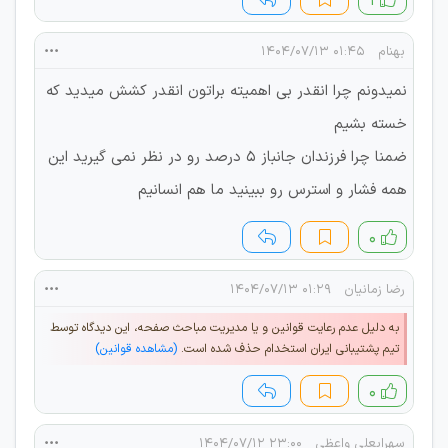
۱
بهنام
۰۱:۴۵ ۱۴۰۴/۰۷/۱۳
نمیدونم چرا انقدر بی اهمیته براتون انقدر کشش میدید که
خسته بشیم
ضمنا چرا فرزندان جانباز ۵ درصد رو در نظر نمی گیرید این
همه فشار و استرس رو ببینید ما هم انسانیم
۰
رضا زمانیان
۰۱:۲۹ ۱۴۰۴/۰۷/۱۳
به دلیل عدم رعایت قوانین و یا مدیریت مباحث صفحه، این دیدگاه توسط
تیم پشتیبانی ایران استخدام حذف شده است.
(مشاهده قوانین)
۰
سهرابعلی واعظی
۲۳:۰۰ ۱۴۰۴/۰۷/۱۲