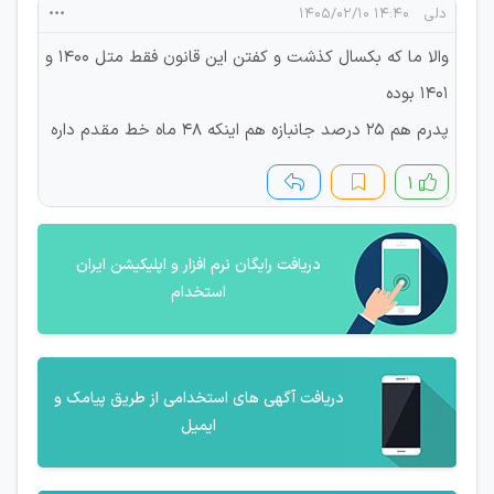
دلی
۱۴:۴۰ ۱۴۰۵/۰۲/۱۰
والا ما که بکسال کذشت و کفتن این قانون فقط متل ۱۴۰۰ و
۱۴۰۱ بوده
پدرم هم ۲۵ درصد جانبازه هم اینکه ۴۸ ماه خط مقدم داره
۱
دریافت رایگان نرم افزار و اپلیکیشن ایران
استخدام
دریافت آگهی های استخدامی از طریق پیامک و
ایمیل