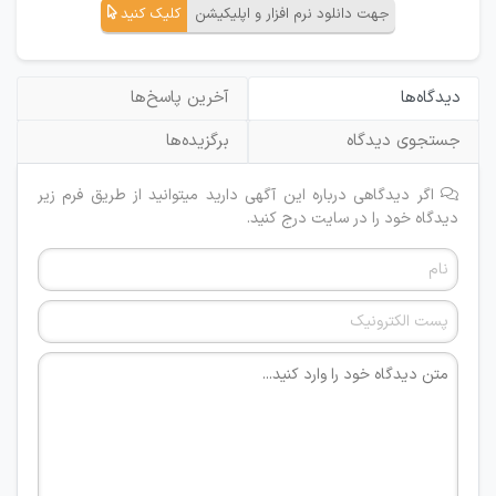
جهت دانلود نرم افزار و اپلیکیشن
کلیک کنید
دیدگاه‌ها
آخرین پاسخ‌ها
جستجوی دیدگاه
برگزیده‌ها
اگر دیدگاهی درباره این آگهی دارید میتوانید از طریق فرم زیر
دیدگاه خود را در سایت درج کنید.