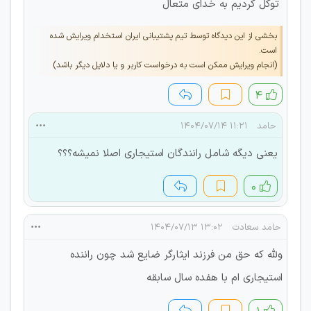
توکل کردیم به خدای متعال
بخشی از این دیدگاه توسط تیم پشتیبانی ایران استخدام ویرایش شده
است.
(انجام ویرایش ممکن است به درخواست کاربر و یا دلایل دیگر باشد)
۴
حامد
۱۱:۲۱ ۱۴۰۴/۰۷/۱۴
یعنی دیگه شامل رانندگان استیجاری اصلا نمیشه؟؟؟
۰
حامد سعادت
۱۳:۰۲ ۱۴۰۴/۰۷/۱۳
ولله که حق من فرزند ایثارگر ضایع شد چون راننده
استیجاری ام با هفده سال سابقه