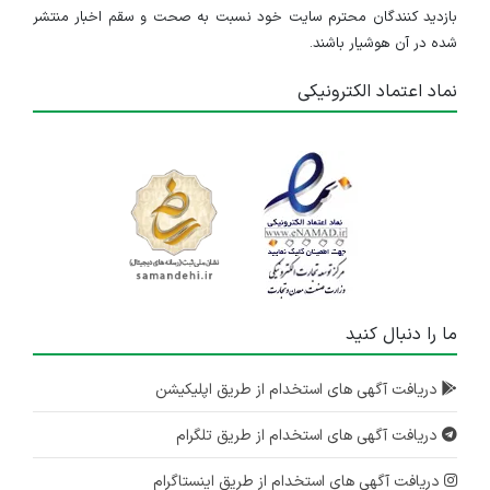
بازدید کنندگان محترم سایت خود نسبت به صحت و سقم اخبار منتشر
شده در آن هوشیار باشند.
نماد اعتماد الکترونیکی
ما را دنبال کنید
دریافت آگهی های استخدام از طریق اپلیکیشن
دریافت آگهی های استخدام از طریق تلگرام
دریافت آگهی های استخدام از طریق اینستاگرام