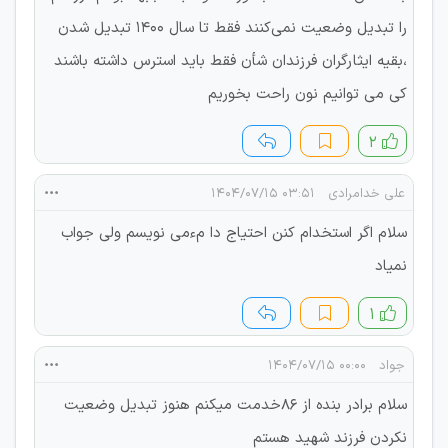
را تبدیل وضعیت نمی‌کنند فقط تا سال ۱۴۰۰ تبدیل شدن
،بقیه ایثارگران فرزندان شأن فقط باید استرس داشته باشند
کی می توانیم نون راحت بخوریم
۲
علی خدامرادی
۰۳:۵۱ ۱۴۰۴/۰۷/۱۵
سلام اگر استخدام کنن احتیاج دا مءمی نویسم ولی جواب
نمیاد
۱
جواد
۰۰:۰۰ ۱۴۰۴/۰۷/۱۵
سلام برادر بنده از ۸۶خدمت میکنم هنوز تبدیل وضعیت
نکردن فرزند شهید هستم