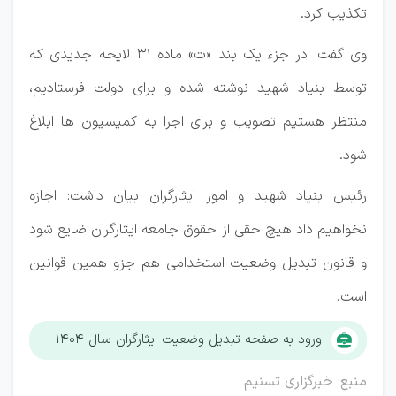
تکذیب کرد.
وی گفت: در جزء یک بند «ت» ماده 31 لایحه جدیدی که
توسط بنیاد شهید نوشته شده و برای دولت فرستادیم،
منتظر هستیم تصویب و برای اجرا به کمیسیون ها ابلاغ
شود.
رئیس بنیاد شهید و امور ایثارگران بیان داشت: اجازه
نخواهیم داد هیچ حقی از حقوق جامعه ایثارگران ضایع شود
و قانون تبدیل وضعیت استخدامی هم جزو همین قوانین
است.
ورود به صفحه تبدیل وضعیت ایثارگران سال ۱۴۰۴
منبع: خبرگزاری تسنیم