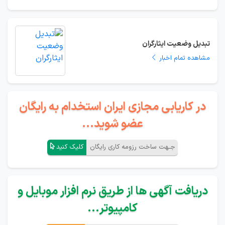
تبدیل وضعیت ایثارگران
مشاهده تمام اخبار
در کاریابی مجازی ایران استخدام به رایگان
عضو شوید...
جـهت ساخت رزومه کاری رایگان
کلیک کنید
دریافت آگهی ها از طریق نرم افزار موبایل و
کامپیوتر...