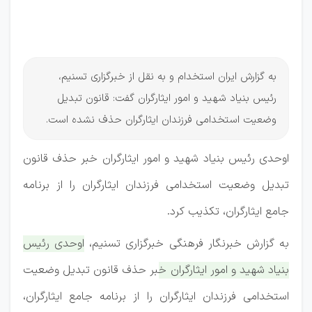
نشده
است
به گزارش ایران استخدام و به نقل از خبرگزاری تسنیم،
رئیس بنیاد شهید و امور ایثارگران گفت: قانون تبدیل
وضعیت استخدامی فرزندان ایثارگران حذف نشده است.
اوحدی رئیس بنیاد شهید و امور ایثارگران خبر حذف قانون
تبدیل وضعیت استخدامی فرزندان ایثارگران را از برنامه
جامع ایثارگران، تکذیب کرد.
به گزارش خبرنگار فرهنگی خبرگزاری تسنیم،
اوحدی رئیس
بنیاد شهید و امور ایثارگران خبر حذف قانون تبدیل وضعیت
استخدامی فرزندان ایثارگران را از برنامه جامع ایثارگران،