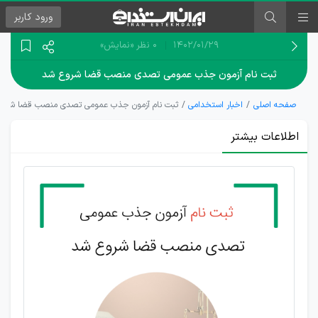
ورود
کاربر
۱۴۰۲/۰۱/۲۹
0 نظر
«نمایش»
ثبت نام آزمون جذب عمومی تصدی منصب قضا شروع شد
صفحه اصلی
اخبار استخدامی
ثبت نام آزمون جذب عمومی تصدی منصب قضا شرو
اطلاعات بیشتر