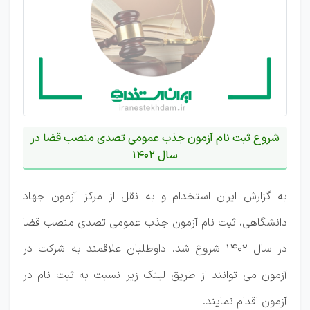
شروع ثبت نام آزمون جذب عمومی تصدی منصب قضا در
سال 1402
به گزارش ایران استخدام و به نقل از مرکز آزمون جهاد
دانشگاهی، ثبت نام آزمون جذب عمومی تصدی منصب قضا
در سال 1402 شروع شد. داوطلبان علاقمند به شرکت در
آزمون می توانند از طریق لینک زیر نسبت به ثبت نام در
آزمون اقدام نمایند.