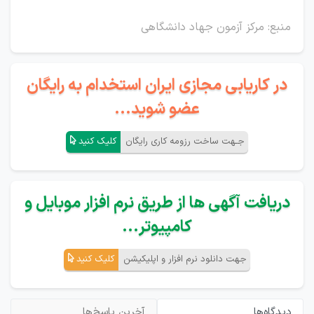
منبع: مرکز آزمون جهاد دانشگاهی
در کاریابی مجازی ایران استخدام به رایگان
عضو شوید...
جـهت ساخت رزومه کاری رایگان
کلیک کنید
دریافت آگهی ها از طریق نرم افزار موبایل و
کامپیوتر...
جهت دانلود نرم افزار و اپلیکیشن
کلیک کنید
دیدگاه‌ها
آخرین پاسخ‌ها