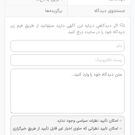
جستجوی دیدگاه
برگزیده‌ها
اگر دیدگاهی درباره این آگهی دارید میتوانید از طریق فرم زیر
دیدگاه خود را در سایت درج کنید.
امکان تأیید نظرات سیاسی وجود ندارد.
امکان تایید نظراتی که حاوی اخبار غیر قابل تأیید از طریق خبرگزاری