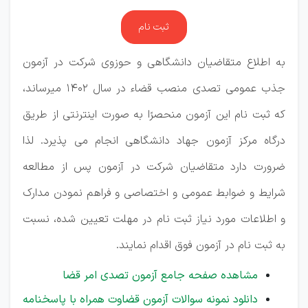
ثبت نام
به اطلاع متقاضیان دانشگاهی و حوزوی شرکت در آزمون
جذب عمومی تصدی منصب قضاء در سال 1402 میرساند،
که ثبت نام این آزمون منحصرًا به صورت اینترنتی از طریق
درگاه مرکز آزمون جهاد دانشگاهی انجام می پذیرد. لذا
ضرورت دارد متقاضیان شرکت در آزمون پس از مطالعه
شرایط و ضوابط عمومی و اختصاصی و فراهم نمودن مدارک
و اطلاعات مورد نیاز ثبت نام در مهلت تعیین شده، نسبت
به ثبت نام در آزمون فوق اقدام نمایند.
مشاهده صفحه جامع آزمون تصدی امر قضا
دانلود نمونه سوالات آزمون قضاوت همراه با پاسخنامه