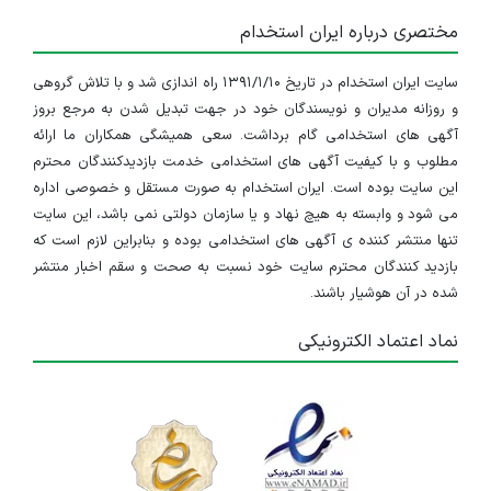
مختصری درباره ایران استخدام
سایت ایران استخدام در تاریخ ۱۳۹۱/۱/۱۰ راه اندازی شد و با تلاش گروهی
و روزانه مدیران و نویسندگان خود در جهت تبدیل شدن به مرجع بروز
آگهی های استخدامی گام برداشت. سعی همیشگی همکاران ما ارائه
مطلوب و با کیفیت آگهی های استخدامی خدمت بازدیدکنندگان محترم
این سایت بوده است. ایران استخدام به صورت مستقل و خصوصی اداره
می شود و وابسته به هیچ نهاد و یا سازمان دولتی نمی باشد، این سایت
تنها منتشر کننده ی آگهی های استخدامی بوده و بنابراین لازم است که
بازدید کنندگان محترم سایت خود نسبت به صحت و سقم اخبار منتشر
شده در آن هوشیار باشند.
نماد اعتماد الکترونیکی