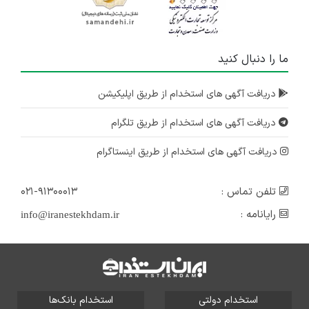
ما را دنبال کنید
دریافت آگهی های استخدام از طریق اپلیکیشن
دریافت آگهی های استخدام از طریق تلگرام
دریافت آگهی های استخدام از طریق اینستاگرام
تلفن تماس :
۰۲۱-۹۱۳۰۰۰۱۳
رایانامه :
info@iranestekhdam.ir
استخدام دولتی
استخدام بانک‌ها