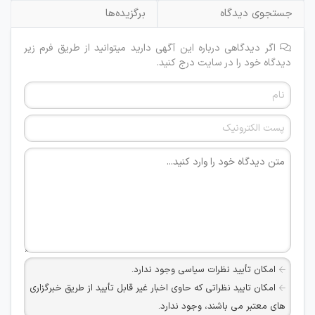
جستجوی دیدگاه
برگزیده‌ها
اگر دیدگاهی درباره این آگهی دارید میتوانید از طریق فرم زیر
دیدگاه خود را در سایت درج کنید.
امکان تأیید نظرات سیاسی وجود ندارد.
امکان تایید نظراتی که حاوی اخبار غیر قابل تأیید از طریق خبرگزاری
های معتبر می باشند، وجود ندارد.