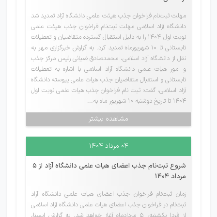
مهلت ثبت‌نام فراخوان جذب هیئت علمی دانشگاه آزاد تمدید شد
دانشگاه آزاد اسلامی مهلت ثبت‌نام فراخوان جذب هیئت علمی
نوبت اول ۱۴۰۴ را به دلیل استقبال گسترده متقاضیان و تعطیلات
تابستانی تا ۱۰ شهریورماه تمدید کرد. به گزارش خبرگزاری مهر به
نقل از دانشگاه آزاد اسلامی، محمدصادق ضیائی رئیس مرکز جذب
و امور هیات علمی دانشگاه آزاد اسلامی با اشاره به تعطیلات
تابستانی و استقبال متقاضیان جذب هیات علمی پیوسته دانشگاه
آزاد اسلامی، گفت: ثبت نام فراخوان جذب هیات علمی نوبت اول
۱۴۰۴ تا تاریخ دوشنبه ۱۰ شهریور ماه به...
مشاهده بیشتر
۰۴ مرداد ۱۴۰۴
شروع ثبت‌نام جذب اعضای هیات علمی دانشگاه آزاد از 5
مرداد 1404
زمان ثبت‌نام فراخوان جذب اعضای هیات علمی دانشگاه آزاد
ثبت‌نام در فراخوان جذب اعضای هیات علمی دانشگاه آزاد اسلامی
از فردا یکشنبه، ۵ مردادماه آغاز خواهد شد. به گزارش ایسنا،