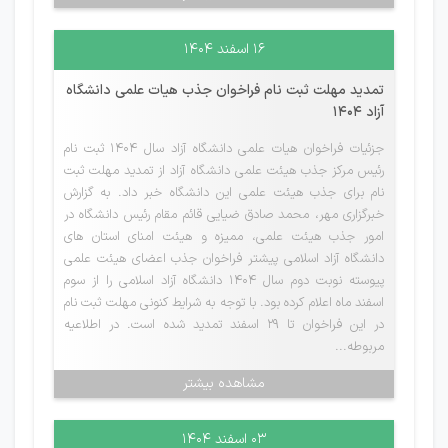
۱۶ اسفند ۱۴۰۴
تمدید مهلت ثبت نام فراخوان جذب هیات علمی دانشگاه
آزاد 1404
جزئیات فراخوان هیات علمی دانشگاه آزاد سال 1404 ثبت نام
رئیس مرکز جذب هیئت علمی دانشگاه آزاد از تمدید مهلت ثبت
نام برای جذب هیئت علمی این دانشگاه خبر داد. به گزارش
خبرگزاری مهر، محمد صادق ضیایی قائم مقام رئیس دانشگاه در
امور جذب هیئت علمی، ممیزه و هیئت امنای استان های
دانشگاه آزاد اسلامی پیشتر فراخوان جذب اعضای هیئت علمی
پیوسته نوبت دوم سال ۱۴۰۴ دانشگاه آزاد اسلامی را از سوم
اسفند ماه اعلام کرده بود. با توجه به شرایط کنونی مهلت ثبت نام
در این فراخوان تا ۲۹ اسفند تمدید شده است. در اطلاعیه
مربوطه...
مشاهده بیشتر
۰۳ اسفند ۱۴۰۴