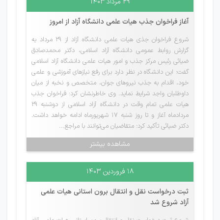
۲۹ مرداد ۱۴۰۳
آغاز فراخوان جذب هیات علمی دانشگاه آزاد از امروز
شروع فراخوان جذی هیات علمی دانشگاه آزاد از 29 مرداد به
گزارش روابط عمومی دانشگاه آزاد اسلامی، دکتر محمدصادق
ضیائی رئیس مرکز جذب و امور هیات علمی دانشگاه آزاد اسلامی
گفت: این دانشگاه در نظر دارد برای رفع نیازهای آموزشی و علمی
خود، اقدام به جذب نیروهای جوان، متخصص و نخبه از میان
داوطلبان واجد شرایط نماید. وی خاطرنشان کرد: فراخوان جذب
هیات علمی تمام وقت در دانشگاه آزاد اسلامی از دوشنبه 29
مردادماه آغاز و تا روز شنبه 17 شهریورماه ادامه خواهد داشت.
دکتر ضیائی تأکید کرد: متقاضیان می‌توانند با مراجع...
مشاهده بیشتر
۱۸ فروردین ۱۴۰۳
ثبت درخواست نقل و انتقال برون استانی هیات علمی
آزاد شروع شد