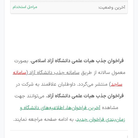
علمی
مراحل استخدام
آخرین وضعیت:
در
دانشگاه
آزاد
اسلامی
فراخوان جذب هیات علمی دانشگاه آزاد اسلامی
، بصورت
معمول سالانه از طریق
سامانه جذب دانشگاه آزاد (
سامانه
ساجد
)
منتشر می‌گردد. داوطلبان علاقمند به شرکت در
فراخوان جذب هیات علمی دانشگاه آزاد
، می‌توانند جهت
مشاهده
آخرین فراخوان‌ها، اطلاعیه‌های دانشگاه و
زمان‌بندی فراخوان جدید
، به ادامه صفحه مراجعه نمایند.