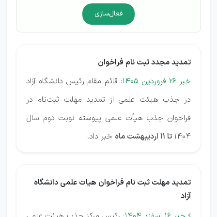
فعال‌سازی
تمدید مجدد ثبت نام فراخوان
خبر 26 فروردین 1405:
قائم مقام رئیس دانشگاه آزاد
در جذب هیئت علمی از تمدید مهلت ثبت‌نام در
فراخوان جذب هیأت علمی پیوسته نوبت دوم سال
۱۴۰۴
تا ۱۱ اردیبهشت ماه
خبر داد.
تمدید مهلت ثبت نام فراخوان هیات علمی دانشگاه
آزاد
خبر 16 اسفند 1404:
رئیس مرکز جذب هیئت علمی
