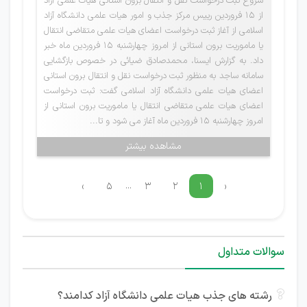
شروع ثبت درخواست نقل و انتقال برون استانی هیات علمی آزاد
از 15 فروردین رییس مرکز جذب و امور هیات علمی دانشگاه آزاد
اسلامی از آغاز ثبت درخواست اعضای هیات علمی متقاضی انتقال
یا ماموریت برون استانی از امروز چهارشنبه ۱۵ فروردین ماه خبر
داد. به گزارش ایسنا، محمدصادق ضیائی در خصوص بازگشایی
سامانه ساجد به منظور ثبت درخواست نقل و انتقال برون استانی
اعضای هیات علمی دانشگاه آزاد اسلامی گفت: ثبت درخواست
اعضای هیات علمی متقاضی انتقال یا ماموریت برون استانی از
امروز چهارشنبه ۱۵ فروردین ماه آغاز می شود و تا...
مشاهده بیشتر
...
›
۵
۳
۲
۱
‹
سوالات متداول
رشته های جذب هیات علمی دانشگاه آزاد کدامند؟