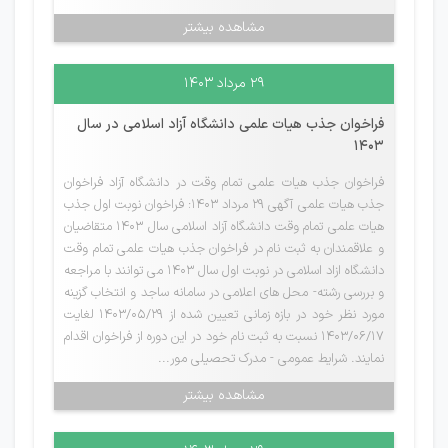
مشاهده بیشتر
۲۹ مرداد ۱۴۰۳
فراخوان جذب هیات علمی دانشگاه آزاد اسلامی در سال
1403
فراخوان جذب هیات علمی تمام وقت در دانشگاه آزاد فراخوان
جذب هیات علمی آگهی 29 مرداد 1403: فراخوان نوبت اول جذب
هیات علمی تمام وقت دانشگاه آزاد اسلامی سال 1403 متقاضیان
و علاقمندان به ثبت نام در فراخوان جذب هیات علمی تمام وقت
دانشگاه ازاد اسلامی در نوبت اول سال 1403 می توانند با مراجعه
و بررسی رشته- محل های اعلامی در سامانه ساجد و انتخاب گزینه
مورد نظر خود در بازه زمانی تعیین شده از 1403/05/29 لغایت
1403/06/17 نسبت به ثبت نام خود در این دوره از فراخوان اقدام
نمایند. شرایط عمومی - مدرک تحصیلی مور...
مشاهده بیشتر