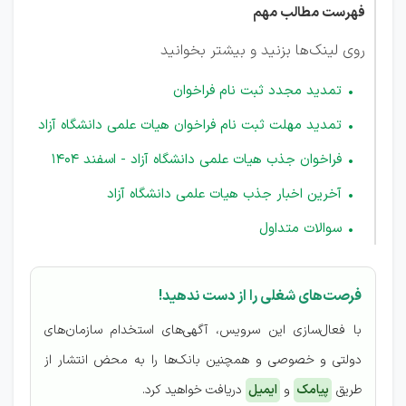
فهرست مطالب مهم
روی لینک‌ها بزنید و بیشتر بخوانید
تمدید مجدد ثبت نام فراخوان
تمدید مهلت ثبت نام فراخوان هیات علمی دانشگاه آزاد
فراخوان جذب هیات علمی دانشگاه آزاد - اسفند 1404
آخرین اخبار جذب هیات علمی دانشگاه آزاد
سوالات متداول
فرصت‌های شغلی را از دست ندهید!
با فعال‌سازی این سرویس، آگهی‌های استخدام سازمان‌های
دولتی و خصوصی و همچنین بانک‌ها را به محض انتشار از
طریق
پیامک
و
ایمیل
دریافت خواهید کرد.