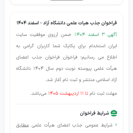
فراخوان جذب هیات علمی دانشگاه آزاد - اسفند 1404
آگهی 3 اسفند 1404:
ضمن آرزوی موفقیت سایت
ایران استخدام برای یکایک شما کاربران گرامی به
اطلاع می رسانیم؛ فراخوان فراخوان جذب اعضای
هیأت علمی پیوسته نوبت دوم سال ۱۴۰۴ دانشگاه
آزاد اسلامی منتشر و ثبت نام آغاز شد.
مهلت ثبت نام
تا 11 اردیبهشت 1405
می‌باشد.
شرایط فراخوان
شرایط عمومی جذب اعضای هیأت علمی
مطابق
