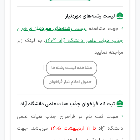
لیست رشته‌های موردنیاز
جهت مشاهده
لیست
رشته‌های موردنیاز
فراخوان

جذب هیات علمی دانشگاه آزاد 1404
، به لینک زیر
مراجعه نمایید:
|
مشاهده لیست رشته‌ها
جدول اعلام نیاز فراخوان
ثبت نام فراخوان جذب هیات علمی دانشگاه آزاد
مهلت ثبت نام در فراخوان جذب هیات علمی

دانشگاه آزاد
تا 11 اردیبهشت 1405
می‌باشد. جهت