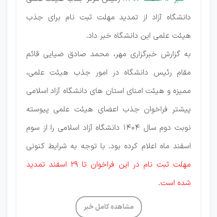
دانشگاه آزاد از تمدید مهلت ثبت نام برای جذب
هیئت علمی این دانشگاه خبر داد.
به گزارش خبرگزاری مهر، محمد صادق ضیایی قائم
مقام رئیس دانشگاه در امور جذب هیئت علمی،
ممیزه و هیئت امنای استان های دانشگاه آزاد اسلامی
پیشتر فراخوان جذب اعضای هیئت علمی پیوسته
نوبت دوم سال ۱۴۰۴ دانشگاه آزاد اسلامی را از سوم
اسفند ماه اعلام کرده بود. با توجه به شرایط کنونی
مهلت ثبت نام در این فراخوان تا ۲۹ اسفند تمدید
شده است.
مشاهده کامل خبر