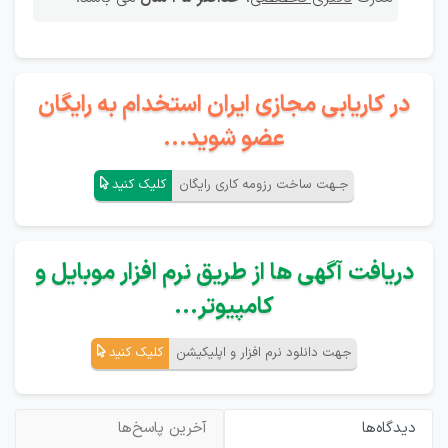
در کاریابی مجازی ایران استخدام به رایگان
عضو شوید...
جـهت ساخت رزومه کاری رایگان
کلیک کنید
دریافت آگهی ها از طریق نرم افزار موبایل و
کامپیوتر...
جهت دانلود نرم افزار و اپلیکیشن
کلیک کنید
دیدگاه‌ها
آخرین پاسخ‌ها