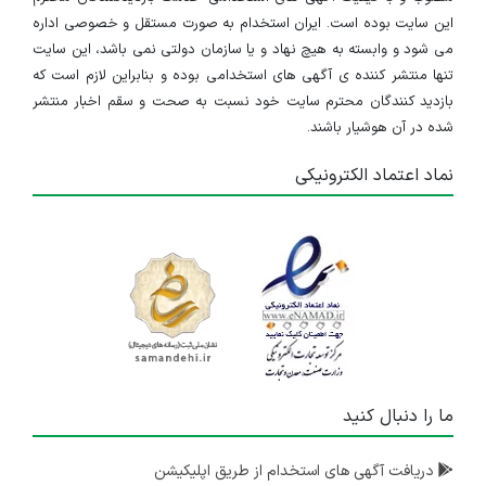
این سایت بوده است. ایران استخدام به صورت مستقل و خصوصی اداره
می شود و وابسته به هیچ نهاد و یا سازمان دولتی نمی باشد، این سایت
تنها منتشر کننده ی آگهی های استخدامی بوده و بنابراین لازم است که
بازدید کنندگان محترم سایت خود نسبت به صحت و سقم اخبار منتشر
شده در آن هوشیار باشند.
نماد اعتماد الکترونیکی
ما را دنبال کنید
دریافت آگهی های استخدام از طریق اپلیکیشن