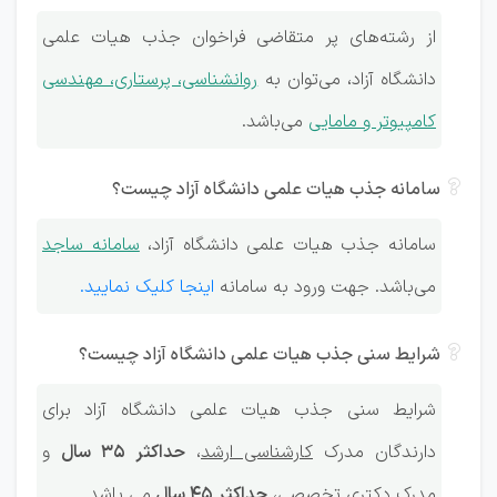
از رشته‌های پر متقاضی فراخوان جذب هیات علمی
دانشگاه آزاد، می‌توان به
روانشناسی، پرستاری، مهندسی
کامپیوتر و مامایی
می‌باشد.
سامانه جذب هیات علمی دانشگاه آزاد چیست؟
سامانه جذب هیات علمی دانشگاه آزاد،
سامانه ساجد
می‌باشد. جهت ورود به سامانه
اینجا کلیک نمایید.
شرایط سنی جذب هیات علمی دانشگاه آزاد چیست؟
شرایط سنی جذب هیات علمی دانشگاه آزاد برای
دارندگان مدرک
کارشناسی ارشد
،
حداکثر 35 سال
و
مدرک
دکتری تخصصی
،
حداکثر 45 سال
می باشد.