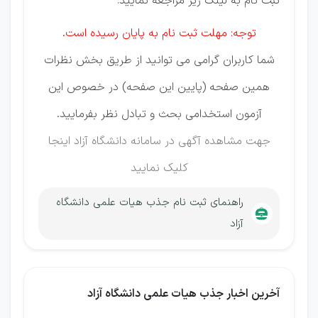
ثبت نام به لینک زیر مراجعه نمایید:
توجه: مهلت ثبت نام به پایان رسیده است.
شما کاربران گرامی می توانید از طریق بخش نظرات
همین صفحه (پایین این صفحه) در خصوص این
آزمون استخدامی بحث و تبادل نظر بفرمایید.
جهت مشاهده آگهی در سامانه دانشگاه آزاد
اینجا
کلیک نمایید
راهنمای ثبت نام جذب هیات علمی دانشگاه
آزاد
آخرین اخبار جذب هیات علمی دانشگاه آزاد