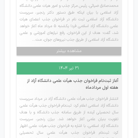
محمدصادق ضیائی، رئیس مرکز جذب و امور هیات علمی دانشگاه
آزاد اسلامی با بیان اینکه طبق دستور دکتر رنجبر، سرپرست
دانشگاه آزاد اسلامی ثبت نام در فراخوان جذب اعضای هیات
علمی دانشگاه آزاد اسلامی فردا یکشنبه ۵ مرداد ماه آغاز خواهد
شد، گفت: هدف از این فراخوان، رفع نیازهای آموزشی و علمی
دانشگاه آزاد اسلامی از طریق جذب نیروهای جوان، مت...
مشاهده بیشتر
۳۱ تیر ۱۴۰۴
آغاز ثبت‌نام فراخوان جذب هیأت علمی دانشگاه آزاد از
هفته اول مردادماه
انتشار فراخوان جذب هیأت علمی دانشگاه آزاد در مرداد سرپرست
دانشگاه آزاد اسلامی اعلام کرد: ثبت‌نام فراخوان جذب هیأت علمی
سال تحصیلی آینده از طریق سامانه جذب دانشگاه و با هدف
تقویت بنیان علمی آغاز خواهد شد. بیژن رنجبر، سرپرست
دانشگاه آزاد اسلامی، با اشاره به فراخوان جذب هیات علمی اظهار
کرد: ثبت‌نام فراخوان جذب هیأت علمی سال تحصیلی