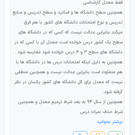
فقط معدل کارشناسی.
همچنین سطح دانشگاه ها و اساتید و سطح تدریس و منابع
تدریس و نوع امتحانات دانشگاه های کشور با هم فرق
میکند بنابراین عدالت نیست که کسی که در دانشگاه های
سطح یک کشور درس خوانده است معدل آن با کسی که در
دانشگاه های سطح ۳ و ۴ درس خوانده شود مقایسه شود .
همچنین به دلیل اینکه امتحانات درس ها در دانشگاه ها با
هم متفاوت است بنابراین عدالت نیست و همچنین منطقی
نیست که معدل برای کل دانشگاه های کشور یکسان در نظر
گرفته شود.
همچنین از سال ۹۴ به بعد شرط ترمیم معدل و همچنین
شرط حذف نمرات درس
بیشتر بخوانید