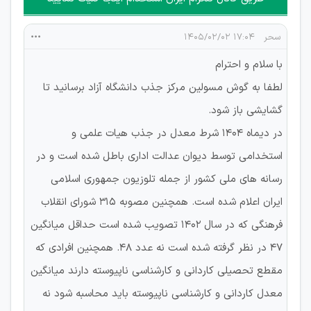
سحر
۱۷:۰۴ ۱۴۰۵/۰۲/۰۲
با سلام و احترام
لطفا به گوش مسولین مرکز جذب دانشگاه آزاد برسانید تا
گشایشی باز شود.
در دیماه ۱۴۰۴ شرط معدل در جذب هیات علمی و
استخدامی توسط دیوان عدالت اداری باطل شده است و در
رسانه های ملی کشور از جمله تلوزیون جمهوری اسلامی
ایران اعلام شده است. همچنین مصوبه ۳۱۵ شورای انقلاب
فرهنگی که در سال ۱۴۰۲ تصویب شده است حداقل میانگین
۴۷ در نظر گرفته شده است نه عدد ۴۸. همچنین افرادی که
مقطع تحصیلی کاردانی و کارشناسی ناپیوسته دارند میانگین
معدل کاردانی و کارشناسی ناپیوسته باید محاسبه شود نه