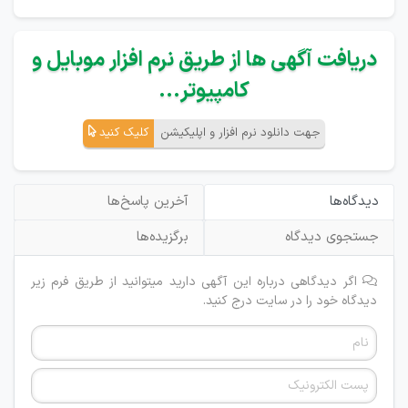
دریافت آگهی ها از طریق نرم افزار موبایل و
کامپیوتر...
جهت دانلود نرم افزار و اپلیکیشن
کلیک کنید
دیدگاه‌ها
آخرین پاسخ‌ها
جستجوی دیدگاه
برگزیده‌ها
اگر دیدگاهی درباره این آگهی دارید میتوانید از طریق فرم زیر
دیدگاه خود را در سایت درج کنید.