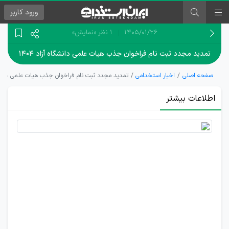
ورود
کاربر
۱۴۰۵/۰۱/۲۶
1 نظر
«نمایش»
تمدید مجدد ثبت نام فراخوان جذب هیات علمی دانشگاه آزاد ۱۴۰۴
صفحه اصلی
اخبار استخدامی
تمدید مجدد ثبت نام فراخوان جذب هیات علمی دانشگاه آ
اطلاعات بیشتر
مهلت
ثبت نام
جذب
هیات
علمی
دانشگاه