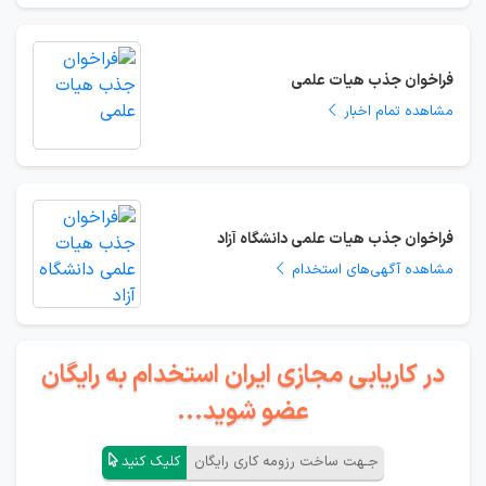
فراخوان جذب هیات علمی
مشاهده تمام اخبار
فراخوان جذب هیات علمی دانشگاه آزاد
مشاهده آگهی‌های استخدام
در کاریابی مجازی ایران استخدام به رایگان
عضو شوید...
جـهت ساخت رزومه کاری رایگان
کلیک کنید