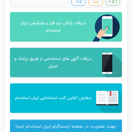
۰
دریافت رایگان نرم افزار و اپلیکیشن ایران
استخدام
دریافت آگهی های استخدامی از طریق پیامک و
ایمیل
سفارش آنلاین کتب استخدامی ایران استخدام
جهت عضویت در صفحه اینستاگرام ایران استخدام اینجا