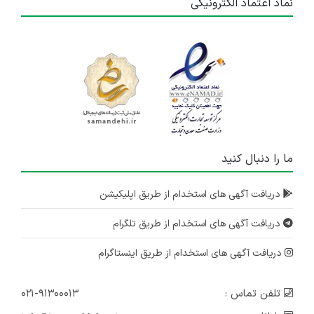
نماد اعتماد الکترونیکی
ما را دنبال کنید
دریافت آگهی های استخدام از طریق اپلیکیشن
دریافت آگهی های استخدام از طریق تلگرام
دریافت آگهی های استخدام از طریق اینستاگرام
تلفن تماس :
۰۲۱-۹۱۳۰۰۰۱۳