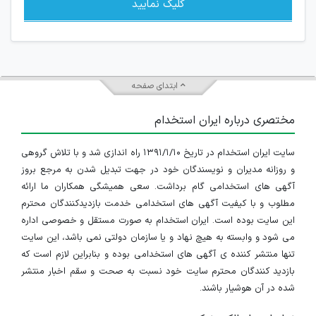
کلیک نمایید
ابتدای صفحه
مختصری درباره ایران استخدام
سایت ایران استخدام در تاریخ ۱۳۹۱/۱/۱۰ راه اندازی شد و با تلاش گروهی
و روزانه مدیران و نویسندگان خود در جهت تبدیل شدن به مرجع بروز
آگهی های استخدامی گام برداشت. سعی همیشگی همکاران ما ارائه
مطلوب و با کیفیت آگهی های استخدامی خدمت بازدیدکنندگان محترم
این سایت بوده است. ایران استخدام به صورت مستقل و خصوصی اداره
می شود و وابسته به هیچ نهاد و یا سازمان دولتی نمی باشد، این سایت
تنها منتشر کننده ی آگهی های استخدامی بوده و بنابراین لازم است که
بازدید کنندگان محترم سایت خود نسبت به صحت و سقم اخبار منتشر
شده در آن هوشیار باشند.