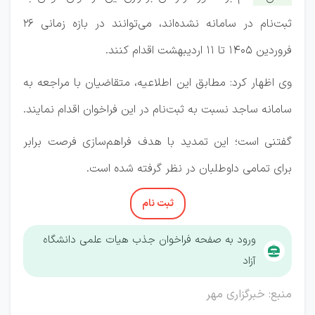
ثبت‌نام در سامانه نشده‌اند، می‌توانند در بازه زمانی ۲۶
فروردین ۱۴۰۵ تا ۱۱ اردیبهشت اقدام کنند.
وی اظهار کرد: مطابق این اطلاعیه، متقاضیان با مراجعه به
سامانه ساجد نسبت به ثبت‌نام در این فراخوان اقدام نمایند.
گفتنی است؛ این تمدید با هدف فراهم‌سازی فرصت برابر
برای تمامی داوطلبان در نظر گرفته شده است.
ثبت نام
ورود به صفحه فراخوان جذب هیات علمی دانشگاه
آزاد
منبع: خبرگزاری مهر