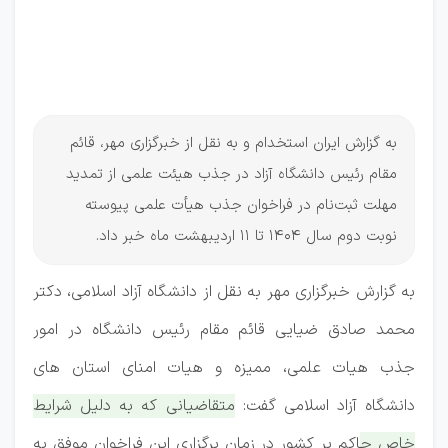
آزاد
تمدید
شد!
به گزارش ایران استخدام و به نقل از خبرگزاری مهر، قائم
مقام رئیس دانشگاه آزاد در جذب هیئت علمی از تمدید
مهلت ثبت‌نام در فراخوان جذب هیأت علمی پیوسته
نوبت دوم سال ۱۴۰۴ تا ۱۱ اردیبهشت ماه خبر داد.
به گزارش خبرگزاری مهر به نقل از دانشگاه آزاد اسلامی، دکتر
محمد صادق ضیایی قائم مقام رئیس دانشگاه در امور
جذب هیات علمی، ممیزه و هیات امنای استان های
دانشگاه آزاد اسلامی گفت:
متقاضیانی که به دلیل شرایط
خاص حاکم بر کشور در زمان برگزاری این فراخوان موفق به