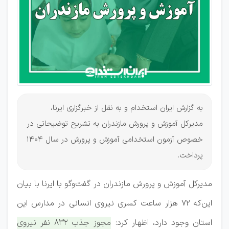
سال
1404
به گزارش ایران استخدام و به نقل از خبرگزاری ایرنا،
مدیرکل آموزش و پرورش مازندران به تشریح توضیحاتی در
خصوص آزمون استخدامی آموزش و پرورش در سال 1404
پرداخت.
مدیرکل آموزش و پرورش مازندران در گفت‌وگو با ایرنا با بیان
این‌که ۷۲ هزار ساعت کسری نیروی انسانی در مدارس این
استان وجود دارد، اظهار کرد:
مجوز جذب ۸۳۲ نفر نیروی