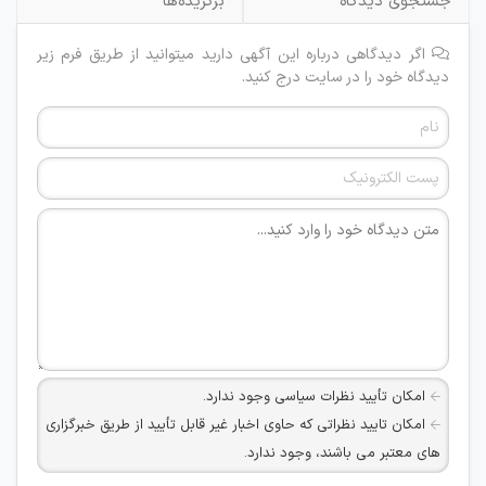
جستجوی دیدگاه
برگزیده‌ها
اگر دیدگاهی درباره این آگهی دارید میتوانید از طریق فرم زیر
دیدگاه خود را در سایت درج کنید.
امکان تأیید نظرات سیاسی وجود ندارد.
امکان تایید نظراتی که حاوی اخبار غیر قابل تأیید از طریق خبرگزاری
های معتبر می باشند، وجود ندارد.
امکان تأیید نظراتی که حاوی اطلاعات تماس شخصی افراد و یا ID