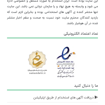
این سایت بوده است. ایران استخدام به صورت مستقل و خصوصی اداره
می شود و وابسته به هیچ نهاد و یا سازمان دولتی نمی باشد، این سایت
تنها منتشر کننده ی آگهی های استخدامی بوده و بنابراین لازم است که
بازدید کنندگان محترم سایت خود نسبت به صحت و سقم اخبار منتشر
شده در آن هوشیار باشند.
نماد اعتماد الکترونیکی
ما را دنبال کنید
دریافت آگهی های استخدام از طریق اپلیکیشن