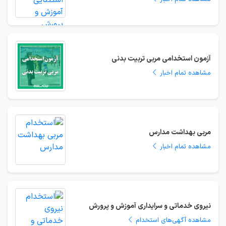
آزمون استخدامی مربی تربیت بدنی
مشاهده تمام اخبار
مربی بهداشت مدارس
مشاهده تمام اخبار
نیروی خدماتی و سرایداری آموزش و پرورش
مشاهده آگهی‌های استخدام