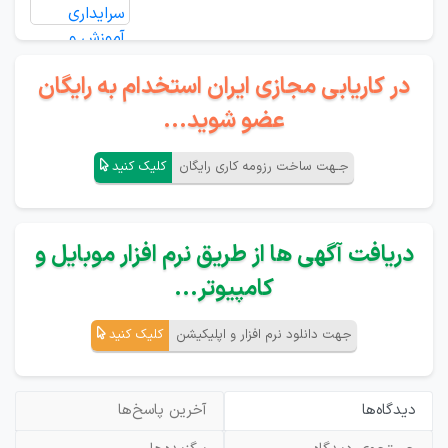
در کاریابی مجازی ایران استخدام به رایگان
عضو شوید...
جـهت ساخت رزومه کاری رایگان
کلیک کنید
دریافت آگهی ها از طریق نرم افزار موبایل و
کامپیوتر...
جهت دانلود نرم افزار و اپلیکیشن
کلیک کنید
دیدگاه‌ها
آخرین پاسخ‌ها