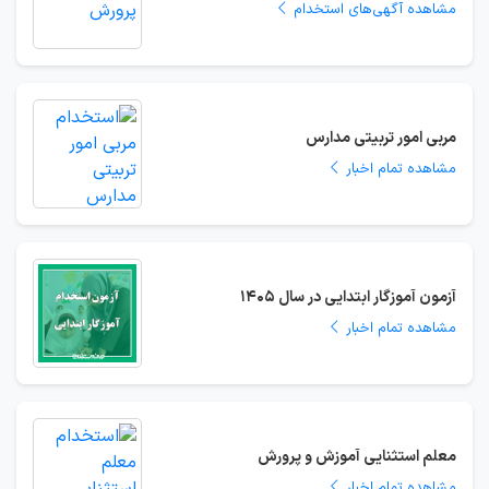
مشاهده آگهی‌های استخدام
مربی امور تربیتی مدارس
مشاهده تمام اخبار
آزمون آموزگار ابتدایی در سال 1405
مشاهده تمام اخبار
معلم استثنایی آموزش و پرورش
مشاهده تمام اخبار