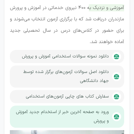
آموزشی و نزدیک به ۴۰۰ نیروی خدماتی در آموزش و پرورش
مازندران دریافت شد که با برگزاری آزمون انتخاب می‌شوند و
برای حضور در کلاس‌های درس در سال تحصیلی جدید
آماده خواهند شد.
دانلود نمونه سوالات استخدامی آموزش و پرورش
دانلود اصل سوالات آزمون‌های برگزار شده توسط
جهاد دانشگاهی
سفارش کتاب های چاپی آزمون‌های استخدامی
ورود به صفحه آخرین خبر از استخدام جدید آموزش
و پرورش