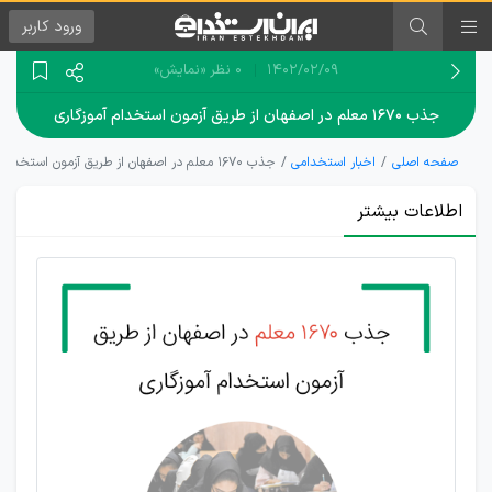
ورود
کاربر
۱۴۰۲/۰۲/۰۹
0 نظر
«نمایش»
جذب ۱۶۷۰ معلم در اصفهان از طریق آزمون استخدام آموزگاری
صفحه اصلی
اخبار استخدامی
جذب ۱۶۷۰ معلم در اصفهان از طریق آزمون استخدام آموزگاری
اطلاعات بیشتر