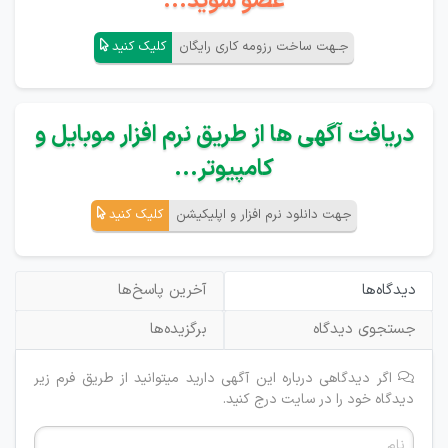
عضو شوید...
جـهت ساخت رزومه کاری رایگان
کلیک کنید
دریافت آگهی ها از طریق نرم افزار موبایل و
کامپیوتر...
جهت دانلود نرم افزار و اپلیکیشن
کلیک کنید
دیدگاه‌ها
آخرین پاسخ‌ها
جستجوی دیدگاه
برگزیده‌ها
اگر دیدگاهی درباره این آگهی دارید میتوانید از طریق فرم زیر
دیدگاه خود را در سایت درج کنید.