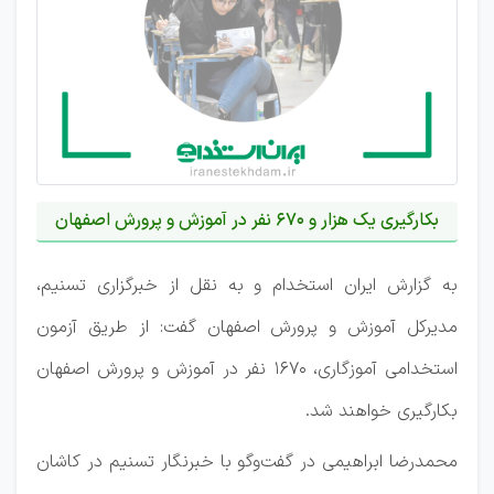
بکارگیری یک هزار و 670 نفر در آموزش و پرورش اصفهان
به گزارش ایران استخدام و به نقل از خبرگزاری تسنیم،
مدیرکل آموزش و پرورش اصفهان گفت: از طریق آزمون
استخدامی آموزگاری، 1670 نفر در آموزش و پرورش اصفهان
بکارگیری خواهند شد.
محمدرضا ابراهیمی در گفت‌وگو با خبرنگار تسنیم در کاشان