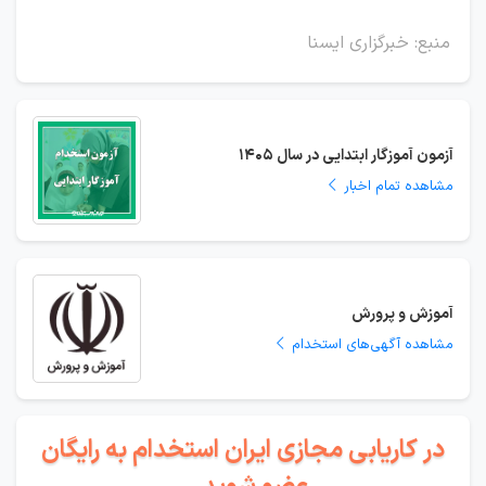
منبع: خبرگزاری ایسنا
آزمون آموزگار ابتدایی در سال 1405
مشاهده تمام اخبار
آموزش و پرورش
مشاهده آگهی‌های استخدام
در کاریابی مجازی ایران استخدام به رایگان