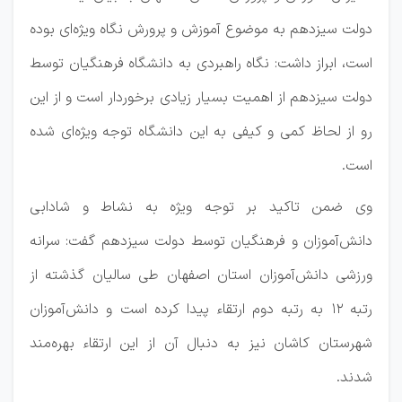
دولت سیزدهم به موضوع آموزش و پرورش نگاه ویژه‌ای بوده
است، ابراز داشت: نگاه راهبردی به دانشگاه فرهنگیان توسط
دولت سیزدهم از اهمیت بسیار زیادی برخوردار است و از این
رو از لحاظ کمی و کیفی به این دانشگاه توجه ویژه‌ای شده
است.
وی ضمن تاکید بر توجه ویژه به نشاط و شادابی
دانش‌آموزان و فرهنگیان توسط دولت سیزدهم گفت: سرانه
ورزشی دانش‌آموزان استان اصفهان طی سالیان گذشته از
رتبه 12 به رتبه دوم ارتقاء پیدا کرده است و دانش‌آموزان
شهرستان کاشان نیز به دنبال آن از این ارتقاء بهره‌مند
شدند.