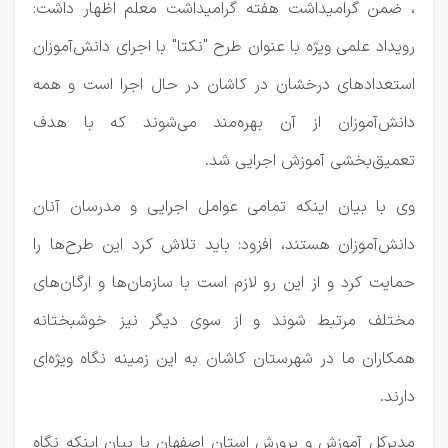
، ضمن گرامیداشت هفته گرامیداشت معلم اظهار داشت:
رویداد علمی ویژه با عنوان طرح "نکتا" با اجرای دانش‌آموزان
استعدادهای درخشان در کاشان در حال اجرا است و همه
دانش‌آموزان از آن بهره‌مند می‌شوند که با هدف
تعمیق‌بخشی آموزش اجرایی شد.
وی با بیان اینکه تمامی عوامل اجرایی و مدرسان آنان
دانش‌آموزان هستند، افزود: باید تلاش کرد این طرح‌ها را
حمایت کرد و از این رو لازم است با سازمان‌ها و ارگان‌های
مختلف مرتبط شوند و از سوی دیگر نیز خوشبختانه
همکاران ما در شهرستان کاشان به این زمینه نگاه ویژه‌ای
دارند.
مدیرکل آموزش و پرورش استان اصفهان با بیان اینکه نگاه