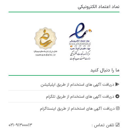
نماد اعتماد الکترونیکی
ما را دنبال کنید
دریافت آگهی های استخدام از طریق اپلیکیشن
دریافت آگهی های استخدام از طریق تلگرام
دریافت آگهی های استخدام از طریق اینستاگرام
تلفن تماس :
۰۲۱-۹۱۳۰۰۰۱۳