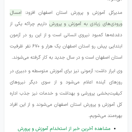
مدیرکل آموزش و پرورش استان اصفهان افزود:
امسال
ورودی‌های زیادی به آموزش و پرورش داریم چراکه یکی از
دغدغه‌ها کمبود نیروی انسانی است و از این رو در آزمون
ابتدایی پیش رو استان اصفهان یک هزار و 670 نفر ظرفیت
استان اصفهان است و در سال جدید به کار گرفته می‌شوند.
وی ابراز داشت: آزمونی نیز برای آموزش متوسطه و دبیری در
روزهای آینده اعلام می‌شود و از سوی دیگر نیروهای
کیفیت‌بخشی پرورشی و بهداشت و خدمات نیز جذب اداره
کل آموزش و پرورش استان اصفهان می‌شوند و از این افراد
بهره‌مند می‌شویم.
مشاهده آخرین خبر از استخدام آموزش و پرورش