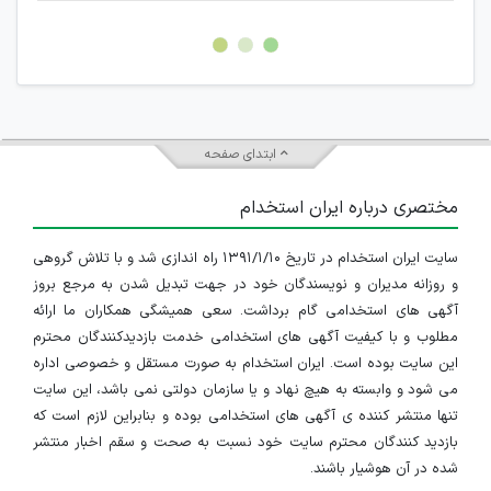
غیر مجاز می باشد.
امکان هماهنگی برای هرگونه ملاقات حضوری چه به صورت دسته
جمعی و چه فردی توسط کاربران سایت وجود ندارد.
ابتدای صفحه
مختصری درباره ایران استخدام
سایت ایران استخدام در تاریخ ۱۳۹۱/۱/۱۰ راه اندازی شد و با تلاش گروهی
و روزانه مدیران و نویسندگان خود در جهت تبدیل شدن به مرجع بروز
آگهی های استخدامی گام برداشت. سعی همیشگی همکاران ما ارائه
مطلوب و با کیفیت آگهی های استخدامی خدمت بازدیدکنندگان محترم
این سایت بوده است. ایران استخدام به صورت مستقل و خصوصی اداره
می شود و وابسته به هیچ نهاد و یا سازمان دولتی نمی باشد، این سایت
تنها منتشر کننده ی آگهی های استخدامی بوده و بنابراین لازم است که
بازدید کنندگان محترم سایت خود نسبت به صحت و سقم اخبار منتشر
شده در آن هوشیار باشند.