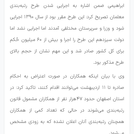
ابراهیمی ضمن اشاره به اجرایی شدن طرح رتبه‌بندی
معلمان تصریح کرد: این طرح مقرر بود از سال 1390 اجرایی
شود و وزرا و سرپرستان مختلفی آمدند اما اجرایی نشد اما
دولت سیزدهم این طرح را اجرا و بیش از 60 میلیون حُکم
برای کل کشور صادر شد و این مهم نشان از حجم بالای
طرح مذکور بود.
وی با بیان اینکه همکاران در صورت اعتراض به احکام
صادره تا 11 اردیبهشت می‌توانند اقدام کنند، تاکید کرد: در
استان اصفهان حدود 47هزار نفر از همکاران مشمول قانون
رتبه‌بندی می‌شوند در حالی که تعداد کمی از همکاران
همچنان رتبه‌بندی آنان اعلان نشده که به زودی مشخص
می‌شود.