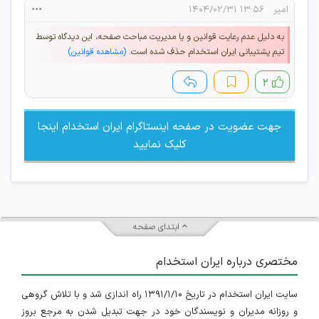
امیر
۱۳:۵۶ ۱۴۰۴/۰۲/۳۱
به دلیل عدم رعایت قوانین و یا مدیریت مباحث صفحه، این دیدگاه توسط
تیم پشتیبانی ایران استخدام حذف شده است.
(مشاهده قوانین)
۲
جهت عضویت در صفحه اینستاگرام ایران استخدام اینجا
کلیک نمایید
ابتدای صفحه
مختصری درباره ایران استخدام
سایت ایران استخدام در تاریخ ۱۳۹۱/۱/۱۰ راه اندازی شد و با تلاش گروهی
و روزانه مدیران و نویسندگان خود در جهت تبدیل شدن به مرجع بروز