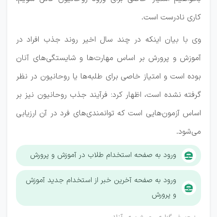
کاری نادرست است.
وی با بیان اینکه در چند سال اخیر روند جذب افراد در
آموزش و پرورش بر اساس مهارت‌ها و شایستگی‌های آنان
بوده است و امتیاز خاصی برای طلبه‌ها یا روحانیون در نظر
گرفته نشده است، اظهار کرد: فرآیند جذب روحانیون نیز بر
اساس آزمون‌هایی است که توانمندی‌های فرد در آن ارزیابی
می‌شود.
ورود به صفحه استخدام طلاب در آموزش و پرورش
ورود به صفحه آخرین خبر از استخدام جدید آموزش
و پرورش