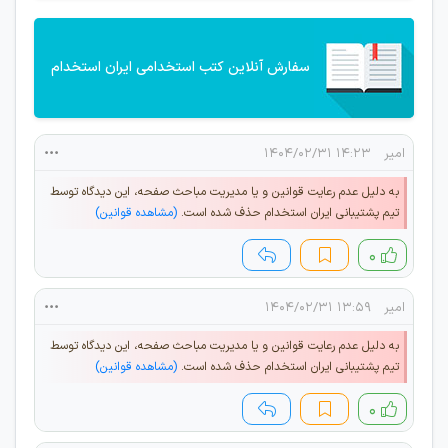
سفارش آنلاین کتب استخدامی ایران استخدام
امیر
۱۴:۲۳ ۱۴۰۴/۰۲/۳۱
به دلیل عدم رعایت قوانین و یا مدیریت مباحث صفحه، این دیدگاه توسط
تیم پشتیبانی ایران استخدام حذف شده است.
(مشاهده قوانین)
۰
امیر
۱۳:۵۹ ۱۴۰۴/۰۲/۳۱
به دلیل عدم رعایت قوانین و یا مدیریت مباحث صفحه، این دیدگاه توسط
تیم پشتیبانی ایران استخدام حذف شده است.
(مشاهده قوانین)
۰