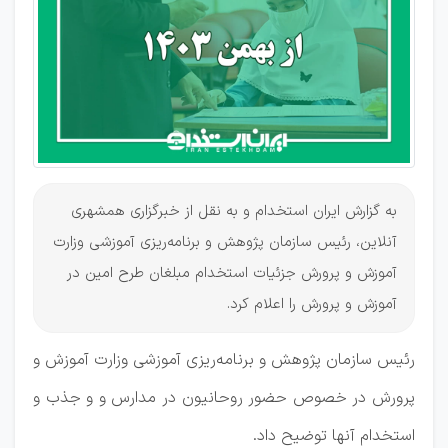
و پرورش
نیستند!
به گزارش ایران استخدام و به نقل از خبرگزاری همشهری
آنلاین، رئیس سازمان پژوهش و برنامه‌ریزی آموزشی وزارت
آموزش و پرورش جزئیات استخدام مبلغان طرح امین در
آموزش و پرورش را اعلام کرد.
رئیس سازمان پژوهش و برنامه‌ریزی آموزشی وزارت آموزش و
پرورش در خصوص حضور روحانیون در مدارس و و جذب و
استخدام آنها توضیح داد.