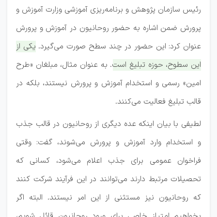
رئیس سازمان پژوهش و برنامه‌ریزی آموزشی وزارت آموزش و
پرورش ضمن اشاره به حضور روحانیون در آموزش و پرورش
عنوان کرد: این حضور در چند سطح صورت می‌گیرد.
یکی از
این سطوح، حوزه تبلیغ است. به عنوان مثال، مبلغان «طرح
امین» رسمی و استخدام آموزش و پرورش نیستند، بلکه در
قالب تبلیغ فعالیت می‌کنند.
لطیفی با بیان اینکه عده دیگری از روحانیون در قالب جذب
و استخدام وارد آموزش و پرورش می‌شوند، گفت: وقتی
فراخوان عمومی برای جذب اعلام می‌شود، کسانی که
تحصیلات مرتبط دارند می‌توانند در این فرآیند شرکت کنند
که روحانیون نیز مستثنی از این امر نیستند. البته اگر
بخواهیم امتیاز خاصی برای ورود روحانیون قائل شویم،