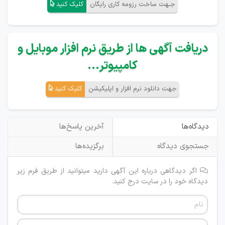
جـهت ساخت رزومه کاری رایگان
کلیک کنید
دریافت آگهی ها از طریق نرم افزار موبایل و
کامپیوتر...
جهت دانلود نرم افزار و اپلیکیشن
کلیک کنید
دیدگاه‌ها
آخرین پاسخ‌ها
جستجوی دیدگاه
برگزیده‌ها
اگر دیدگاهی درباره این آگهی دارید میتوانید از طریق فرم زیر
دیدگاه خود را در سایت درج کنید.