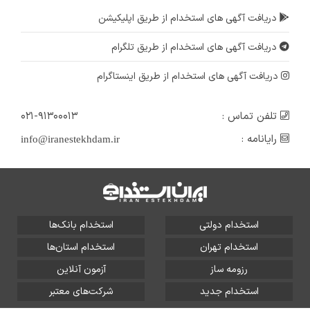
دریافت آگهی های استخدام از طریق اپلیکیشن
دریافت آگهی های استخدام از طریق تلگرام
دریافت آگهی های استخدام از طریق اینستاگرام
تلفن تماس :
۰۲۱-۹۱۳۰۰۰۱۳
رایانامه :
info@iranestekhdam.ir
استخدام دولتی
استخدام بانک‌ها
استخدام تهران
استخدام استان‌ها
رزومه ساز
آزمون آنلاین
استخدام جدید
شرکت‌های معتبر