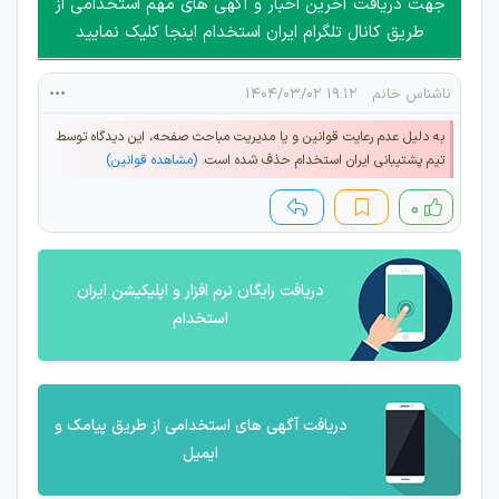
جهت دریافت آخرین اخبار و آگهی های مهم استخدامی از
جمعی و چه فردی توسط کاربران سایت وجود ندارد.
طریق کانال تلگرام ایران استخدام اینجا کلیک نمایید
ناشناس خانم
۱۹:۱۲ ۱۴۰۴/۰۳/۰۲
به دلیل عدم رعایت قوانین و یا مدیریت مباحث صفحه، این دیدگاه توسط
تیم پشتیبانی ایران استخدام حذف شده است.
(مشاهده قوانین)
۰
دریافت رایگان نرم افزار و اپلیکیشن ایران
استخدام
دریافت آگهی های استخدامی از طریق پیامک و
ایمیل