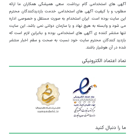
آگهی های استخدامی گام برداشت. سعی همیشگی همکاران ما ارائه
مطلوب و با کیفیت آگهی های استخدامی خدمت بازدیدکنندگان محترم
این سایت بوده است. ایران استخدام به صورت مستقل و خصوصی اداره
می شود و وابسته به هیچ نهاد و یا سازمان دولتی نمی باشد، این سایت
تنها منتشر کننده ی آگهی های استخدامی بوده و بنابراین لازم است که
بازدید کنندگان محترم سایت خود نسبت به صحت و سقم اخبار منتشر
شده در آن هوشیار باشند.
نماد اعتماد الکترونیکی
ما را دنبال کنید