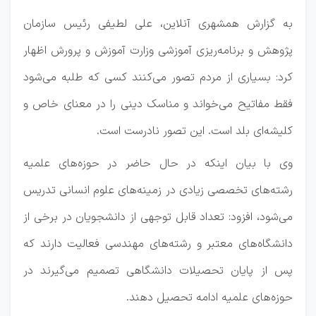
به گزارش همشهری آنلاین، علی لطیفی رئیس سازمان
پژوهش و برنامه‌ریزی آموزشی وزارت آموزش و پرورش اظهار
کرد: بسیاری از مردم تصور می‌کنند کسی که طلبه می‌شود
فقط مفاتیح می‌خواند و مناسک دینی را در معنای خاص و
کلیشه‌ای بلد است. این تصور نادرست است.
وی با بیان اینکه در حال حاضر در حوزه‌های علمیه
رشته‌های تخصصی زیادی در زمینه‌های علوم انسانی تدریس
می‌شود، افزود: تعداد قابل توجهی از دانشجویان در برخی از
دانشگاه‌های معتبر و رشته‌های مهندسی فعالیت دارند که
پس از پایان تحصیلات دانشگاهی تصمیم می‌گیرند در
حوزه‌های علمیه ادامه تحصیل دهند.