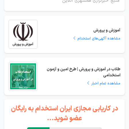
منبع: خبرگزاری همشهری آنلاین
آموزش و پرورش
مشاهده آگهی‌های استخدام
طلاب در آموزش و پرورش | طرح امین و آزمون
استخدامی
مشاهده تمام اخبار
در کاریابی مجازی ایران استخدام به رایگان
عضو شوید...