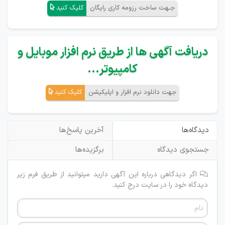
جـهت ساخت رزومه کاری رایگان
کلیک کنید
دریافت آگهی ها از طریق نرم افزار موبایل و
کامپیوتر...
جهت دانلود نرم افزار و اپلیکیشن
کلیک کنید
دیدگاه‌ها
آخرین پاسخ‌ها
جستجوی دیدگاه
برگزیده‌ها
اگر دیدگاهی درباره این آگهی دارید میتوانید از طریق فرم زیر
دیدگاه خود را در سایت درج کنید.