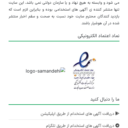
می شود و وابسته به هیچ نهاد و یا سازمان دولتی نمی باشد، این سایت
تنها منتشر کننده ی آگهی های استخدامی بوده و بنابراین لازم است که
بازدید کنندگان محترم سایت خود نسبت به صحت و سقم اخبار منتشر
شده در آن هوشیار باشند.
نماد اعتماد الکترونیکی
ما را دنبال کنید
دریافت آگهی های استخدام از طریق اپلیکیشن
دریافت آگهی های استخدام از طریق تلگرام