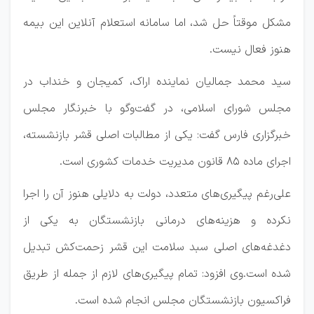
مشکل موقتاً حل شد، اما سامانه استعلام آنلاین این بیمه
هنوز فعال نیست.
سید محمد جمالیان نماینده اراک‌، کمیجان و خنداب در
مجلس شورای اسلامی‌، در گفت‌وگو با خبرنگار مجلس
خبرگزاری فارس گفت: یکی از مطالبات اصلی قشر بازنشسته،
اجرای ماده ۸۵ قانون مدیریت خدمات کشوری است.
علی‌رغم پیگیری‌های متعدد، دولت به دلایلی هنوز آن را اجرا
نکرده و هزینه‌های درمانی بازنشستگان به یکی از
دغدغه‌های اصلی سبد سلامت این قشر زحمت‌کش تبدیل
شده است.وی افزود: تمام پیگیری‌های لازم از جمله از طریق
فراکسیون بازنشستگان مجلس انجام شده است.