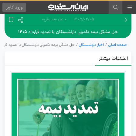
ورود
کاربر
۱۴۰۵/۰۲/۰۵
0 نظر
«نمایش»
حل مشکل بیمه تکمیلی بازنشستگان با تمدید قرارداد ۱۴۰۵
صفحه اصلی
اخبار بازنشستگان
حل مشکل بیمه تکمیلی بازنشستگان با تمدید قرارداد ۰۵
اطلاعات بیشتر
تمدید
یک‌ماهه
قرارداد بیمه
تکمیلی
بازنشستگان