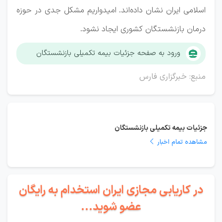
اسلامی ایران نشان داده‌اند. امیدواریم مشکل جدی در حوزه
درمان بازنشستگان کشوری ایجاد نشود.
ورود به صفحه جزئیات بیمه تکمیلی بازنشستگان
منبع: خبرگزاری فارس
جزئیات بیمه تکمیلی بازنشستگان
مشاهده تمام اخبار
در کاریابی مجازی ایران استخدام به رایگان
عضو شوید...