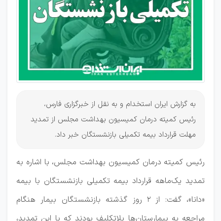
به گزارش ایران استخدام و به نقل از خبرگزاری فارس،
رئیس کمیته درمان کمیسیون بهداشت مجلس‌ از تمدید
مهلت قرارداد بیمه تکمیلی بازنشستگان خبر داد.
رئیس کمیته درمان کمیسیون بهداشت مجلس‌، با اشاره به
تمدید یک‌ماهه قرارداد بیمه تکمیلی بازنشستگان با بیمه
«دانا»، گفت: از ٢ روز گذشته بازنشستگان بیمار هنگام
مراجعه به بیمارستان‌ها بلاتکلیف بودند که با این تمدید،