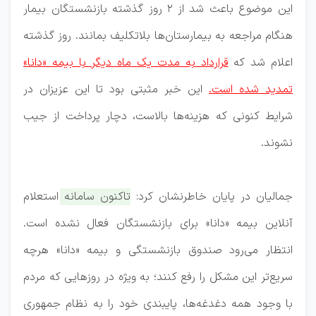
این موضوع باعث شد از ٢ روز گذشته بازنشستگان بیمار
هنگام مراجعه به بیمارستان‌ها بلاتکلیف بمانند. روز گذشته
اعلام شد که
قرارداد به مدت یک ماه دیگر با بیمه «دانا»
تمدید شده است.
این خبر مثبتی بود تا این عزیزان در
شرایط کنونی که هزینه‌ها بالاست، دچار پرداخت از جیب
نشوند.
جمالیان در پایان خاطرنشان کرد:
تاکنون سامانه استعلام
آنلاین بیمه «دانا» برای بازنشستگان فعال نشده است.
انتظار می‌رود صندوق بازنشستگی و بیمه «دانا» هرچه
سریع‌تر این مشکل را رفع کنند؛ به ویژه در روزهایی که مردم
با وجود همه دغدغه‌ها، پایبندی خود را به نظام جمهوری