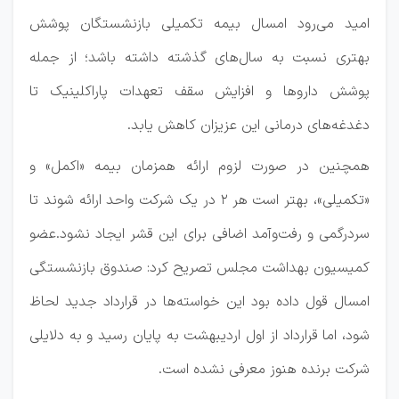
امید می‌رود امسال بیمه تکمیلی بازنشستگان پوشش
بهتری نسبت به سال‌های گذشته داشته باشد؛ از جمله
پوشش داروها و افزایش سقف تعهدات پاراکلینیک تا
دغدغه‌های درمانی این عزیزان کاهش یابد.
همچنین در صورت لزوم ارائه همزمان بیمه «اکمل» و
«تکمیلی»، بهتر است هر ٢ در یک شرکت واحد ارائه شوند تا
سردرگمی و رفت‌وآمد اضافی برای این قشر ایجاد نشود.عضو
کمیسیون بهداشت مجلس تصریح کرد: صندوق بازنشستگی
امسال قول داده بود این خواسته‌ها در قرارداد جدید لحاظ
شود، اما قرارداد از اول اردیبهشت به پایان رسید و به دلایلی
شرکت برنده هنوز معرفی نشده است.