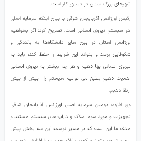
شهرهای بزرگ استان در دستور کار است.
رئیس اورژانس آذربایجان شرقی با بیان اینکه سرمایه اصلی
هر سیستم نیروی انسانی است، تصریح کرد: اگر بخواهیم
اورژانس استان در بین سایر دانشگاه‌ها به بالندگی و
شکوفایی برسد و بتواند این شرایط را حفظ کند، باید به
نیروی انسانی بها دهیم و هر چه بیشتر به نیروی انسانی
اهمیت دهیم بطبع می توانیم سیستم را بیش از پیش
ارتقا دهیم.
وی افزود: دومین سرمایه اصلی اورژانس آذربایجان شرقی
تجهیزات و مورد سوم املاک و داراییَ‌های سیستم هستند و
هدف ما این است که در مسیر توسعه این سه بخش پیش
برویم تا هم بتوانیم کمیت ارائه خدمات را افزایش دهیم و