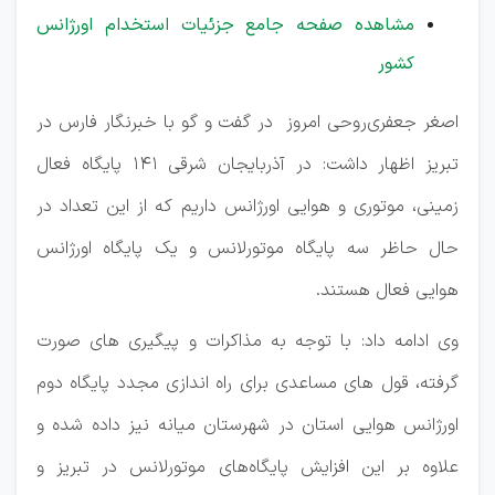
مشاهده صفحه جامع جزئیات استخدام اورژانس
کشور
اصغر جعفری‌روحی امروز در گفت و گو با خبرنگار فارس در
تبریز اظهار داشت: در آذربایجان شرقی ۱۴۱ پایگاه فعال
زمینی، موتوری و هوایی اورژانس داریم که از این تعداد در
حال حاظر سه پایگاه موتورلانس و یک پایگاه اورژانس
هوایی فعال هستند.
وی ادامه داد: با توجه به مذاکرات و پیگیری های صورت
گرفته، قول های مساعدی برای راه اندازی مجدد پایگاه دوم
اورژانس هوایی استان در شهرستان میانه نیز داده شده و
علاوه بر این افزایش پایگاه‌های موتورلانس در تبریز و