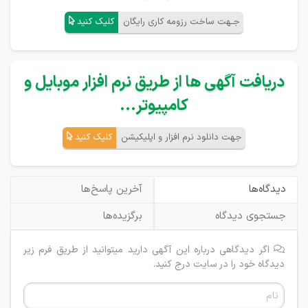
جـهت ساخت رزومه کاری رایگان
کلیک کنید
دریافت آگهی ها از طریق نرم افزار موبایل و
کامپیوتر...
جهت دانلود نرم افزار و اپلیکیشن
کلیک کنید
دیدگاه‌ها
آخرین پاسخ‌ها
جستجوی دیدگاه
برگزیده‌ها
اگر دیدگاهی درباره این آگهی دارید میتوانید از طریق فرم زیر
دیدگاه خود را در سایت درج کنید.