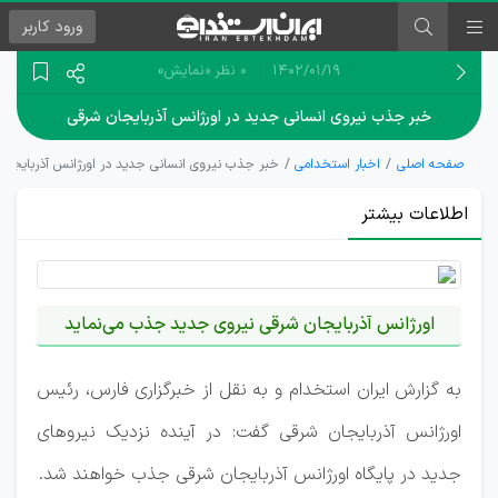
ورود
کاربر
۱۴۰۲/۰۱/۱۹
0 نظر
«نمایش»
خبر جذب نیروی انسانی جدید در اورژانس آذربایجان شرقی
صفحه اصلی
اخبار استخدامی
خبر جذب نیروی انسانی جدید در اورژانس آذربایجان
اطلاعات بیشتر
اورژانس آذربایجان شرقی نیروی جدید جذب می‌نماید
به گزارش ایران استخدام و به نقل از خبرگزاری فارس، رئیس
اورژانس آذربایجان شرقی گفت: در آینده نزدیک نیروهای
جدید در پایگاه اورژانس آذربایجان شرقی جذب خواهند شد.