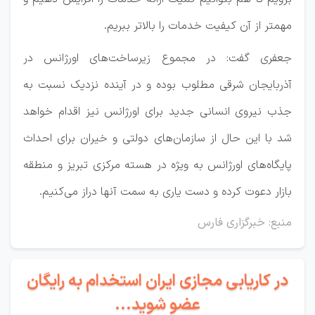
مهمتر از آن کیفیت خدمات را بالاتر ببریم.
جعفری گفت:
در مجموع زیرساخت‌های اورژانس در
آذربایجان شرقی مطلوب بوده و در آینده نزدیک نسبت به
جذب نیروی انسانی جدید برای اورژانس نیز اقدام خواهد
شد با این حال از سازمان‌های دولتی و خیران برای احداث
پایگاه‌های اورژانس به ویژه در هسته مرکزی تبریز و منطقه
بازار دعوت کرده و دست یاری به سمت آنها دراز می‌کنیم.
منبع: خبرگزاری فارس
در کاریابی مجازی ایران استخدام به رایگان
عضو شوید...