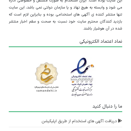
این سایت بوده است. ایران استخدام به صورت مستقل و خصوصی اداره
می شود و وابسته به هیچ نهاد و یا سازمان دولتی نمی باشد، این سایت
تنها منتشر کننده ی آگهی های استخدامی بوده و بنابراین لازم است که
بازدید کنندگان محترم سایت خود نسبت به صحت و سقم اخبار منتشر
شده در آن هوشیار باشند.
نماد اعتماد الکترونیکی
ما را دنبال کنید
دریافت آگهی های استخدام از طریق اپلیکیشن