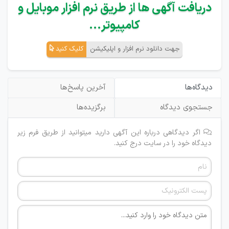
دریافت آگهی ها از طریق نرم افزار موبایل و
کامپیوتر...
جهت دانلود نرم افزار و اپلیکیشن
کلیک کنید
دیدگاه‌ها
آخرین پاسخ‌ها
جستجوی دیدگاه
برگزیده‌ها
اگر دیدگاهی درباره این آگهی دارید میتوانید از طریق فرم زیر
دیدگاه خود را در سایت درج کنید.