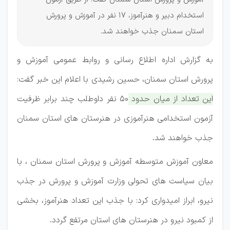
استخدام دبیر و هنرآموز، 17 نفر در آموزش و پرورش
استان سمنان جذب خواهند شد.
به گزارش اداره اطلاع رسانی و روابط عمومی آموزش و
پرورش استان سمنان، حسین رشیدی با اعلام این خبر گفت:
این تعداد از میان حدود 50 نفر داوطلب چند برابر ظرفیت
آزمون استخدامی هنرآموزی در هنرستان های استان سمنان
جذب خواهند شد.
معاون آموزش متوسطه آموزش و پرورش استان سمنان ، با
بیان سیاست های تحولی وزارت آموزش و پرورش در جذب
نیرو، ابراز امیدواری کرد: با جذب این تعداد هنرآموز، بخشی
از کمبود نیرو در هنرستان های استان مرتفع گردد.