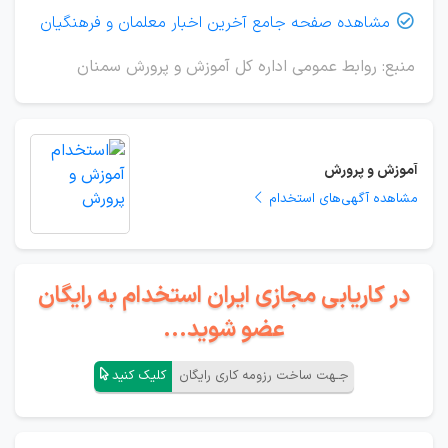
مشاهده صفحه جامع آخرین اخبار معلمان و فرهنگیان

منبع: روابط عمومی اداره کل آموزش و پرورش سمنان
آموزش و پرورش
مشاهده آگهی‌های استخدام
در کاریابی مجازی ایران استخدام به رایگان
عضو شوید...
جـهت ساخت رزومه کاری رایگان
کلیک کنید