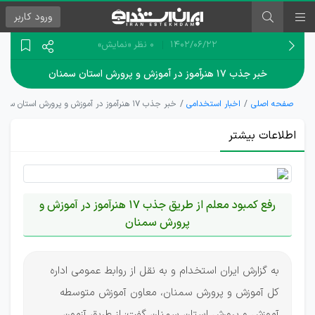
ورود
کاربر
۱۴۰۲/۰۶/۲۲
0 نظر
«نمایش»
خبر جذب ۱۷ هنرآموز در آموزش و پرورش استان سمنان
صفحه اصلی
اخبار استخدامی
خبر جذب ۱۷ هنرآموز در آموزش و پرورش استان سمنان
اطلاعات بیشتر
رفع کمبود معلم از طریق جذب 17 هنرآموز در آموزش و
پرورش سمنان
به گزارش ایران استخدام و به نقل از روابط عمومی اداره
کل آموزش و پرورش سمنان، معاون آموزش متوسطه
آموزش و پرورش استان سمنان گفت: از طریق آزمون