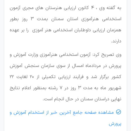
به گفته وی ، ۴ کانون ارزیابی هنرستان های مجری آزمون
استخدامی هنرآموزی استان سمنان بمدت ۳ روز بطور
همزمان ارزیابی داوطلبان استخدامی هنر آموزی را بر عهده
دارند.
وی تصریح کرد: آزمون استخدامی هنرآموزی وزارت آموزش و
پرورش در مردادماه امسال از سوی سازمان سنجش آموزش
کشور برگزار شد و فرآیند ارزیابی تکمیلی از ۲۰ لغایت ۲۲
شهریور ماه به مدت ۳ روز در ۷ رشته بمنظور اعلام نتایج
نهایی دراستان سمنان در حال انجام است.
مشاهده صفحه جامع آخرین خبر از استخدام آموزش و

پرورش