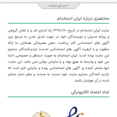
ابتدای صفحه
مختصری درباره ایران استخدام
سایت ایران استخدام در تاریخ ۱۳۹۱/۱/۱۰ راه اندازی شد و با تلاش گروهی
و روزانه مدیران و نویسندگان خود در جهت تبدیل شدن به مرجع بروز
آگهی های استخدامی گام برداشت. سعی همیشگی همکاران ما ارائه
مطلوب و با کیفیت آگهی های استخدامی خدمت بازدیدکنندگان محترم
این سایت بوده است. ایران استخدام به صورت مستقل و خصوصی اداره
می شود و وابسته به هیچ نهاد و یا سازمان دولتی نمی باشد، این سایت
تنها منتشر کننده ی آگهی های استخدامی بوده و بنابراین لازم است که
بازدید کنندگان محترم سایت خود نسبت به صحت و سقم اخبار منتشر
شده در آن هوشیار باشند.
نماد اعتماد الکترونیکی