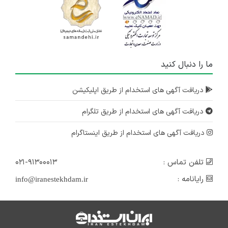
ما را دنبال کنید
دریافت آگهی های استخدام از طریق اپلیکیشن
دریافت آگهی های استخدام از طریق تلگرام
دریافت آگهی های استخدام از طریق اینستاگرام
تلفن تماس :
۰۲۱-۹۱۳۰۰۰۱۳
رایانامه :
info@iranestekhdam.ir