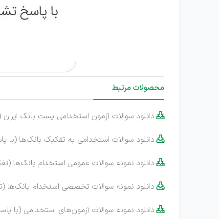
محصولات مرتبط
دانلود سوالات آزمون‌ استخدامی پست بانک ایران (

دانلود سوالات استخدامی به تفکیک بانک‌ها (با پا

دانلود نمونه سوالات عمومی استخدام بانک‌ها (ت

دانلود نمونه سوالات تخصصی استخدام بانک‌ها (

دانلود نمونه سوالات آزمون‌های استخدامی (با پاس
