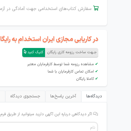
سفارش کتاب‌های استخدامی جهت آمادگی در آزم

در کاریابی مجازی ایران استخدام به رای
جـهت ساخت رزومه کاری رایگان
کلیک کنید
✔
مشاهده رزومه شما توسط کارفرمایان معتبر
✔
امکان تماس کارفرمایان با شما
✔
کاملا رایگان
دیدگاه‌ها
آخرین پاسخ‌ها
جستجوی دیدگاه
ب
اگر دیدگاهی درباره این آگهی دارید میتوانید از طریق فرم