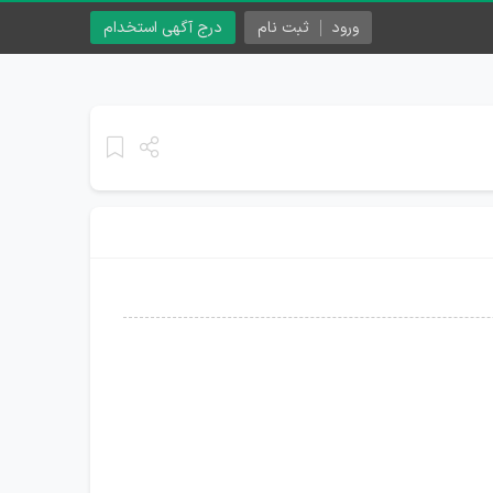
ورود
ثبت نام
درج آگهی استخدام