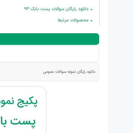
دانلود رایگان سوالات پست بانک 93
محصولات مرتبط
دانلود رایگان نمونه سوالات عمومی