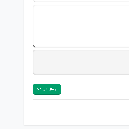
ارسال دیدگاه