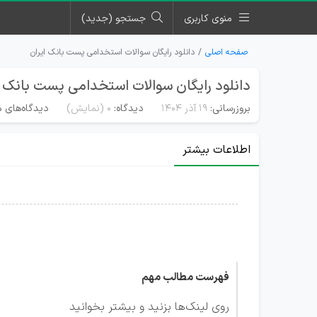
منوی کاربری
جستجو (جدید)
صفحه اصلی
دانلود رایگان سوالات استخدامی پست بانک ایران
دانلود رایگان سوالات استخدامی پست بانک ا
بروزرسانی:
۱۹ آذر ۱۴۰۴
دیدگاه:
0
(نمایش)
دیدگاه‌های م
اطلاعات بیشتر
فهرست مطالب مهم
روی لینک‌ها بزنید و بیشتر بخوانید