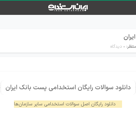
یران
نتظر:
۰ دیدگاه
دانلود سوالات رایگان استخدامی پست بانک ایران
دانلود رایگان اصل سوالات استخدامی سایر سازمان‌ها
