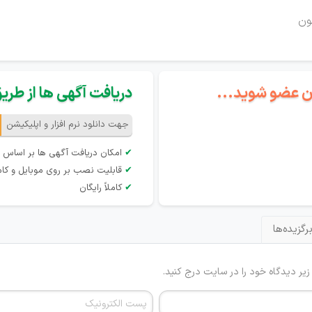
ون
گان عضو شوید...
دریافت آگهی ها از طریق 
جهت دانلود نرم افزار و اپلیکیشن
✔
امکان دریافت آگهی ها بر اساس 
✔
قابلیت نصب بر روی موبایل و کام
✔
کاملاً رایگان
رگزیده‌ها
 زیر دیدگاه خود را در سایت درج کنید.