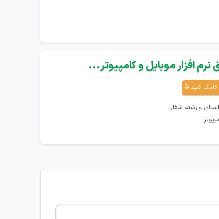
نرم افزار موبایل و کامپیوتر...
کلیک کنید
استان و رشته شغلی
پیوتر