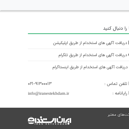
 را دنبال کنید
دریافت آگهی های استخدام از طریق اپلیکیشن
دریافت آگهی های استخدام از طریق تلگرام
ریافت آگهی های استخدام از طریق اینستاگرام
تلفن تماس :
۰۲۱-۹۱۳۰۰۰۱۳
رایانامه :
info@iranestekhdam.ir
ت‌های معتبر