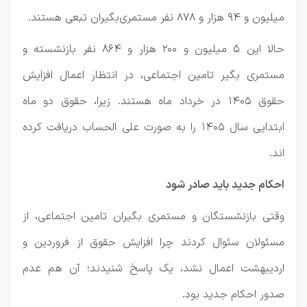
میلیون و ۹۴ هزار و ۸۷۸ نفر مستمری‌بگیران تبعی هستند.
حالا این ۵ میلیون و ۲۰۰ هزار و ۸۶۴ نفر بازنشسته و
مستمری بگیر تامین اجتماعی، در انتظار اعمال افزایش
حقوق ۱۴۰۵ در خرداد ماه هستند. زیرا، حقوق دو ماه
ابتدایی سال ۱۴۰۵ را به صورت علی الحساب دریافت کرده
اند.
احکام جدید باید صادر شود
وقتی بازنشستگان و مستمری بگیران تامین اجتماعی، از
مسئولان سئوال کردند چرا افزایش حقوق از فروردین و
اردیبهشت اعمال نشد، یک پاسخ شنیدند؛ آن هم عدم
صدور احکام جدید بود.