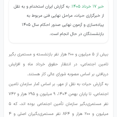
خبر 17 خرداد 1405:
به گزارش ایران استخدام و به نقل
از خبرگزاری حیات، مراحل نهایی فنی مربوط به
پیاده‌سازی و آزمون نهایی صدور احکام سال ۱۴۰۵
بازنشستگان در حال انجام است.
بیش از ۵ میلیون و ۲۰۰ هزار نفر بازنشسته و مستمری بگیر
تامین اجتماعی، در انتظار حقوق خرداد ماه و افزایش
دریافتی بر اساس مصوبه شورای عالی کار هستند.
به گزارش حیات به نقل از مهر، بر اساس آمار سازمان تامین
اجتماعی، تا پایان بهمن ۱۴۰۴، ۹ میلیون و ۲۹۵ هزار و ۷۴۲
نفر مستمری‌بگیر سازمان تأمین اجتماعی بوده اند، که ۵
میلیون و ۲۰۰ هزار و ۸۶۴ نفر مستمری‌بگیران اصلی و ۴