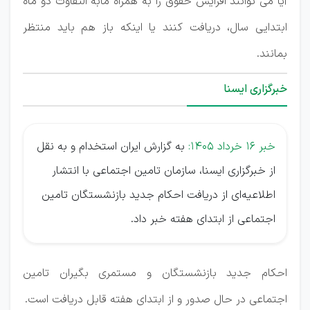
آیا می توانند افزایش حقوق را به همراه مابه التفاوت دو ماه
ابتدایی سال، دریافت کنند یا اینکه باز هم باید منتظر
بمانند.
خبرگزاری ایسنا
خبر ۱۶ خرداد ۱۴۰۵:
به گزارش ایران استخدام و به نقل
از خبرگزاری ایسنا، سازمان تامین اجتماعی با انتشار
اطلاعیه‌ای از دریافت احکام جدید بازنشستگان تامین
اجتماعی از ابتدای هفته خبر داد.
احکام جدید بازنشستگان و مستمری بگیران تامین
اجتماعی در حال صدور و از ابتدای هفته قابل دریافت است.