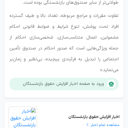
طولانی‌تر از سایر صندوق‌های بازنشستگی بوده است.
تفاوت مقررات و مراجع مربوطه، تعداد بالا و طیف گسترده
افراد تحت پوشش، تنوع شرایط و ضوابط قانونی احکام
مشمولین، اعمال متناسب‌سازی، شخصی‌سازی احکام از
جمله ویژگی‌هایی است که صدور احکام در صندوق تأمین
اجتماعی را تبدیل به فرآیندی پیچیده، بی‌نظیر و زمان‌بر
می‌نماید.»
ورود به صفحه اخبار افزایش حقوق بازنشستگان
اخبار افزایش حقوق بازنشستگان
مشاهده تمام اخبار