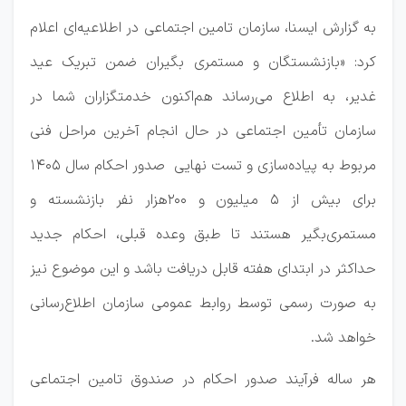
به گزارش ایسنا، سازمان تامین اجتماعی در اطلاعیه‌ای اعلام
کرد: «بازنشستگان و مستمری بگیران ضمن تبریک عید
غدیر، به اطلاع می‌رساند هم‌اکنون خدمتگزاران شما در
سازمان تأمین اجتماعی در حال انجام آخرین مراحل فنی
مربوط به پیاده‌سازی و تست‌ نهایی صدور احکام سال ۱۴۰۵
برای بیش از ۵ میلیون و ۲۰۰هزار نفر بازنشسته و
مستمری‌بگیر هستند تا طبق وعده قبلی، احکام جدید
حداکثر در ابتدای هفته قابل دریافت باشد و این موضوع نیز
به صورت رسمی توسط روابط عمومی سازمان اطلاع‌رسانی
خواهد شد.
هر ساله فرآیند صدور احکام در صندوق تامین اجتماعی