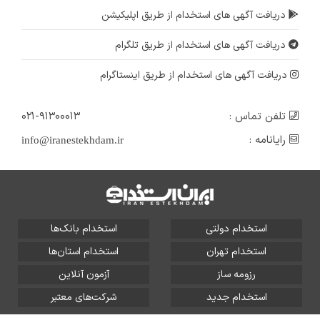
دریافت آگهی های استخدام از طریق اپلیکیشن
دریافت آگهی های استخدام از طریق تلگرام
دریافت آگهی های استخدام از طریق اینستاگرام
تلفن تماس :
۰۲۱-۹۱۳۰۰۰۱۳
رایانامه :
info@iranestekhdam.ir
استخدام دولتی
استخدام بانک‌ها
استخدام تهران
استخدام استان‌ها
رزومه ساز
آزمون آنلاین
استخدام جدید
شرکت‌های معتبر