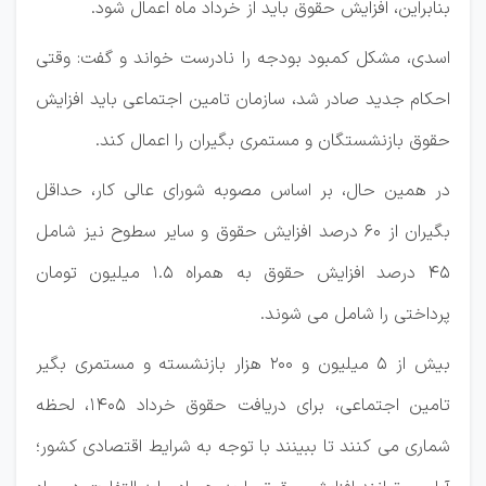
بنابراین، افزایش حقوق باید از خرداد ماه اعمال شود.
اسدی، مشکل کمبود بودجه را نادرست خواند و گفت: وقتی
احکام جدید صادر شد، سازمان تامین اجتماعی باید افزایش
حقوق بازنشستگان و مستمری بگیران را اعمال کند.
در همین حال، بر اساس مصوبه شورای عالی کار، حداقل
بگیران از ۶۰ درصد افزایش حقوق و سایر سطوح نیز شامل
۴۵ درصد افزایش حقوق به همراه ۱.۵ میلیون تومان
پرداختی را شامل می شوند.
بیش از ۵ میلیون و ۲۰۰ هزار بازنشسته و مستمری بگیر
تامین اجتماعی، برای دریافت حقوق خرداد ۱۴۰۵، لحظه
شماری می کنند تا ببینند با توجه به شرایط اقتصادی کشور؛