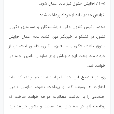
۱۴۰۵، افزایش حقوق نیز باید اعمال شود.
افزایش حقوق باید از خرداد پرداخت شود
محمد رئیس کانون عالی بازنشستگان و مستمری بگیران
کشور، در گفتگو با خبرنگار مهر، گفت: عدم اعمال افزایش
حقوق بازنشستگان و مستمری بگیران تامین اجتماعی از
خرداد ماه، باعث ایجاد چالش برای سازمان تامین اجتماعی
خواهد شد.
وی در توضیح این ادعا، اظهار داشت: هر چقدر که مابه
التفاوت ها رسوب کند و پرداخت نشود، سازمان تامین
اجتماعی را با انباشت مطالبات مواجه خواهد ساخت که
پرداخت آنها در ماه های بعد؛ سخت و دشوار خواهد بود.