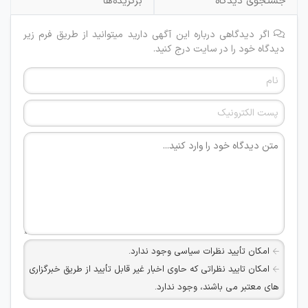
جستجوی دیدگاه
برگزیده‌ها
اگر دیدگاهی درباره این آگهی دارید میتوانید از طریق فرم زیر
دیدگاه خود را در سایت درج کنید.
امکان تأیید نظرات سیاسی وجود ندارد.
امکان تایید نظراتی که حاوی اخبار غیر قابل تأیید از طریق خبرگزاری
های معتبر می باشند، وجود ندارد.
امکان تأیید نظراتی که حاوی اطلاعات تماس شخصی افراد و یا ID