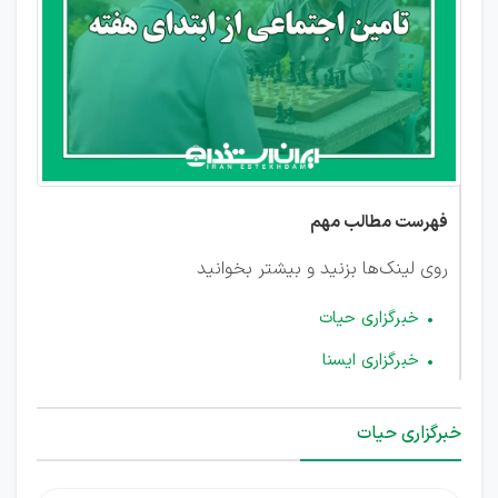
فهرست مطالب مهم
روی لینک‌ها بزنید و بیشتر بخوانید
خبرگزاری حیات
خبرگزاری ایسنا
خبرگزاری حیات