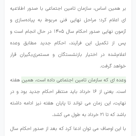
بر همین اساس، سازمان تامین اجتماعی با صدور اطلاعیه
ای اعلام کرد؛ مراحل نهایی فنی مربوط به پیاده‌سازی و
آزمون نهایی صدور احکام سال ۱۴۰۵ در حال انجام است و
پس از تکمیل این فرآیند، احکام جدید مطابق وعده
اعلام‌شده در اختیار بازنشستگان و مستمری‌بگیران قرار
خواهد گرفت.
وعده ای که سازمان تامین اجتماعی داده است، همین هفته
است. یعنی از ۱۶ خرداد باید منتظر احکام جدید بود و در
نهایت، این زمان می تواند تا پایان هفته نیز ادامه داشته
باشد که تا ۲۱ خرداد به طول می کشد.
با این اوصاف می توان ادعا کرد که بعد از صدور احکام سال