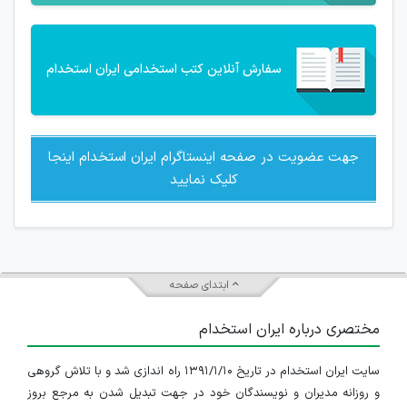
سفارش آنلاین کتب استخدامی ایران استخدام
جهت عضویت در صفحه اینستاگرام ایران استخدام اینجا
کلیک نمایید
ابتدای صفحه
مختصری درباره ایران استخدام
سایت ایران استخدام در تاریخ ۱۳۹۱/۱/۱۰ راه اندازی شد و با تلاش گروهی
و روزانه مدیران و نویسندگان خود در جهت تبدیل شدن به مرجع بروز