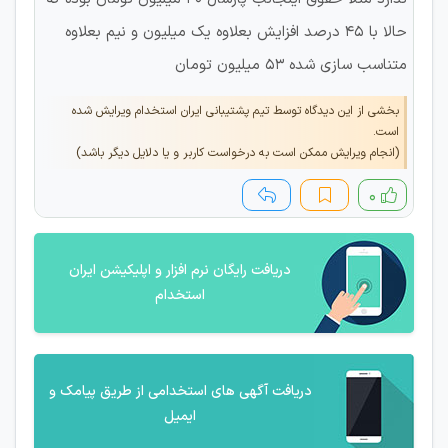
حالا با ۴۵ درصد افزایش بعلاوه یک میلیون و نیم بعلاوه
متناسب سازی شده ۵۳ میلیون تومان
بخشی از این دیدگاه توسط تیم پشتیبانی ایران استخدام ویرایش شده
است.
(انجام ویرایش ممکن است به درخواست کاربر و یا دلایل دیگر باشد)
۰
دریافت رایگان نرم افزار و اپلیکیشن ایران
استخدام
دریافت آگهی های استخدامی از طریق پیامک و
ایمیل