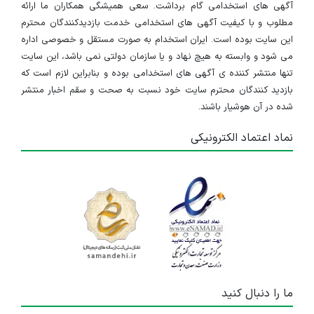
آگهی های استخدامی گام برداشت. سعی همیشگی همکاران ما ارائه
مطلوب و با کیفیت آگهی های استخدامی خدمت بازدیدکنندگان محترم
این سایت بوده است. ایران استخدام به صورت مستقل و خصوصی اداره
می شود و وابسته به هیچ نهاد و یا سازمان دولتی نمی باشد، این سایت
تنها منتشر کننده ی آگهی های استخدامی بوده و بنابراین لازم است که
بازدید کنندگان محترم سایت خود نسبت به صحت و سقم اخبار منتشر
شده در آن هوشیار باشند.
نماد اعتماد الکترونیکی
ما را دنبال کنید