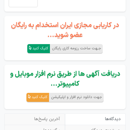
در کاریابی مجازی ایران استخدام به رایگان
عضو شوید...
جـهت ساخت رزومه کاری رایگان
کلیک کنید
دریافت آگهی ها از طریق نرم افزار موبایل و
کامپیوتر...
جهت دانلود نرم افزار و اپلیکیشن
کلیک کنید
دیدگاه‌ها
آخرین پاسخ‌ها