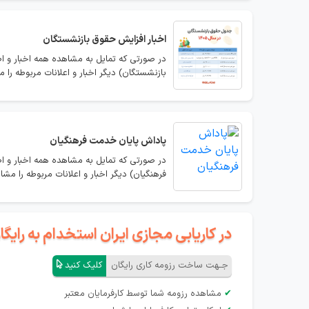
اخبار افزایش حقوق بازنشستگان
در صورتی که تمایل به مشاهده همه اخبار و اط
بازنشستگان) دیگر اخبار و اعلانات مربوطه را م
پاداش پایان خدمت فرهنگیان
در صورتی که تمایل به مشاهده همه اخبار و ا
فرهنگیان) دیگر اخبار و اعلانات مربوطه را مشا
در کاریابی مجازی ایران استخدام به رای
جـهت ساخت رزومه کاری رایگان
کلیک کنید
✔
مشاهده رزومه شما توسط کارفرمایان معتبر