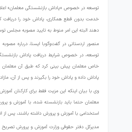
دهند البته این امر منوط به تایید مصوبه مجلس تو
منصور اردستانی در گفت‌وگوبا ایسنا، درباره مصوب
توسعه، در خصوص شرایط دریافت پاداش بازنشستگی 
پاداش داده و پاداش خود را بگیرند و پس از آن، مازاد بر آن ۳۰ سال را ادامه خ
وی با بیان اینکه این مزیت فقط برای کارکنان آموزش
معلمان حتما باید بازنشسته شده، با آموزش و پرورش
استخدامی با آموزش و پرورش داشته باشند، پس از اتمام ۳۰ سال خدمت، تقاضای پاداش