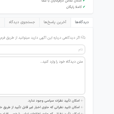
✔
امکان تماس کارفرمایان با شما
✔
کاملا رایگان
دیدگاه‌ها
آخرین پاسخ‌ها
جستجوی دیدگاه
ب
اگر دیدگاهی درباره این آگهی دارید میتوانید از طریق فرم
امکان تأیید نظرات سیاسی وجود ندارد.
امکان تایید نظراتی که حاوی اخبار غیر قابل تأیید از طریق خ