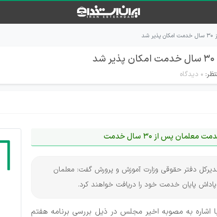
شد
تظر:
۰ دیدگاه
لمان پس از 30 سال خدمت
، مدیرکل دفتر حقوقی وزارت آموزش و پرورش گفت: معلمان
ا اشاره به مصوبه اخیر مجلس در ذیل بررسی برنامه هفتم