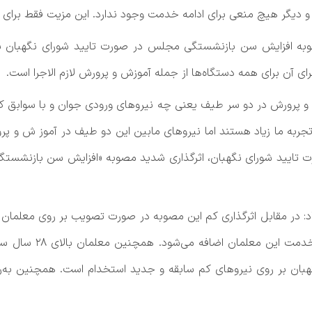
 دیگر هیچ منعی برای ادامه خدمت وجود ندارد. این مزیت فقط برای 
به افزایش سن بازنشستگی مجلس در صورت تایید شورای نگهبان به‌
رای آن برای همه دستگاه‌ها از جمله آموزش و پرورش لازم الاجرا است.
و پرتجربه ما زیاد هستند اما نیروهای مابین این دو طیف در آموز ش و پ
صورت تایید شورای نگهبان، اثرگذاری شدید مصوبه «افزایش سن بازنشست
حداکثر ۹ ماه یعنی به
ان بر روی نیروهای کم سابقه‌ و جدید استخدام است. همچنین به‌روی 