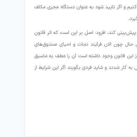
ی‌کنیم و اگر تایید شود به عنوان دستگاه مجری مکلف
یرد.
ش‌بینی کند، افزود: اصل بر این است که اثر قانون
ن حال چون الان فرآیند نجات و احیای صندوق‌های
ز این قانون وجود داشته است آن را عطف به ماسبق
پس از ۳۰ سال خدمت بازنشسته می‌شوند مشغول به کار شدند و شاید فردی بگویند اگر این شرایط از