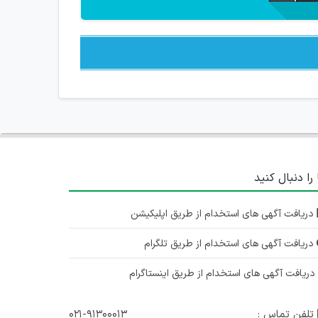
 را دنبال کنید
دریافت آگهی های استخدام از طریق اپلیکیشن
دریافت آگهی های استخدام از طریق تلگرام
ریافت آگهی های استخدام از طریق اینستاگرام
تلفن تماس :
۰۲۱-۹۱۳۰۰۰۱۳