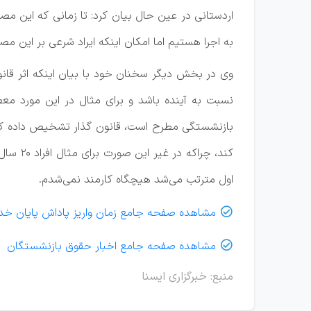
اردستانی در عین حال بیان کرد: تا زمانی که این مصو
به اجرا هستیم اما امکان اینکه ایراد شرعی بر این 
وی در بخش دیگر سخنان خود با بیان اینکه اثر قانو
نسبت به آینده باشد و برای مثال در این مورد مع
بازنشستگی مطرح است، قانون گذار تشخیص داده که ا
اول مترتب می‌شد هیچگاه کارمند نمی‌شدم.
مشاهده صفحه جامع زمان واریز پاداش پایان خ

مشاهده صفحه جامع اخبار حقوق بازنشستگان

منبع: خبرگزاری ایسنا