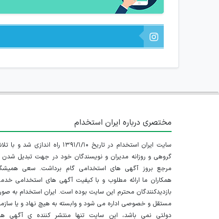
مختصری درباره ایران استخدام
سایت ایران استخدام در تاریخ ۱۳۹۱/۱/۱۰ راه اندازی شد و با
گروهی و روزانه مدیران و نویسندگان خود در جهت تبدیل شدن ب
مرجع بروز آگهی های استخدامی گام برداشت. سعی همیشگ
همکاران ما ارائه مطلوب و با کیفیت آگهی های استخدامی خدم
بازدیدکنندگان محترم این سایت بوده است. ایران استخدام به صو
مستقل و خصوصی اداره می شود و وابسته به هیچ نهاد و یا سازم
دولتی نمی باشد، این سایت تنها منتشر کننده ی آگهی ها