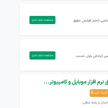
مشاهده تمام اخبار
تصاصی (اخبار افزایش حقوق
مشاهده تمام اخبار
صاصی (پاداش پایان خدمت
نرم افزار موبایل و کامپیوتر...
کلیک کنید
استان و رشته شغلی