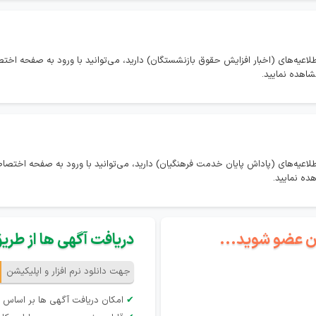
لاعیه‌های (اخبار افزایش حقوق بازنشستگان) دارید، می‌توانید با ورود به صفحه اخ
شاهده نمایید.
طلاعیه‌های (پاداش پایان خدمت فرهنگیان) دارید، می‌توانید با ورود به صفحه اخت
هده نمایید.
گان عضو شوید...
دریافت آگهی ها از طریق 
جهت دانلود نرم افزار و اپلیکیشن
✔
امکان دریافت آگهی ها بر اساس 