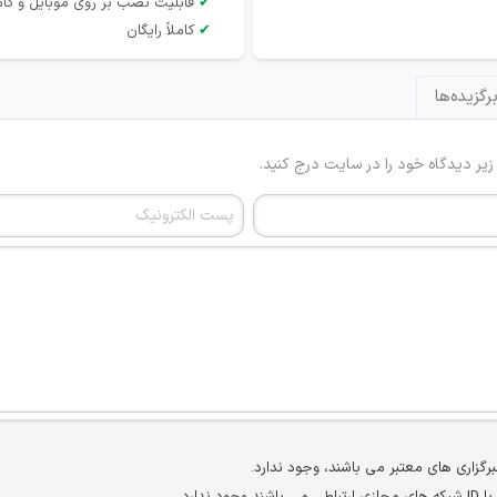
✔
قابلیت نصب بر روی موبایل و کام
✔
کاملاً رایگان
رگزیده‌ها
 زیر دیدگاه خود را در سایت درج کنید.
برگزاری های معتبر می باشند، وجود ندارد.