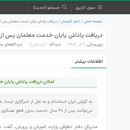
منوی کاربری
جستجو (جدید)
صفحه اصلی
اخبار کارمندان
دریافت پاداش پایان خدمت معلمان پس از ۳۰ سال خدمت امکان پذیر 
دریافت پاداش پایان خدمت معلمان پس از ۳۰ سال خدمت امکان پذیر شد
بروزرسانی:
۶ آذر ۱۴۰۲
دیدگاه:
1
(نمایش)
دیدگاه‌های من
اطلاعات بیشتر
امکان دریافت پاداش پایان خدمت مع
به گزارش ایران استخدام و به نقل از خبرگزاری ایسنا
می‌توانند پس از 30 سال خدمت بدون قطع همکاری پاداش پایان خدمت خود را دریافت خواهند کرد.
مدیرکل دفتر حقوقی وزارت آموزش و پرورش، گفت: ب