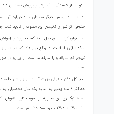
سنوات بازنشستگی با آموزش و پرورش همکاری کنند و
اردستانی در بخش دیگر سخنان خود درباره اثر مصو
حقوقی اگر شورای نگهبان این مصوبه را تایید کند، اج
تا ۲۸ سال زیاد است. در واقع نیروهای کم تجربه 
نیروی کم سابقه و با سابقه ما است، از این‌رو در 
است.
عمده اثرگذاری این مصوبه در صورت تایید شورای نگهب
سال ۱۴۰۰ تا ۱۴۰۲ حدود ۲۰۰ هزار نفر است.