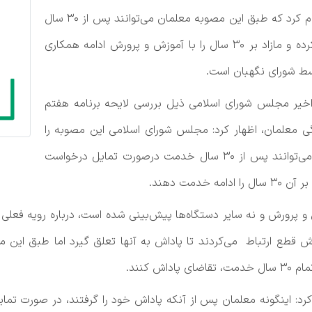
توسعه در خصوص «پاداش بازنشستگی معلمان» اعلام کرد که طبق این مصوبه معلمان می‌توانند پس از ۳۰ سال
خدمت بدون قطع همکاری، پاداش خود را دریافت کرده و مازاد بر ۳۰ سال را با آموزش و پرورش ادامه همکاری
سط شورای نگهبان است.
ه اخیر مجلس شورای اسلامی ذیل بررسی لایحه برنامه هفتم
معلمان، اظهار کرد: مجلس شورای اسلامی این مصوبه را
خاص معلمان پیش بینی کرد که طبق آن معلمان می‌توانند پس از ۳۰ سال خدمت درصورت تمایل درخواست
دمت دهند.
 و پرورش و نه سایر دستگاه‌ها پیش‌بینی شده است، درباره رویه فعلی
 قطع ارتباط می‌کردند تا پاداش به آنها تعلق گیرد اما طبق این م
 کنند.