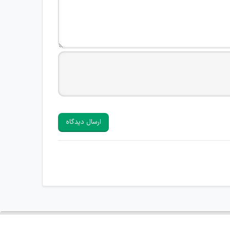
ارسال دیدگاه