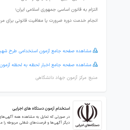
التزام به قانون اساسی جمهوری اسلامی ایران؛
انجام خدمت دوره ضرورت یا معافیت قانونی برای مرد
مشاهده صفحه جامع آزمون استخدامی طرح شهید 

مشاهده صفحه جامع اخبار لحظه به لحظه آزمون 

منبع: مرکز آزمون جهاد دانشگاهی
استخدام
آزمون دستگاه های اجرایی
در صورتی که تمایل به مشاهده همه آگهی‌های 
دیگر آگهی‌ها و فرصت‌های شغلی مربوطه را مش