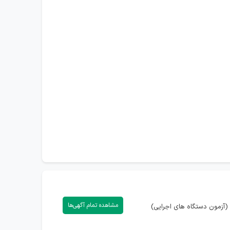
مشاهده تمام آگهی‌ها
(آزمون دستگاه های اجرایی)