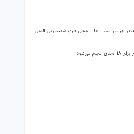
های اجرایی استان ها از محل طرح شهید زین الدین،
 برای
18 استان
انجام می‌شود.