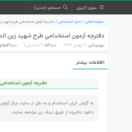
منوی کاربری
جستجو (جدید)
صفحه اصلی
اخبار استخدامی
دفترچه آزمون استخدامی طرح شهید زین 
دفترچه آزمون استخدامی طرح شهید زین الدین
بروزرسانی:
۱۱ بهمن ۱۴۰۲
دیدگاه:
9
(نمایش)
دیدگاه‌های
اطلاعات بیشتر
دفترچه آزمون استخدامی ط
دانلود دفترچه از طریق لینک زیر مراجعه نمایند.