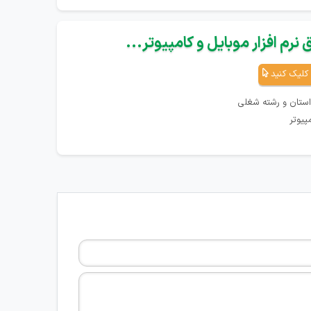
نرم افزار موبایل و کامپیوتر...
کلیک کنید
استان و رشته شغلی
پیوتر