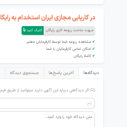
در کاریابی مجازی ایران استخدام به رای
جـهت ساخت رزومه کاری رایگان
کلیک کنید
✔
مشاهده رزومه شما توسط کارفرمایان معتبر
✔
امکان تماس کارفرمایان با شما
✔
کاملا رایگان
دیدگاه‌ها
آخرین پاسخ‌ها
جستجوی دیدگاه
ب
اگر دیدگاهی درباره این آگهی دارید میتوانید از طریق فرم