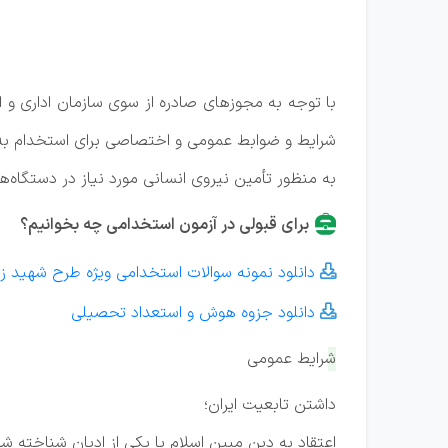
با توجه به مجوزهای صادره از سوی سازمان اداری و 
شرایط و ضوابط عمومی و اختصاصی برای استخدام به 
به منظور تأمین نیروی انسانی مورد نیاز در دستگاه‌ه
برای قبولی در آزمون استخدامی چه بخوانیم؟
دانلود نمونه سوالات استخدامی ویژه طرح شهید زی

دانلود جزوه هوش و استعداد تحصیلی

شرایط عمومی
داشتن تابعیت ایران؛
اعتقاد به دین مبین اسلام یا یکی از ادیان شناخته ش