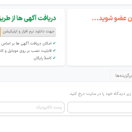
گان عضو شوید...
دریافت آگهی ها از طریق 
جهت دانلود نرم افزار و اپلیکیشن
✔
امکان دریافت آگهی ها بر اساس 
✔
قابلیت نصب بر روی موبایل و کام
✔
کاملاً رایگان
رگزیده‌ها
 زیر دیدگاه خود را در سایت درج کنید.