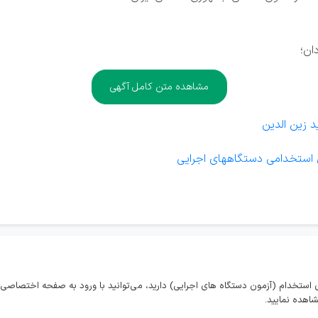
ان؛
مشاهده متن کامل آگهی
زین‌ الدین
استخدامی دستگاههای اجرایی
استخدام (آزمون دستگاه های اجرایی) دارید، می‌توانید با ورود به صفحه اختصاصی 
اهده نمایید.