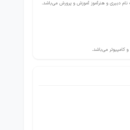
نام دبیری و هنرآموز آموزش و پرورش می‌باشد.
 کامپیوتر می‌باشد.