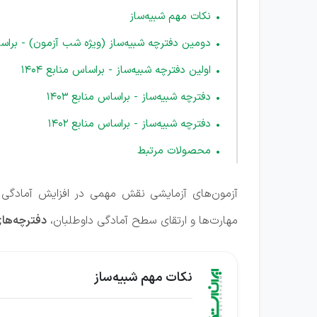
نکات مهم شبیه‌ساز
دومین دفترچه شبیه‌‎ساز (ویژه شب آزمون) - براساس منابع 1404
اولین دفترچه شبیه‌ساز - براساس منابع 1404
دفترچه شبیه‌ساز - براساس منابع 1403
دفترچه شبیه‌ساز - براساس منابع 1402
محصولات مرتبط
آزمون‌های آزمایشی نقش مهمی در افزایش آمادگی د
مهارت‌ها و ارتقای سطح آمادگی داوطلبان،
دفترچه‌های
نکات مهم شبیه‌ساز