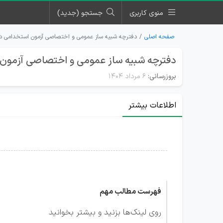
منوی کاربری
جستجو (جدید)
صفحه اصلی
دفترچه شبیه ساز عمومی و اختصاصی آزمون استخدامی دبی
دفترچه شبیه ساز عمومی و اختصاصی آزمون 
بروزرسانی:
۶ مرداد ۱۴۰۴
اطلاعات بیشتر
فهرست مطالب مهم
روی لینک‌ها بزنید و بیشتر بخوانید