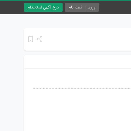
ورود
ثبت نام
درج آگهی استخدام