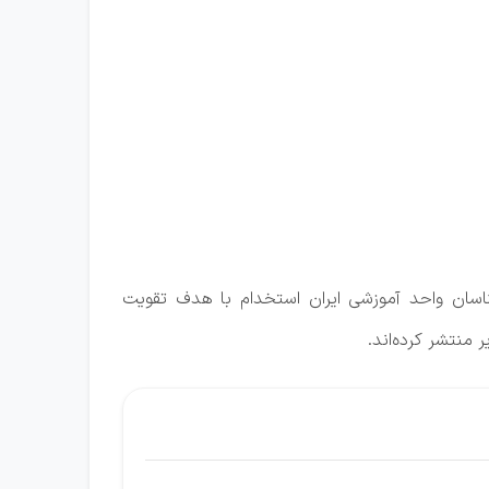
ناسان واحد آموزشی ایران استخدام با هدف تقویت
منتشر کرده‌اند.