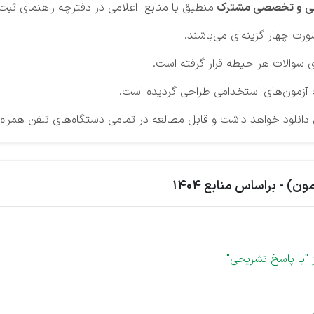
ی و تخصصی مشترک
منطبق با منابع اعلامی در دفترچه راهنمای ثبت 
رت چهار گزینه‌ای می‌باشند.
 سوالات هر حیطه قرار گرفته است.
 آزمون‌های استخدامی طراحی گردیده است.
لود خواهد داشت و قابل مطالعه در تمامی دستگاه‌های تلفن همراه و