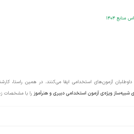
اوطلبان آزمون‌های استخدامی ایفا می‌کنند. در همین راستا، کارش
 شبیه‌ساز ویژه‌ی آزمون استخدامی دبیری و هنرآموز
را با مشخصات زیر 