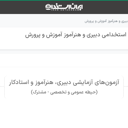
ری و هنرآموز آموزش و پرورش
استخدامی دبیری و هنرآموز آموزش و پرورش
آزمون‌های آزمایشی دبیری، هنرآموز و استادکار
(حیطه عمومی و تخصصی - مشترک)