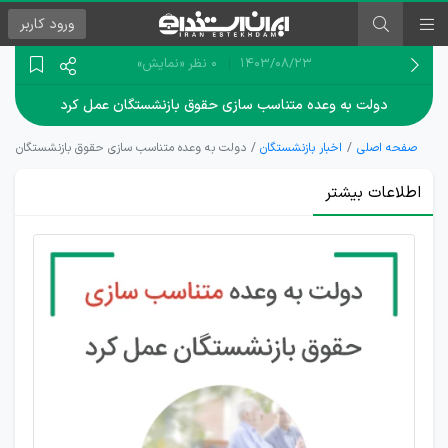
ورود
کاربر
۱۴۰۳/۰۸/۲۳
0 نظر
«نمایش»
دولت به وعده متناسب سازی حقوق بازنشستگان عمل کرد
صفحه اصلی
اخبار بازنشستگان
دولت به وعده متناسب سازی حقوق بازنشستگان عمل
اطلاعات بیشتر
تصویب
متناسب
سازی 90
درصدی
حقوق
بازنشستگان