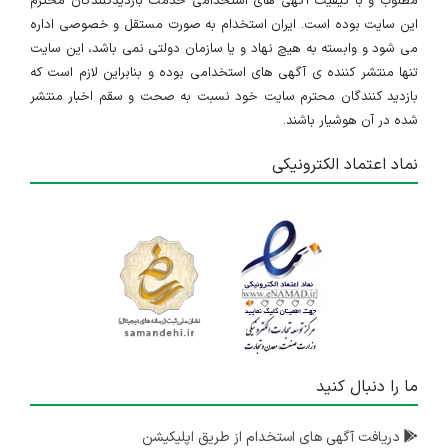
مطلوب و با کیفیت آگهی های استخدامی خدمت بازدیدکنندگان محترم
این سایت بوده است. ایران استخدام به صورت مستقل و خصوصی اداره
می شود و وابسته به هیچ نهاد و یا سازمان دولتی نمی باشد، این سایت
تنها منتشر کننده ی آگهی های استخدامی بوده و بنابراین لازم است که
بازدید کنندگان محترم سایت خود نسبت به صحت و سقم اخبار منتشر
شده در آن هوشیار باشند.
نماد اعتماد الکترونیکی
ما را دنبال کنید
دریافت آگهی های استخدام از طریق اپلیکیشن