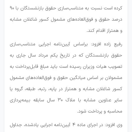
کرده است نسبت به متناسب‌سازی حقوق بازنشستگان با ۹۰
درصد حقوق و فوق‌العاده‌های مشمول کسور شاغلان مشابه
و همتراز اقدام کند.
رفیع زاده افزود: براساس آیین‌نامه اجرایی متناسب‌سازی
حقوق بازنشستگان که در تاریخ یکم مرداد سال جاری به
تصویب هیات وزیران رسیده است باید مبلغ قابل‌پرداخت به
مشمولان بر اساس میانگین حقوق و فوق‌العاده‌های مشمول
کسور شاغلان مشابه و همتراز در پایه، رتبه، طبقه، گروه یا
سایر عناوین مشابه با ملاک ۳۰ سال سابقه بیمه‌پردازی
محاسبه و پرداخت شود.
وی افزود: در اجرای ماده ۴ آیین‌نامه اجرایی یادشده، جداول