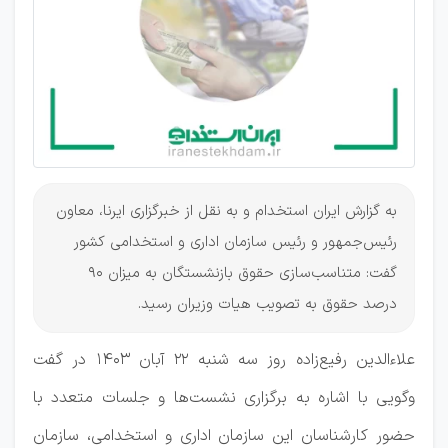
به گزارش ایران استخدام و به نقل از خبرگزاری ایرنا، معاون
رئیس‌جمهور و رئیس سازمان اداری و استخدامی کشور
گفت: متناسب‌سازی حقوق بازنشستگان به میزان ۹۰
درصد حقوق به تصویب هیات وزیران رسید.
علاءالدین رفیع‌زاده روز سه شنبه ۲۲ آبان ۱۴۰۳ در گفت‌
وگویی با اشاره به برگزاری نشست‌ها و جلسات متعدد با
حضور کارشناسان این سازمان اداری و استخدامی، سازمان