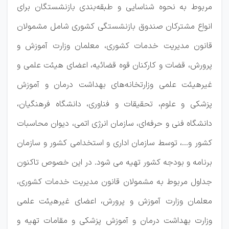
مربوط به نحوه شناسایی و طبقه‌بندی بازنشستگان برای
انواع مشترکان صندوق بازنشستگی کشوری شامل مشمولان
قانون مدیریت خدمات کشوری، معلمان وزارت آموزش و
پرورش، قضات و کارکنان قوه قضائیه، اعضای هیئت علمی و
غیرهیئت علمی وزارتخانه‌های بهداشت درمان و آموزش
پزشکی و علوم، تحقیقات و فناوری، دانشگاه فرهنگیان،
دانشگاه فنی و حرفه‌ای، سازمان انرژی اتمی، دیوان محاسبات
کشور و...، توسط سازمان اداری و استخدامی کشور و سازمان
برنامه و بودجه کشور تهیه می شود. در این خصوص تاکنون
جداول مربوط به مشمولان قانون مدیریت خدمات کشوری،
معلمان وزارت آموزش و پرورش، اعضای غیرهیئت علمی
وزارت بهداشت درمان و آموزش پزشکی و مقامات تهیه و