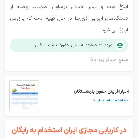
ابلاغ شده و سایر جداول براساس اطلاعات واصله از
دستگاه‌های اجرایی ذی‌ربط در حال تهیه است که به‌زودی
ابلاغ می شود.
ورود به صفحه افزایش حقوق بازنشستگان
منبع: خبرگزاری ایرنا
اخبار افزایش حقوق بازنشستگان
مشاهده تمام اخبار
در کاریابی مجازی ایران استخدام به رایگان