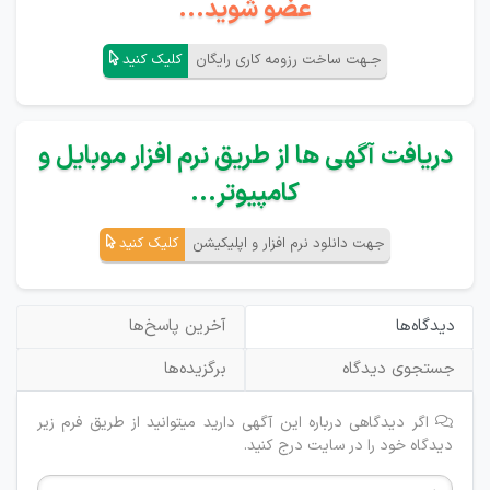
عضو شوید...
جـهت ساخت رزومه کاری رایگان
کلیک کنید
دریافت آگهی ها از طریق نرم افزار موبایل و
کامپیوتر...
جهت دانلود نرم افزار و اپلیکیشن
کلیک کنید
دیدگاه‌ها
آخرین پاسخ‌ها
جستجوی دیدگاه
برگزیده‌ها
اگر دیدگاهی درباره این آگهی دارید میتوانید از طریق فرم زیر
دیدگاه خود را در سایت درج کنید.