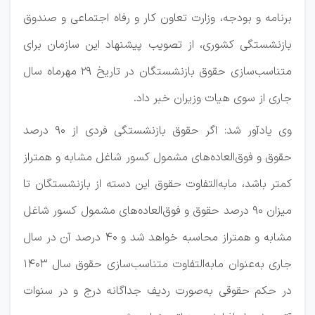
برنامه و بودجه، وزارت تعاون کار و رفاه اجتماعی و صندوق
بازنشستگی کشوری، از تصویب پیشنهاد این سازمان برای
متناسب‌سازی حقوق بازنشستگان در تاریخ ۲۹ مهرماه سال
جاری از سوی هیات وزیران خبر داد.
وی یادآور شد: اگر حقوق بازنشستگی فردی از ۹۰ درصد
حقوق و فوق‌العاده‌های مشمول کسور شاغل مشابه و همتراز
کمتر باشد، مابه‌التفاوت حقوق این دسته از بازنشستگان تا
میزان ۹۰ درصد حقوق و فوق‌العاده‌های مشمول کسور شاغل
مشابه و همتراز محاسبه خواهد شد و ۴۰ درصد آن در سال
جاری به‌عنوان مابه‌التفاوت متناسب‌سازی حقوق سال ۱۴۰۳
در حکم حقوقی به‌صورت ردیف جداگانه درج و در سنوات