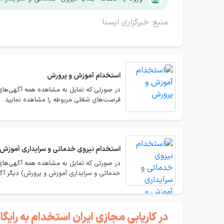
منبع: خبرگزاری ایسنا
استخدام
آموزش و پرورش
در صورتی که تمایل به مشاهده همه آگهی‌های
فرصت‌های شغلی مربوطه را مشاهده نمایید.
استخدام
نیروی خدماتی و سرایداری آموزش
در صورتی که تمایل به مشاهده همه آگهی‌های
خدماتی و سرایداری آموزش و پرورش) دیگر آگ
در کاریابی مجازی ایران استخدام به رای