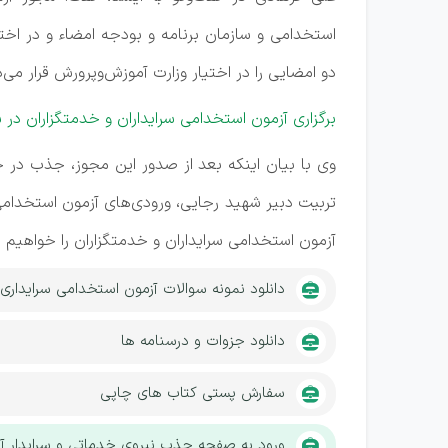
استخدامی و سازمان برنامه و بودجه امضاء و در اخت
دو امضایی را در اختیار وزارت آموزش‌وپرورش قرار می
برگزاری آزمون استخدامی سرایداران و خدمتگزاران 
وی با بیان اینکه بعد از صدور این مجوز، جذب در چ
تربیت دبیر شهید رجایی، ورودی‌های آزمون استخدامی ماده ۲۸ صورت می‌گی
آزمون استخدامی سرایداران و خدمتگزاران را خواهیم 
دانلود نمونه سوالات آزمون استخدامی سرایداری
دانلود جزوات و درسنامه ها
سفارش پستی کتاب های چاپی
ورود به صفحه جذب نیروی خدماتی و سرایدار آ