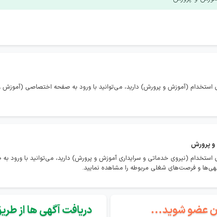
 استخدام (آموزش و پرورش) دارید، می‌توانید با ورود به صفحه اختصاصی (آموزش و 
 و پرورش
 استخدام (نیروی خدماتی و سرایداری آموزش و پرورش) دارید، می‌توانید با ورود ب
هی‌ها و فرصت‌های شغلی مربوطه را مشاهده نمایید.
گان عضو شوید...
دریافت آگهی ها از طریق 