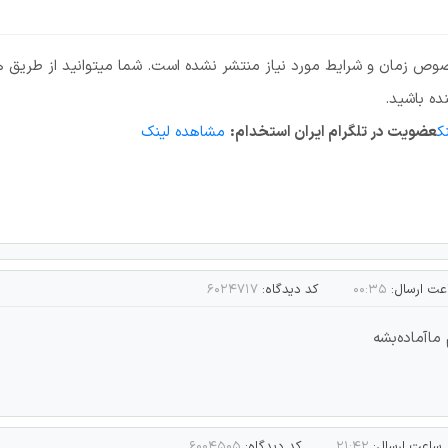
ص زمان و شرایط مورد نیاز منتشر نشده است. شما میتوانید از طریق هم
ده باشید.
ک
عضویت در تلگرام ایران استخدام:
مشاهده لینک
عت ارسال:
۰۰:۳۵
کد دیدگاه:
۶۰۲۴۷۱۷
ما‌آماده‌بشه
ساعت ارسال:
۲۱:۴۲
کد دیدگاه:
۶۰۰۴۵۰۵