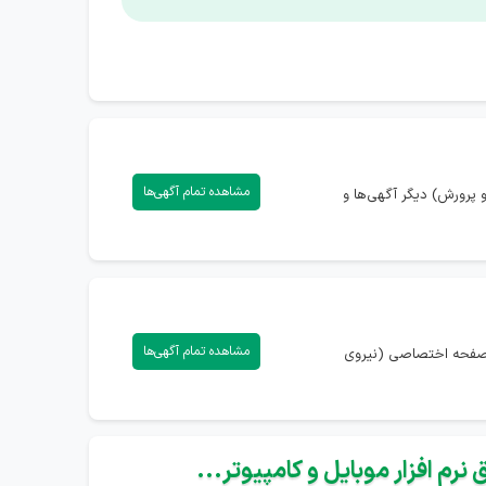
مشاهده تمام آگهی‌ها
پرورش) دیگر آگهی‌ها و
مشاهده تمام آگهی‌ها
ه صفحه اختصاصی (نیروی
نرم افزار موبایل و کامپیوتر...