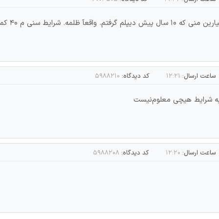
ه سابقه کاری م توجه کنید. ممنون
ساعت ارسال:
۱۲:۲۱
کد دیدگاه:
۵۹۸۸۲۱۰
به شرایط هیچی معلوم‌نیست
ساعت ارسال:
۱۲:۲۰
کد دیدگاه:
۵۹۸۸۲۰۸