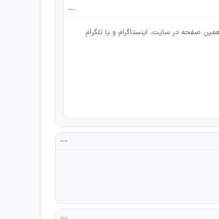
ین صفحه در سایت، اینستاگرام و یا تلگرام