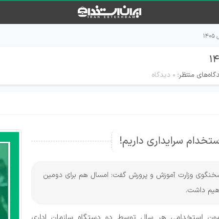
۱
گاه‌های منتظر:
۰ دیدگاه
تخدام سرایداری داریم!
ا، سخنگوی وزارت آموزش و پرورش گفت: امسال هم برای دومین
اهیم داشت.
زمون استخدامی هر سال توسط دو دستگاه سازمان اداری