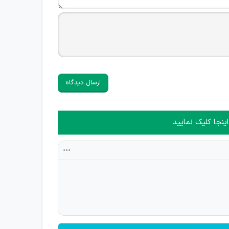
ارسال دیدگاه
ینجا کلیک نمایید