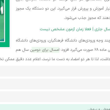
یار آموزش و پرورش قرار می‌گیرد. این دو دستگاه یک مجوز
‌دهند که مجوزِ جذب می‌شود.
در سال جاری | فعلا زمان آزمون مشخص نیست
ند وجه ورودی‌های دانشگاه فرهنگیان، ورودی‌های دانشگاه
رد افزود:
امسال برای دومین سال هم
داشت، لذا تا هر دو امضاء به دست ما نرسد، اعلام عدد دقیق ممکن ن
موزش و پرورش