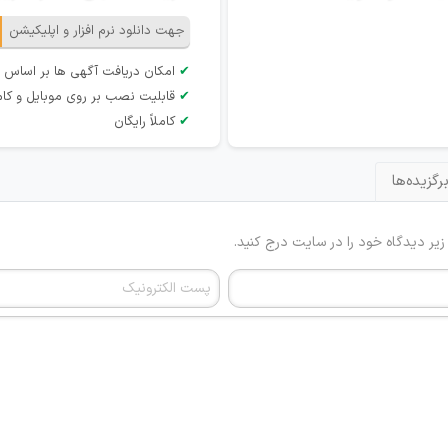
جهت دانلود نرم افزار و اپلیکیشن
✔
امکان دریافت آگهی ها بر اساس 
✔
قابلیت نصب بر روی موبایل و کام
✔
کاملاً رایگان
رگزیده‌ها
 زیر دیدگاه خود را در سایت درج کنید.