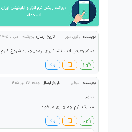
دریافت رایگان نرم افزار و اپلیکیشن ایران
استخدام
نویسنده:
بانوی مهر
تاریخ ارسال:
پنج‌شنبه ۱ مرداد ۱۴۰۵
سلام وعرض ادب انشالا برای آزمون‌جدید شروع کنیم
۱
نویسنده:
رسولی
تاریخ ارسال:
جمعه ۲۶ تیر ۱۴۰۵
سلام...
مدارک لازم چه چیزی میخواد
۰