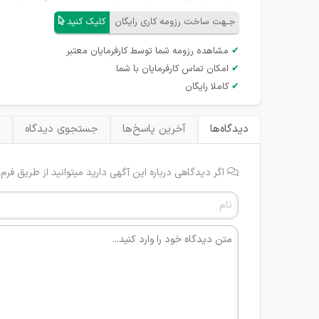
جـهت ساخت رزومه کاری رایگان
کلیک کنید
✔
مشاهده رزومه شما توسط کارفرمایان معتبر
✔
امکان تماس کارفرمایان با شما
✔
کاملا رایگان
دیدگاه‌ها
آخرین پاسخ‌ها
جستجوی دیدگاه
ب
اگر دیدگاهی درباره این آگهی دارید میتوانید از طریق فرم