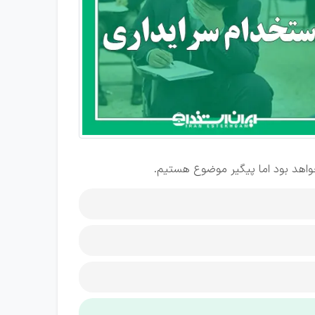
خواهد بود اما پیگیر موضوع هستیم.