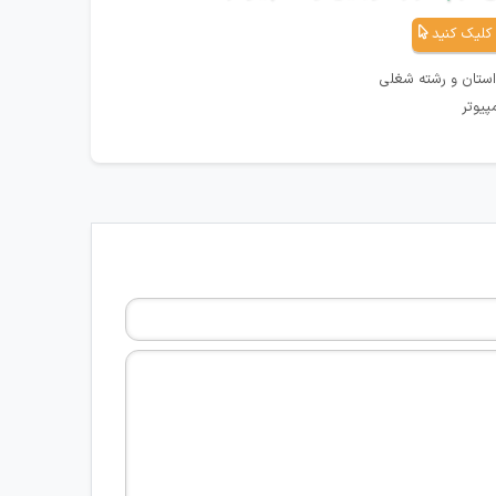
کلیک کنید
استان و رشته شغلی
پیوتر