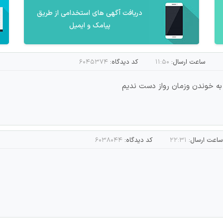
دریافت آگهی های استخدامی از طریق
پیامک و ایمیل
ساعت ارسال:
۱۱:۵۰
کد دیدگاه:
۶۰۴۵۳۷۴
 به خوندن وزمان رواز دست ندیم
ساعت ارسال:
۲۲:۳۱
کد دیدگاه:
۶۰۳۸۰۴۴