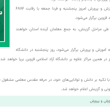
به گزارش خبرنگار مهر، آزمون استخدامی وزارت آموزش و پرورش امروز پنجشنبه و فردا جمعه با رقابت ۶۸۸۶
 قزوین برگزار می‌شود.
 در آزمون و طی مراحل گزینش، به جمع معلمان آینده استان خواهند
آموزش و پرورش برگزار می‌شود، روز پنجشنبه در دانشگاه
 در همین مراکز علاوه بر دانشگاه آزاد اسلامی قزوین برپا خواهد شد
با تکیه بر دانش و توانایی‌های خود، در حرفه مقدس معلمی مشغول ب
نونی و گزینش اعلام خواهد شد.
وزش و پرورش