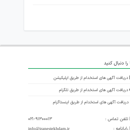
 را دنبال کنید
دریافت آگهی های استخدام از طریق اپلیکیشن
دریافت آگهی های استخدام از طریق تلگرام
ریافت آگهی های استخدام از طریق اینستاگرام
تلفن تماس :
۰۲۱-۹۱۳۰۰۰۱۳
رایانامه :
info@iranestekhdam.ir