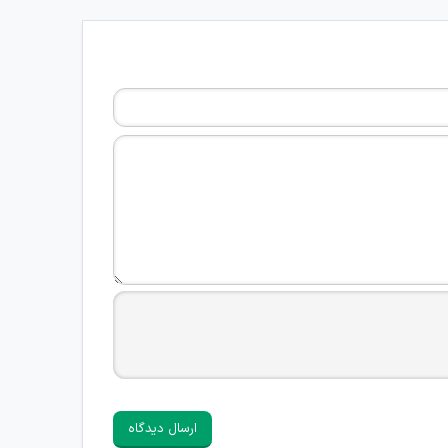
ارسال دیدگاه