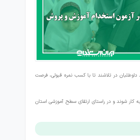
. داوطلبان در تلاشند تا با کسب نمره قبولی، فرصت
ه کار شوند و در راستای ارتقای سطح آموزشی استان