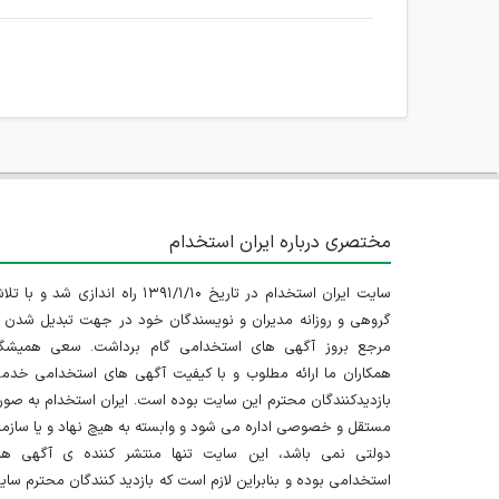
مختصری درباره ایران استخدام
سایت ایران استخدام در تاریخ ۱۳۹۱/۱/۱۰ راه اندازی شد و با
گروهی و روزانه مدیران و نویسندگان خود در جهت تبدیل شدن ب
مرجع بروز آگهی های استخدامی گام برداشت. سعی همیشگ
همکاران ما ارائه مطلوب و با کیفیت آگهی های استخدامی خدم
بازدیدکنندگان محترم این سایت بوده است. ایران استخدام به صو
مستقل و خصوصی اداره می شود و وابسته به هیچ نهاد و یا سازم
دولتی نمی باشد، این سایت تنها منتشر کننده ی آگهی ها
استخدامی بوده و بنابراین لازم است که بازدید کنندگان محترم سا