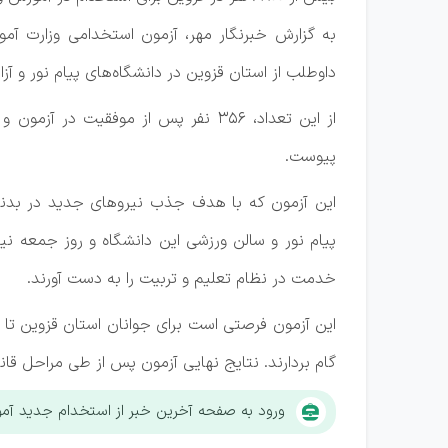
داوطلب از استان قزوین در دانشگاه‌های پیام نور و آزاد
از این تعداد، ۳۵۶ نفر پس از موفقیت
پیوست.
این آزمون که با هدف جذب نیروهای جدید در بدنه 
پیام نور و سالن ورزشی این دانشگاه و روز جمعه نیز
خدمت در نظام تعلیم و تربیت را به دست آورند.
این آزمون فرصتی است برای جوانان استان قزوین تا 
گام بردارند. نتایج نهایی آزمون پس از طی مراحل قا
ورود به صفحه آخرین خبر از استخدام جدید آم