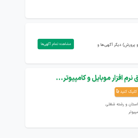
مشاهده تمام آگهی‌ها
پرورش) دیگر آگهی‌ها و
نرم افزار موبایل و کامپیوتر...
کلیک کنید
استان و رشته شغلی
پیوتر