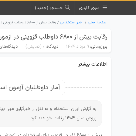
منوی کاربری
جستجو (جدید)
صفحه اصلی
اخبار استخدامی
رقابت بیش از ۶۸۰۰ داوطلب قزوینی در آزمون استخدام آموزش و پروش
رقابت بیش از ۶۸۰۰ داوطلب قزوینی در آزمون استخدام آموزش و پروش
بروزرسانی:
۹ مرداد ۱۴۰۴
دیدگاه:
0
(نمایش)
دیدگاه‌های
اطلاعات بیشتر
آمار داوطلبان آزمون ا
پروش سال 1404 رقابت خواهند کرد.
بیش از ۶۸۰۰ نفر در قزوین برای استخدام در آموزش و پرورش با یکدیگر رقابت خواهند کرد.