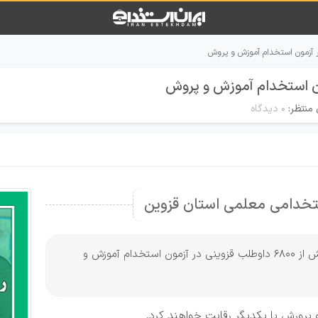
 منتظر:
۰ دیدگاه
ستخدامی معلمی استان قزوین
به گزارش ایران استخدام و به نقل از خبرگزاری مهر، بیش از ۶۸۰۰ داوطلب قزوینی در آزمون استخدام آموزش و