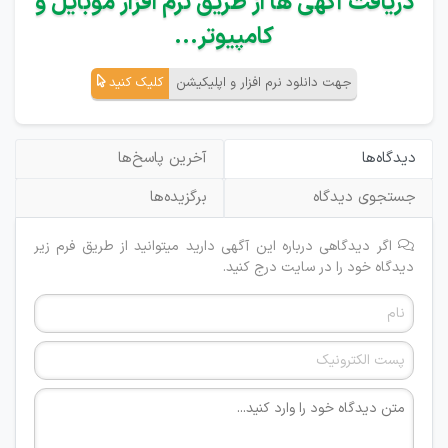
دریافت آگهی ها از طریق نرم افزار موبایل و
کامپیوتر...
جهت دانلود نرم افزار و اپلیکیشن
کلیک کنید
دیدگاه‌ها
آخرین پاسخ‌ها
جستجوی دیدگاه
برگزیده‌ها
اگر دیدگاهی درباره این آگهی دارید میتوانید از طریق فرم زیر
دیدگاه خود را در سایت درج کنید.