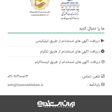
ما را دنبال کنید
دریافت آگهی های استخدام از طریق اپلیکیشن
دریافت آگهی های استخدام از طریق تلگرام
دریافت آگهی های استخدام از طریق اینستاگرام
تلفن تماس :
۰۲۱-۹۱۳۰۰۰۱۳
رایانامه :
info@iranestekhdam.ir