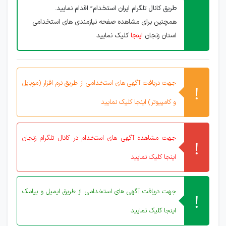
طریق کانال تلگرام ایران استخدام” اقدام نمایید.
همچنین برای مشاهده صفحه نیازمندی های استخدامی
استان زنجان
اینجا
کلیک نمایید
جهت دریافت آگهی های استخدامی از طریق نرم افزار (موبایل
و کامپیوتر) اینجا کلیک نمایید
جهت مشاهده آگهی های استخدام در کانال تلگرام زنجان
اینجا کلیک نمایید
جهت دریافت آگهی های استخدامی از طریق ایمیل و پیامک
اینجا کلیک نمایید