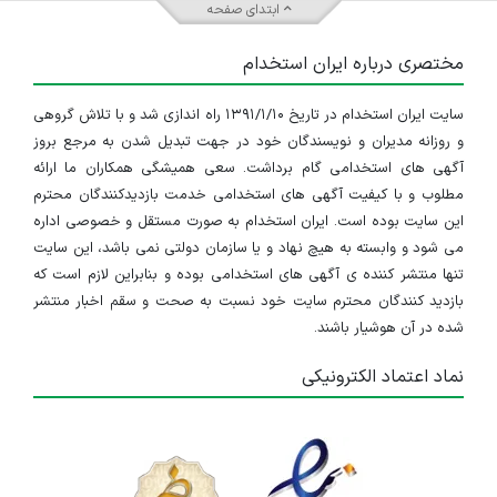
ابتدای صفحه
مختصری درباره ایران استخدام
سایت ایران استخدام در تاریخ ۱۳۹۱/۱/۱۰ راه اندازی شد و با تلاش گروهی
و روزانه مدیران و نویسندگان خود در جهت تبدیل شدن به مرجع بروز
آگهی های استخدامی گام برداشت. سعی همیشگی همکاران ما ارائه
مطلوب و با کیفیت آگهی های استخدامی خدمت بازدیدکنندگان محترم
این سایت بوده است. ایران استخدام به صورت مستقل و خصوصی اداره
می شود و وابسته به هیچ نهاد و یا سازمان دولتی نمی باشد، این سایت
تنها منتشر کننده ی آگهی های استخدامی بوده و بنابراین لازم است که
بازدید کنندگان محترم سایت خود نسبت به صحت و سقم اخبار منتشر
شده در آن هوشیار باشند.
نماد اعتماد الکترونیکی