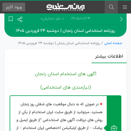
ورود
کاربر
۱۴۰۵/۰۱/۲۴
0 نظر
«نمایش»
روزنامه استخدامی استان زنجان | دوشنبه ۲۴ فروردین ۱۴۰۵
صفحه اصلی
روزنامه استخدامی استان زنجان | دوشنبه ۲۴ فروردین ۱۴۰۵
اطلاعات بیشتر
آگهی های استخدام استان زنجان
(نیازمندی های استخدامی)
♦
در صورتی که به دنبال موقعیت های شغلی روز زنجان
هستید، میتوانید از طریق سایت ایران استخدام از یکی از
روش های دریافت آگهی های استخدامی “از طریق ایمیل و
پیامک – از طریق اپلیکیشن اختصاصی ایران استخدام – از