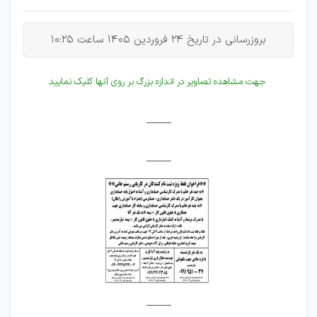
بروزرسانی در تاریخ 24 فروردین 1405 ساعت 10:25
جهت مشاهده تصاویر در اندازه بزرگ بر روی آنها کلیک نمایید
_____
_____
_____