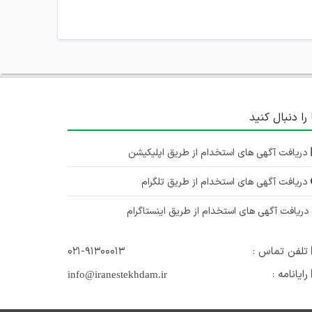
 را دنبال کنید
دریافت آگهی های استخدام از طریق اپلیکیشن
دریافت آگهی های استخدام از طریق تلگرام
ریافت آگهی های استخدام از طریق اینستاگرام
تلفن تماس :
۰۲۱-۹۱۳۰۰۰۱۳
رایانامه :
info@iranestekhdam.ir