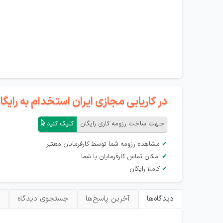
در کاریابی مجازی ایران استخدام به رای
جـهت ساخت رزومه کاری رایگان
کلیک کنید
✔
مشاهده رزومه شما توسط کارفرمایان معتبر
✔
امکان تماس کارفرمایان با شما
✔
کاملا رایگان
دیدگاه‌ها
آخرین پاسخ‌ها
جستجوی دیدگاه
ب