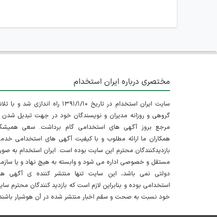
مختصری درباره ایران استخدام
سایت ایران استخدام در تاریخ ۱۳۹۱/۱/۱۰ راه اندازی شد و با
گروهی و روزانه مدیران و نویسندگان خود در جهت تبدیل شدن ب
مرجع بروز آگهی های استخدامی گام برداشت. سعی همیشگ
همکاران ما ارائه مطلوب و با کیفیت آگهی های استخدامی خدم
بازدیدکنندگان محترم این سایت بوده است. ایران استخدام به صو
مستقل و خصوصی اداره می شود و وابسته به هیچ نهاد و یا سازم
دولتی نمی باشد، این سایت تنها منتشر کننده ی آگهی ها
استخدامی بوده و بنابراین لازم است که بازدید کنندگان محترم سا
خود نسبت به صحت و سقم اخبار منتشر شده در آن هوشیار باشند.