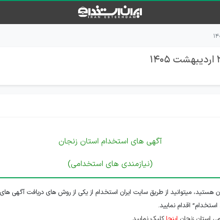
آگهی های استخدام استان زنجان
(نیازمندی های استخدامی)
ن هستید، میتوانید از طریق سایت ایران استخدام از یکی از روش های دریافت آگهی های 
 استخدام” اقدام نمایید.
ی استان زنجان
اینجا
کلیک نمایید