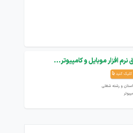
نرم افزار موبایل و کامپیوتر...
کلیک کنید
استان و رشته شغلی
پیوتر