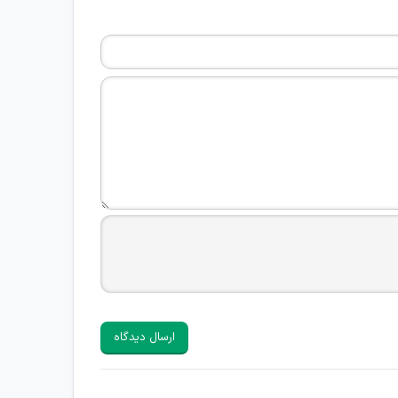
ارسال دیدگاه