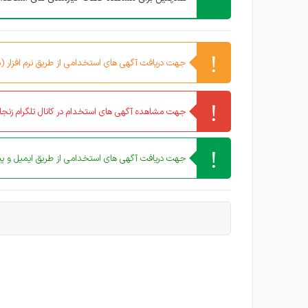
جهت دریافت آگهی های استخدامی از طریق نرم افزار (مو
جهت مشاهده آگهی های استخدام در کانال تلگرام زنجان
جهت دریافت آگهی های استخدامی از طریق ایمیل و پیا