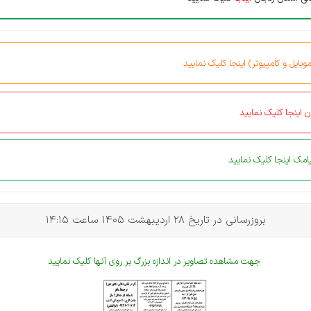
بایل و کامپیوتر) اینجا کلیک نمایید
 اینجا کلیک نمایید
مک اینجا کلیک نمایید
بروزرسانی در تاریخ 28 اردیبهشت 1405 ساعت 14:15
جهت مشاهده تصاویر در اندازه بزرگ بر روی آنها کلیک نمایید