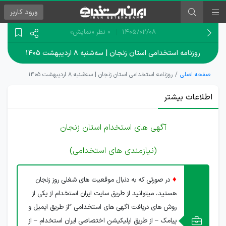
ورود
کاربر
۱۴۰۵/۰۲/۰۸
0 نظر
«نمایش»
روزنامه استخدامی استان زنجان | سه‌شنبه ۸ اردیبهشت ۱۴۰۵
صفحه اصلی
روزنامه استخدامی استان زنجان | سه‌شنبه ۸ اردیبهشت ۱۴۰۵
اطلاعات بیشتر
آگهی های استخدام استان زنجان
(نیازمندی های استخدامی)
♦
در صورتی که به دنبال موقعیت های شغلی روز زنجان
هستید، میتوانید از طریق سایت ایران استخدام از یکی از
روش های دریافت آگهی های استخدامی “از طریق ایمیل و
پیامک – از طریق اپلیکیشن اختصاصی ایران استخدام – از