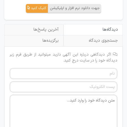
جهت دانلود نرم افزار و اپلیکیشن
کلیک کنید
دیدگاه‌ها
آخرین پاسخ‌ها
جستجوی دیدگاه
برگزیده‌ها
اگر دیدگاهی درباره این آگهی دارید میتوانید از طریق فرم زیر
دیدگاه خود را در سایت درج کنید.