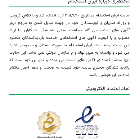
مختصری درباره ایران استخدام
سایت ایران استخدام در تاریخ ۱۳۹۱/۱/۱۰ راه اندازی شد و با تلاش گروهی
و روزانه مدیران و نویسندگان خود در جهت تبدیل شدن به مرجع بروز
آگهی های استخدامی گام برداشت. سعی همیشگی همکاران ما ارائه
مطلوب و با کیفیت آگهی های استخدامی خدمت بازدیدکنندگان محترم
این سایت بوده است. ایران استخدام به صورت مستقل و خصوصی اداره
می شود و وابسته به هیچ نهاد و یا سازمان دولتی نمی باشد، این سایت
تنها منتشر کننده ی آگهی های استخدامی بوده و بنابراین لازم است که
بازدید کنندگان محترم سایت خود نسبت به صحت و سقم اخبار منتشر
شده در آن هوشیار باشند.
نماد اعتماد الکترونیکی