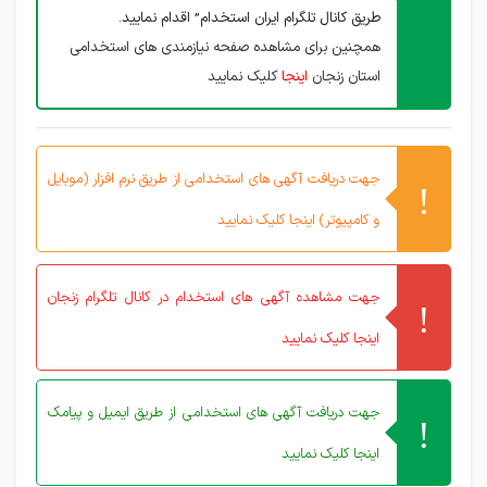
طریق کانال تلگرام ایران استخدام” اقدام نمایید.
همچنین برای مشاهده صفحه نیازمندی های استخدامی
استان زنجان
اینجا
کلیک نمایید
جهت دریافت آگهی های استخدامی از طریق نرم افزار (موبایل
و کامپیوتر) اینجا کلیک نمایید
جهت مشاهده آگهی های استخدام در کانال تلگرام زنجان
اینجا کلیک نمایید
جهت دریافت آگهی های استخدامی از طریق ایمیل و پیامک
اینجا کلیک نمایید