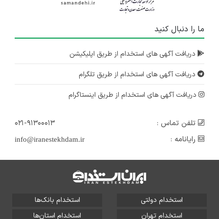
ما را دنبال کنید
دریافت آگهی های استخدام از طریق اپلیکیشن
دریافت آگهی های استخدام از طریق تلگرام
دریافت آگهی های استخدام از طریق اینستاگرام
تلفن تماس :
۰۲۱-۹۱۳۰۰۰۱۳
رایانامه :
info@iranestekhdam.ir
استخدام دولتی
استخدام بانک‌ها
استخدام تهران
استخدام استان‌ها