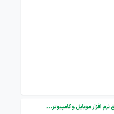
نرم افزار موبایل و کامپیوتر...