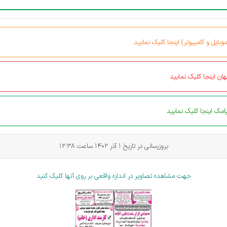
بایل و کامپیوتر) اینجا کلیک نمایید
ان اینجا کلیک نمایید
مک اینجا کلیک نمایید
بروزرسانی در تاریخ 1 آذر 1402 ساعت 12:38
جهت مشاهده تصاویر در اندازه واقعی بر روی آنها کلیک کنید