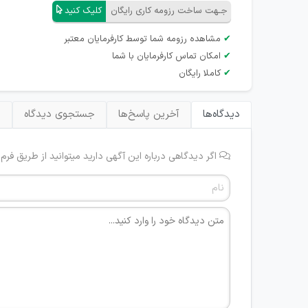
جـهت ساخت رزومه کاری رایگان
کلیک کنید
✔
مشاهده رزومه شما توسط کارفرمایان معتبر
✔
امکان تماس کارفرمایان با شما
✔
کاملا رایگان
دیدگاه‌ها
آخرین پاسخ‌ها
جستجوی دیدگاه
ب
اگر دیدگاهی درباره این آگهی دارید میتوانید از طریق فرم