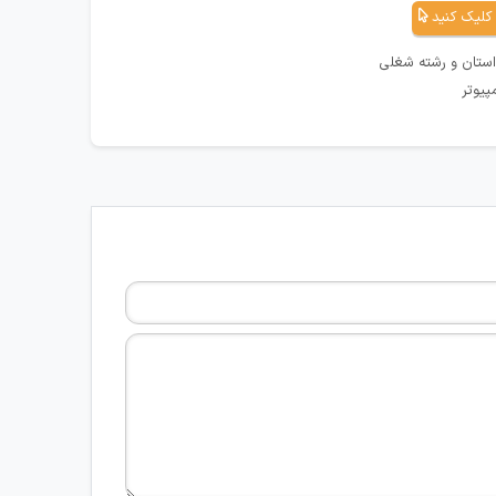
کلیک کنید
استان و رشته شغلی
پیوتر