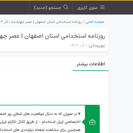
منوی کاربری
جستجو (جدید)
صفحه اصلی
روزنامه استخدامی استان اصفهان | عصر چهارشنبه ۱ آذر ۱۴۰۲
روزنامه استخدامی استان اصفهان | عصر چهارشنبه 1 آ
بروزرسانی:
۱ آذر ۱۴۰۲
اطلاعات بیشتر
♦
در صورتی که به دنبال موقعیت های شغلی روز اصفها
اختصاصی ایران استخدام – از طریق کانال تلگرام ایران
همچنین برای مشاهده صفحه نیازمندی های استخدا