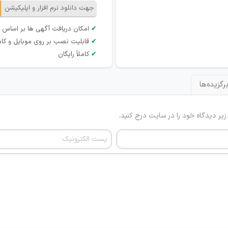
جهت دانلود نرم افزار و اپلیکیشن
✔
امکان دریافت آگهی ها بر اساس 
✔
قابلیت نصب بر روی موبایل و کام
✔
کاملاً رایگان
رگزیده‌ها
 زیر دیدگاه خود را در سایت درج کنید.