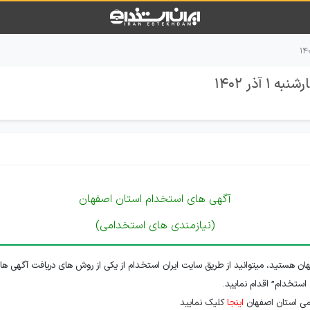
ذر 1402
آگهی های استخدام استان اصفهان
(نیازمندی های استخدامی)
ن هستید، میتوانید از طریق سایت ایران استخدام از یکی از روش های دریافت آگهی ها
 استخدام” اقدام نمایید.
می استان اصفهان
اینجا
کلیک نمایید