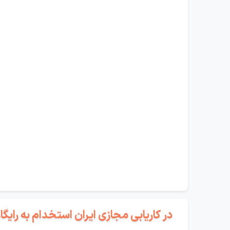
در کاریابی مجازی ایران استخدام به رای