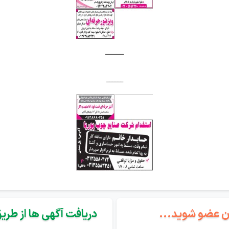
ــــــــــــ
ـــــــــــ
گان عضو شوید...
دریافت آگهی ها از طریق 