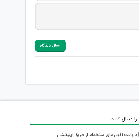
ارسال دیدگاه
 را دنبال کنید
دریافت آگهی های استخدام از طریق اپلیکیشن