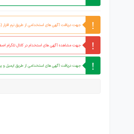
جهت دریافت آگهی های استخدامی از طریق نرم افزار (مو
جهت مشاهده آگهی های استخدام در کانال تلگرام اصفه
جهت دریافت آگهی های استخدامی از طریق ایمیل و پیا