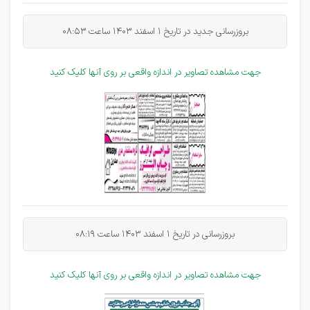
بروزرسانی جدید در تاریخ 1 اسفند 1403 ساعت 08:53
جهت مشاهده تصاویر در اندازه واقعی بر روی آنها کلیک کنید
بروزرسانی در تاریخ 1 اسفند 1403 ساعت 08:19
جهت مشاهده تصاویر در اندازه واقعی بر روی آنها کلیک کنید