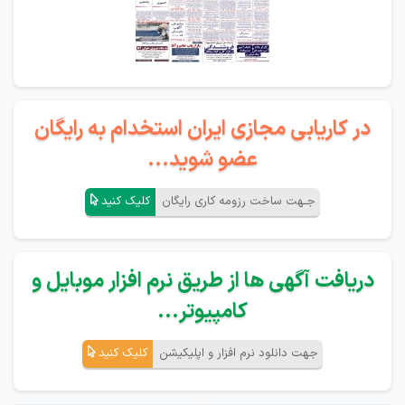
در کاریابی مجازی ایران استخدام به رایگان
عضو شوید...
جـهت ساخت رزومه کاری رایگان
کلیک کنید
دریافت آگهی ها از طریق نرم افزار موبایل و
کامپیوتر...
جهت دانلود نرم افزار و اپلیکیشن
کلیک کنید