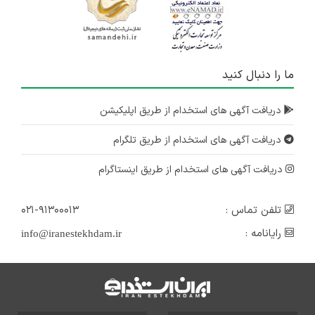
ما را دنبال کنید
دریافت آگهی های استخدام از طریق اپلیکیشن
دریافت آگهی های استخدام از طریق تلگرام
دریافت آگهی های استخدام از طریق اینستاگرام
تلفن تماس :
۰۲۱-۹۱۳۰۰۰۱۳
رایانامه :
info@iranestekhdam.ir