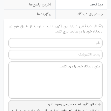
دیدگاه‌ها
آخرین پاسخ‌ها
جستجوی دیدگاه
برگزیده‌ها
اگر دیدگاهی درباره این آگهی دارید میتوانید از طریق فرم زیر
دیدگاه خود را در سایت درج کنید.
امکان تأیید نظرات سیاسی وجود ندارد.