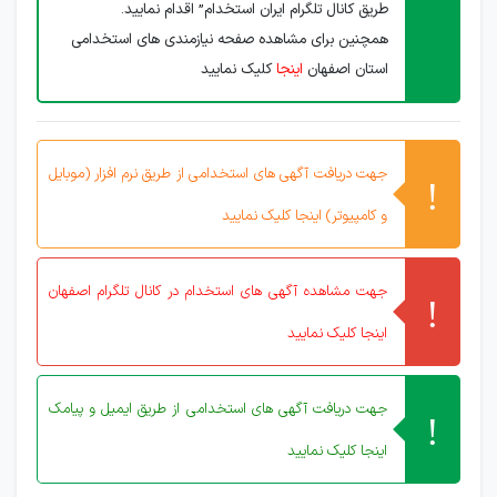
طریق کانال تلگرام ایران استخدام” اقدام نمایید.
همچنین برای مشاهده صفحه نیازمندی های استخدامی
استان اصفهان
اینجا
کلیک نمایید
جهت دریافت آگهی های استخدامی از طریق نرم افزار (موبایل
و کامپیوتر) اینجا کلیک نمایید
جهت مشاهده آگهی های استخدام در کانال تلگرام اصفهان
اینجا کلیک نمایید
جهت دریافت آگهی های استخدامی از طریق ایمیل و پیامک
اینجا کلیک نمایید