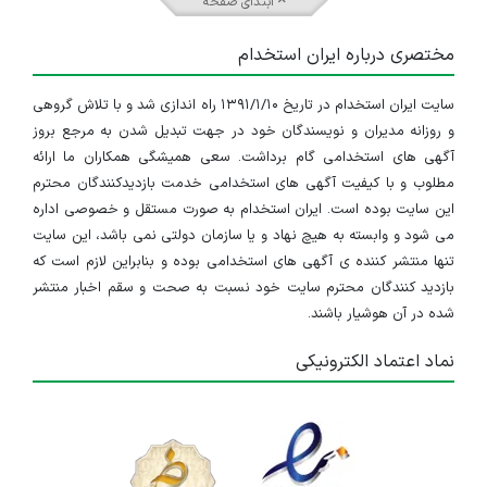
ابتدای صفحه
مختصری درباره ایران استخدام
سایت ایران استخدام در تاریخ ۱۳۹۱/۱/۱۰ راه اندازی شد و با تلاش گروهی
و روزانه مدیران و نویسندگان خود در جهت تبدیل شدن به مرجع بروز
آگهی های استخدامی گام برداشت. سعی همیشگی همکاران ما ارائه
مطلوب و با کیفیت آگهی های استخدامی خدمت بازدیدکنندگان محترم
این سایت بوده است. ایران استخدام به صورت مستقل و خصوصی اداره
می شود و وابسته به هیچ نهاد و یا سازمان دولتی نمی باشد، این سایت
تنها منتشر کننده ی آگهی های استخدامی بوده و بنابراین لازم است که
بازدید کنندگان محترم سایت خود نسبت به صحت و سقم اخبار منتشر
شده در آن هوشیار باشند.
نماد اعتماد الکترونیکی