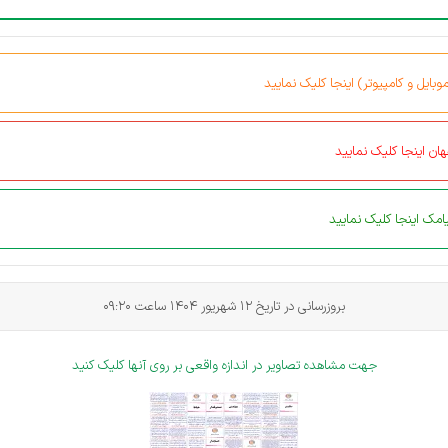
بایل و کامپیوتر) اینجا کلیک نمایید
ان اینجا کلیک نمایید
مک اینجا کلیک نمایید
بروزرسانی در تاریخ 12 شهریور 1404 ساعت
09:20
جهت مشاهده تصاویر در اندازه واقعی بر روی آنها کلیک کنید