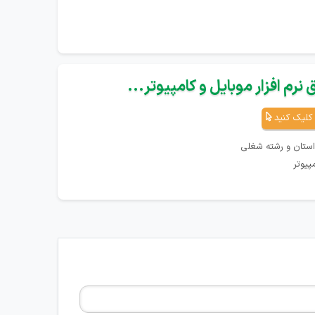
نرم افزار موبایل و کامپیوتر...
کلیک کنید
استان و رشته شغلی
پیوتر