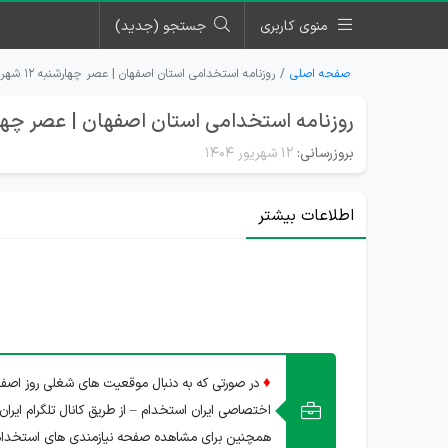
منوی کاربری
جستجو (جدید)
صفحه اصلی
روزنامه استخدامی استان اصفهان | عصر چهارشنبه ۱۲ شهریور ۱۴۰۴
روزنامه استخدامی استان اصفهان | عصر چهارشنبه 12 شهر
بروزرسانی:
۱۲ شهریور ۱۴۰۴
اطلاعات بیشتر
♦
در صورتی که به دنبال موقعیت های شغلی روز اصفها
اختصاصی ایران استخدام – از طریق کانال تلگرام ایران
همچنین برای مشاهده صفحه نیازمندی های استخدا