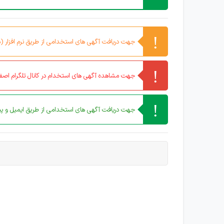
جهت دریافت آگهی های استخدامی از طریق نرم افزار (مو
جهت مشاهده آگهی های استخدام در کانال تلگرام اصفه
جهت دریافت آگهی های استخدامی از طریق ایمیل و پیا