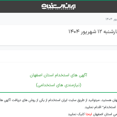
یور 1404
آگهی های استخدام استان اصفهان
(نیازمندی های استخدامی)
ن هستید، میتوانید از طریق سایت ایران استخدام از یکی از روش های دریافت آگهی ها
 استخدام” اقدام نمایید.
می استان اصفهان
اینجا
کلیک نمایید