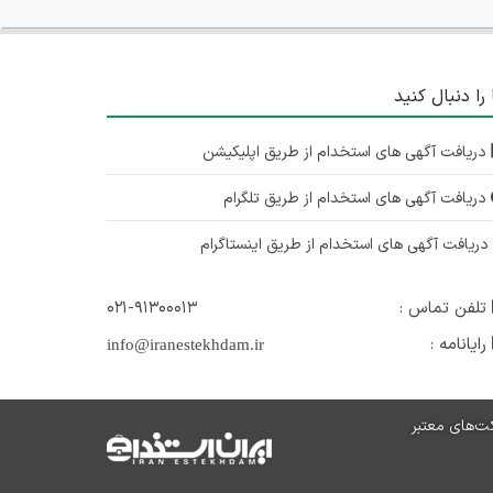
 را دنبال کنید
دریافت آگهی های استخدام از طریق اپلیکیشن
دریافت آگهی های استخدام از طریق تلگرام
ریافت آگهی های استخدام از طریق اینستاگرام
تلفن تماس :
۰۲۱-۹۱۳۰۰۰۱۳
رایانامه :
info@iranestekhdam.ir
ت‌های معتبر