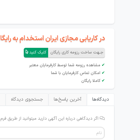
در کاریابی مجازی ایران استخدام به رای
جـهت ساخت رزومه کاری رایگان
کلیک کنید
✔
مشاهده رزومه شما توسط کارفرمایان معتبر
✔
امکان تماس کارفرمایان با شما
✔
کاملا رایگان
دیدگاه‌ها
آخرین پاسخ‌ها
جستجوی دیدگاه
ب
اگر دیدگاهی درباره این آگهی دارید میتوانید از طریق فرم