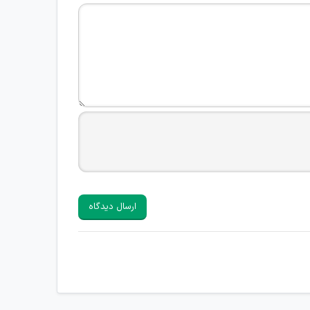
ارسال دیدگاه