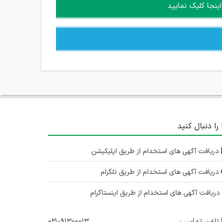
ینجا کلیک نمایید
 را دنبال کنید
دریافت آگهی های استخدام از طریق اپلیکیشن
دریافت آگهی های استخدام از طریق تلگرام
ریافت آگهی های استخدام از طریق اینستاگرام
تلفن تماس :
۰۲۱-۹۱۳۰۰۰۱۳