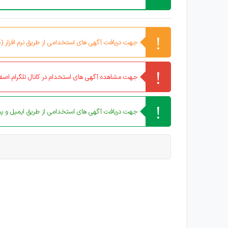
جهت دریافت آگهی های استخدامی از طریق نرم افزار (مو
جهت مشاهده آگهی های استخدام در کانال تلگرام اصفه
جهت دریافت آگهی های استخدامی از طریق ایمیل و پیا