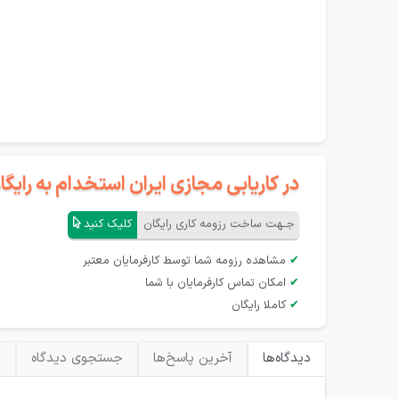
در کاریابی مجازی ایران استخدام به رای
جـهت ساخت رزومه کاری رایگان
کلیک کنید
✔
مشاهده رزومه شما توسط کارفرمایان معتبر
✔
امکان تماس کارفرمایان با شما
✔
کاملا رایگان
دیدگاه‌ها
آخرین پاسخ‌ها
جستجوی دیدگاه
ب