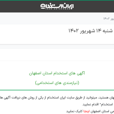
ور 1402
آگهی های استخدام استان اصفهان
(نیازمندی های استخدامی)
ن هستید، میتوانید از طریق سایت ایران استخدام از یکی از روش های دریافت آگهی ها
 استخدام” اقدام نمایید.
می استان اصفهان
اینجا
کلیک نمایید