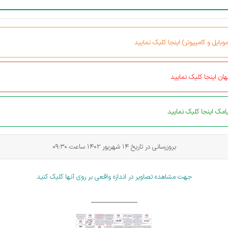
بایل و کامپیوتر) اینجا کلیک نمایید
ان اینجا کلیک نمایید
مک اینجا کلیک نمایید
بروزرسانی در تاریخ 14 شهریور 1402 ساعت 09:30
جهت مشاهده تصاویر در اندازه واقعی بر روی آنها کلیک کنید
_____________