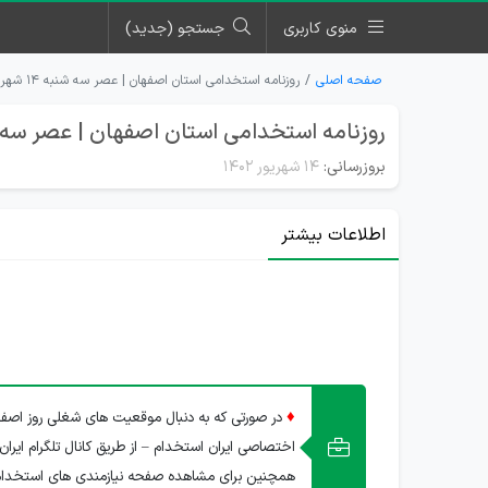
منوی کاربری
جستجو (جدید)
صفحه اصلی
روزنامه استخدامی استان اصفهان | عصر سه شنبه ۱۴ شهریور ۱۴۰۲
روزنامه استخدامی استان اصفهان | عصر سه شنبه 14 شهری
بروزرسانی:
۱۴ شهریور ۱۴۰۲
اطلاعات بیشتر
♦
در صورتی که به دنبال موقعیت های شغلی روز اصفها
اختصاصی ایران استخدام – از طریق کانال تلگرام ایران
همچنین برای مشاهده صفحه نیازمندی های استخدا