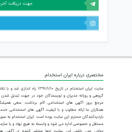
جهت دریافت آخرین 
مختصری درباره ایران استخدام
سایت ایران استخدام در تاریخ ۱۳۹۱/۱/۱۰ راه اندازی شد و با
گروهی و روزانه مدیران و نویسندگان خود در جهت تبدیل شدن ب
مرجع بروز آگهی های استخدامی گام برداشت. سعی همیشگ
همکاران ما ارائه مطلوب و با کیفیت آگهی های استخدامی خدم
بازدیدکنندگان محترم این سایت بوده است. ایران استخدام به صو
مستقل و خصوصی اداره می شود و وابسته به هیچ نهاد و یا سازم
دولتی نمی باشد، این سایت تنها منتشر کننده ی آگهی ها