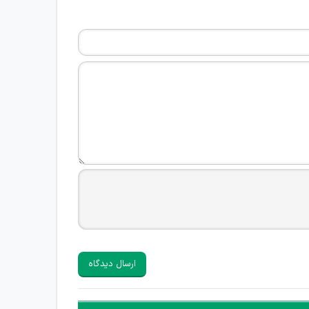
ارسال دیدگاه