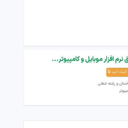
نرم افزار موبایل و کامپیوتر...
کلیک کنید
استان و رشته شغلی
پیوتر