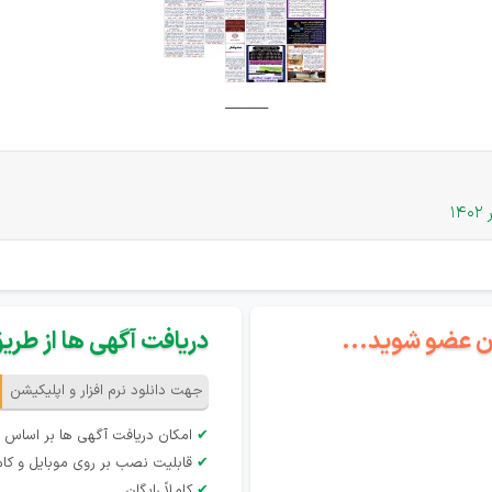
ـــــــــــــ
گان عضو شوید...
دریافت آگهی ها از طریق 
جهت دانلود نرم افزار و اپلیکیشن
✔
امکان دریافت آگهی ها بر اساس 
✔
قابلیت نصب بر روی موبایل و کام
✔
کاملاً رایگان