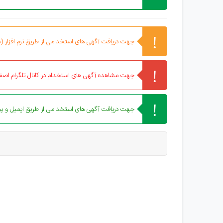
جهت دریافت آگهی های استخدامی از طریق نرم افزار (مو
جهت مشاهده آگهی های استخدام در کانال تلگرام اصفه
جهت دریافت آگهی های استخدامی از طریق ایمیل و پیا