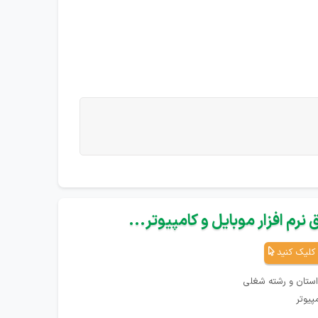
نرم افزار موبایل و کامپیوتر...
کلیک کنید
استان و رشته شغلی
پیوتر