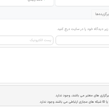
رگزیده‌ها
 زیر دیدگاه خود را در سایت درج کنید.
برگزاری های معتبر می باشند، وجود ندارد.
ارد.
ن سایرین را دارند وجود ندارد.