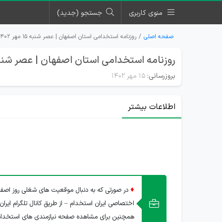
منوی کاربری
جستجو (جدید)
صفحه اصلی
روزنامه استخدامی استان اصفهان | عصر شنبه ۱۵ مهر ۱۴۰۲
روزنامه استخدامی استان اصفهان | عصر شنبه 15 مهر 02
بروزرسانی:
۱۵ مهر ۱۴۰۲
اطلاعات بیشتر
♦
در صورتی که به دنبال موقعیت های شغلی روز اصفها
اختصاصی ایران استخدام – از طریق کانال تلگرام ایران
همچنین برای مشاهده صفحه نیازمندی های استخدا