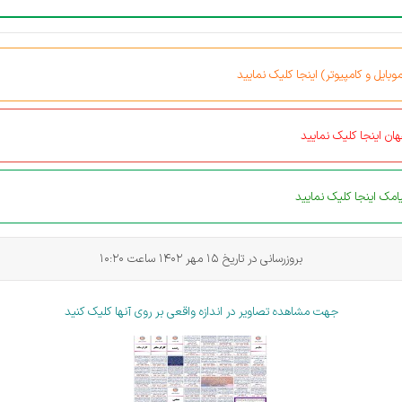
بایل و کامپیوتر) اینجا کلیک نمایید
ان اینجا کلیک نمایید
مک اینجا کلیک نمایید
بروزرسانی در تاریخ 15 مهر 1402 ساعت 10:20
جهت مشاهده تصاویر در اندازه واقعی بر روی آنها کلیک کنید