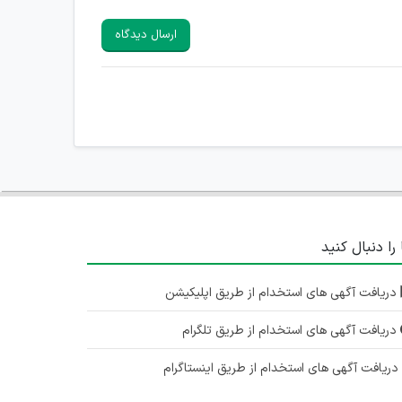
ارسال دیدگاه
 را دنبال کنید
دریافت آگهی های استخدام از طریق اپلیکیشن
دریافت آگهی های استخدام از طریق تلگرام
ریافت آگهی های استخدام از طریق اینستاگرام