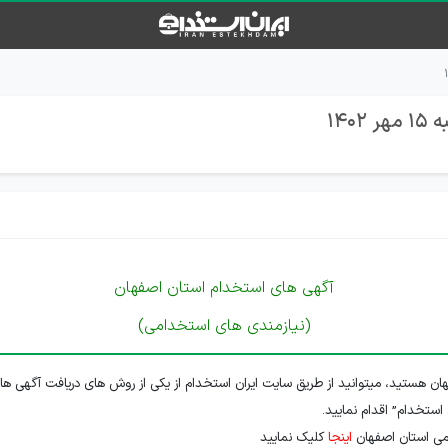
14
آگهی های استخدام استان اصفهان
(نیازمندی های استخدامی)
ن هستید، میتوانید از طریق سایت ایران استخدام از یکی از روش های دریافت آگهی ها
 استخدام” اقدام نمایید.
می استان اصفهان
اینجا
کلیک نمایید