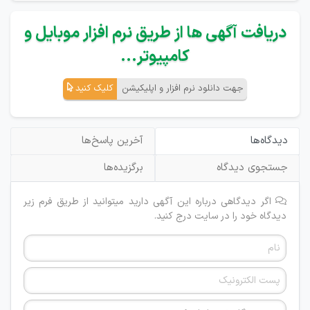
دریافت آگهی ها از طریق نرم افزار موبایل و
کامپیوتر...
جهت دانلود نرم افزار و اپلیکیشن
کلیک کنید
دیدگاه‌ها
آخرین پاسخ‌ها
جستجوی دیدگاه
برگزیده‌ها
اگر دیدگاهی درباره این آگهی دارید میتوانید از طریق فرم زیر
دیدگاه خود را در سایت درج کنید.