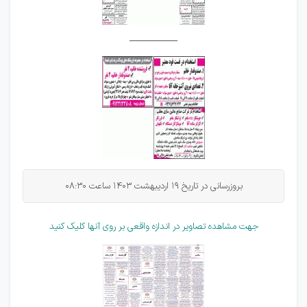
__________
بروزرسانی در تاریخ 19 اردیبهشت 1403 ساعت 08:30
جهت مشاهده تصاویر در اندازه واقعی بر روی آنها کلیک کنید