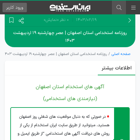
ورود
کاربر
۱۴۰۳/۰۲/۱۹
0 نظر
«نمایش»
روزنامه استخدامی استان اصفهان | عصر چهارشنبه ۱۹ اردیبهشت
۱۴۰۳
صفحه اصلی
روزنامه استخدامی استان اصفهان | عصر چهارشنبه ۱۹ اردیبهشت ۱۴۰۳
اطلاعات بیشتر
آگهی های استخدام استان اصفهان
(نیازمندی های استخدامی)
♦
در صورتی که به دنبال موقعیت های شغلی روز اصفهان
هستید، میتوانید از طریق سایت ایران استخدام از یکی از
روش های دریافت آگهی های استخدامی “از طریق ایمیل و