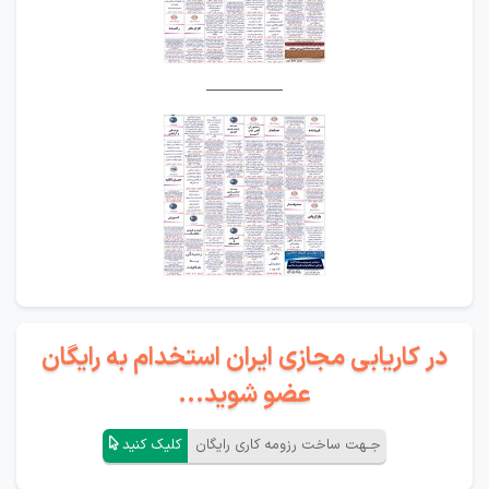
__________
در کاریابی مجازی ایران استخدام به رایگان
عضو شوید...
جـهت ساخت رزومه کاری رایگان
کلیک کنید