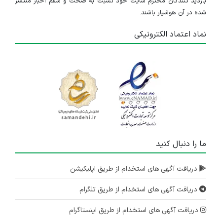
بازدید کنندگان محترم سایت خود نسبت به صحت و سقم اخبار منتشر
شده در آن هوشیار باشند.
نماد اعتماد الکترونیکی
ما را دنبال کنید
دریافت آگهی های استخدام از طریق اپلیکیشن
دریافت آگهی های استخدام از طریق تلگرام
دریافت آگهی های استخدام از طریق اینستاگرام