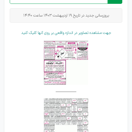
بروزرسانی جدید در تاریخ 19 اردیبهشت 1403 ساعت 14:40
جهت مشاهده تصاویر در اندازه واقعی بر روی آنها کلیک کنید
__________