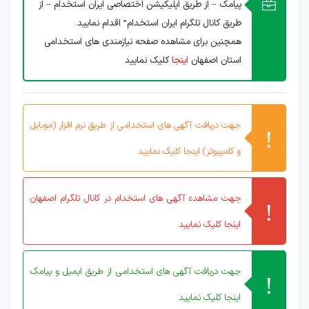
پیامک – از طریق اپلیکیشن اختصاصی ایران استخدام – از
طریق کانال تلگرام ایران استخدام” اقدام نمایید.
همچنین برای مشاهده صفحه نیازمندی های استخدامی
استان اصفهان
اینجا
کلیک نمایید
جهت دریافت آگهی های استخدامی از طریق نرم افزار (موبایل
و کامپیوتر) اینجا کلیک نمایید
جهت مشاهده آگهی های استخدام در کانال تلگرام اصفهان
اینجا کلیک نمایید
جهت دریافت آگهی های استخدامی از طریق ایمیل و پیامک
اینجا کلیک نمایید