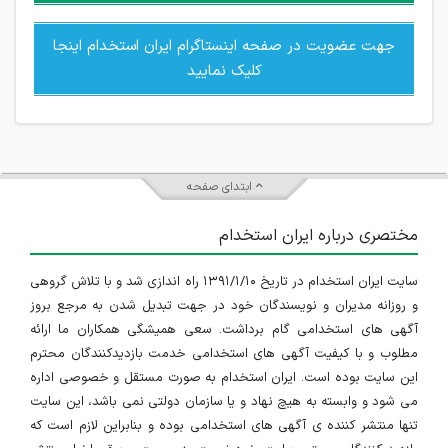
جهت عضویت در صفحه اینستاگرام ایران استخدام اینجا
کلیک نمایید
ابتدای صفحه
مختصری درباره ایران استخدام
سایت ایران استخدام در تاریخ ۱۳۹۱/۱/۱۰ راه اندازی شد و با تلاش گروهی
و روزانه مدیران و نویسندگان خود در جهت تبدیل شدن به مرجع بروز
آگهی های استخدامی گام برداشت. سعی همیشگی همکاران ما ارائه
مطلوب و با کیفیت آگهی های استخدامی خدمت بازدیدکنندگان محترم
این سایت بوده است. ایران استخدام به صورت مستقل و خصوصی اداره
می شود و وابسته به هیچ نهاد و یا سازمان دولتی نمی باشد، این سایت
تنها منتشر کننده ی آگهی های استخدامی بوده و بنابراین لازم است که