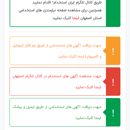
طریق کانال تلگرام ایران استخدام” اقدام نمایید.
همچنین برای مشاهده صفحه نیازمندی های استخدامی
استان اصفهان
اینجا
کلیک نمایید
جهت دریافت آگهی های استخدامی از طریق نرم افزار (موبایل
و کامپیوتر) اینجا کلیک نمایید
جهت مشاهده آگهی های استخدام در کانال تلگرام اصفهان
اینجا کلیک نمایید
جهت دریافت آگهی های استخدامی از طریق ایمیل و پیامک
اینجا کلیک نمایید