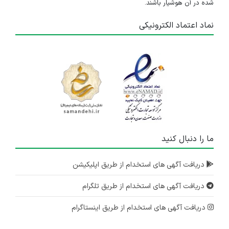
شده در آن هوشیار باشند.
نماد اعتماد الکترونیکی
ما را دنبال کنید
دریافت آگهی های استخدام از طریق اپلیکیشن
دریافت آگهی های استخدام از طریق تلگرام
دریافت آگهی های استخدام از طریق اینستاگرام