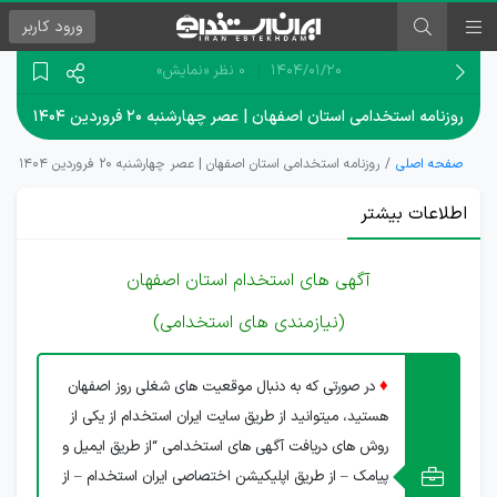
ورود
کاربر
۱۴۰۴/۰۱/۲۰
0 نظر
«نمایش»
روزنامه استخدامی استان اصفهان | عصر چهارشنبه ۲۰ فروردین ۱۴۰۴
صفحه اصلی
روزنامه استخدامی استان اصفهان | عصر چهارشنبه ۲۰ فروردین ۱۴۰۴
اطلاعات بیشتر
آگهی های استخدام استان اصفهان
(نیازمندی های استخدامی)
♦
در صورتی که به دنبال موقعیت های شغلی روز اصفهان
هستید، میتوانید از طریق سایت ایران استخدام از یکی از
روش های دریافت آگهی های استخدامی “از طریق ایمیل و
پیامک – از طریق اپلیکیشن اختصاصی ایران استخدام – از