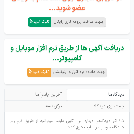
عضو شوید...
جـهت ساخت رزومه کاری رایگان
کلیک کنید
دریافت آگهی ها از طریق نرم افزار موبایل و
کامپیوتر...
جهت دانلود نرم افزار و اپلیکیشن
کلیک کنید
دیدگاه‌ها
آخرین پاسخ‌ها
جستجوی دیدگاه
برگزیده‌ها
اگر دیدگاهی درباره این آگهی دارید میتوانید از طریق فرم زیر
دیدگاه خود را در سایت درج کنید.