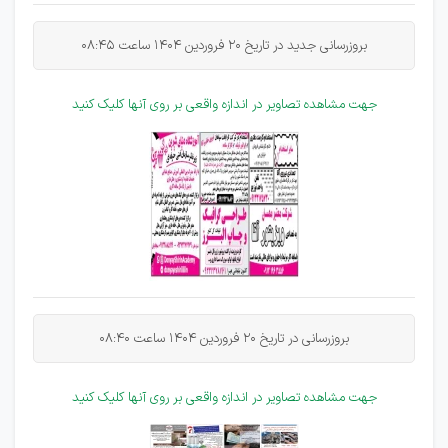
بروزرسانی جدید در تاریخ 20 فروردین 1404 ساعت
08:45
جهت مشاهده تصاویر در اندازه واقعی بر روی آنها کلیک کنید
بروزرسانی در تاریخ 20 فروردین 1404 ساعت
08:40
جهت مشاهده تصاویر در اندازه واقعی بر روی آنها کلیک کنید