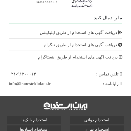
ما را دنبال کنید
دریافت آگهی های استخدام از طریق اپلیکیشن
دریافت آگهی های استخدام از طریق تلگرام
دریافت آگهی های استخدام از طریق اینستاگرام
تلفن تماس :
۰۲۱-۹۱۳۰۰۰۱۳
رایانامه :
info@iranestekhdam.ir
استخدام دولتی
استخدام بانک‌ها
استخدام تهران
استخدام استان‌ها