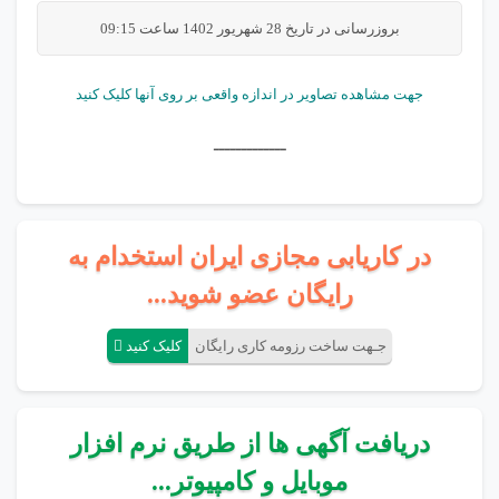
بروزرسانی در تاریخ 28 شهریور 1402 ساعت 09:15
جهت مشاهده تصاویر در اندازه واقعی بر روی آنها کلیک کنید
ـــــــــــــ
در کاریابی مجازی ایران استخدام به
رایگان عضو شوید...
جـهت ساخت رزومه کاری رایگان
کلیک کنید
دریافت آگهی ها از طریق نرم افزار
موبایل و کامپیوتر...