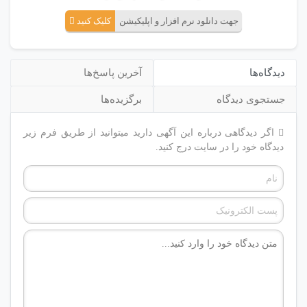
جهت دانلود نرم افزار و اپلیکیشن
کلیک کنید
دیدگاه‌ها
آخرین پاسخ‌ها
جستجوی دیدگاه
برگزیده‌ها
اگر دیدگاهی درباره این آگهی دارید میتوانید از طریق فرم زیر
دیدگاه خود را در سایت درج کنید.