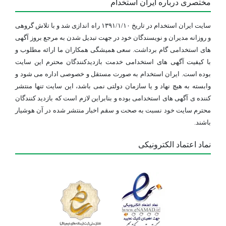
مختصری درباره ایران استخدام
سایت ایران استخدام در تاریخ ۱۳۹۱/۱/۱۰ راه اندازی شد و با تلاش گروهی
و روزانه مدیران و نویسندگان خود در جهت تبدیل شدن به مرجع بروز آگهی
های استخدامی گام برداشت. سعی همیشگی همکاران ما ارائه مطلوب و
با کیفیت آگهی های استخدامی خدمت بازدیدکنندگان محترم این سایت
بوده است. ایران استخدام به صورت مستقل و خصوصی اداره می شود و
وابسته به هیچ نهاد و یا سازمان دولتی نمی باشد، این سایت تنها منتشر
کننده ی آگهی های استخدامی بوده و بنابراین لازم است که بازدید کنندگان
محترم سایت خود نسبت به صحت و سقم اخبار منتشر شده در آن هوشیار
باشند.
نماد اعتماد الکترونیکی