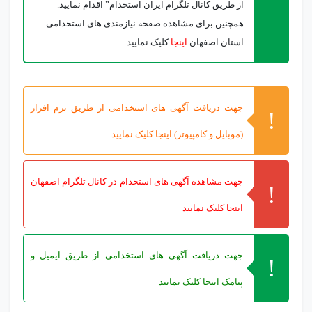
از طریق کانال تلگرام ایران استخدام” اقدام نمایید.
همچنین برای مشاهده صفحه نیازمندی های استخدامی
استان اصفهان
اینجا
کلیک نمایید
جهت دریافت آگهی های استخدامی از طریق نرم افزار
(موبایل و کامپیوتر) اینجا کلیک نمایید
جهت مشاهده آگهی های استخدام در کانال تلگرام اصفهان
اینجا کلیک نمایید
جهت دریافت آگهی های استخدامی از طریق ایمیل و
پیامک اینجا کلیک نمایید