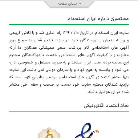
ابتدای صفحه
مختصری درباره ایران استخدام
سایت ایران استخدام در تاریخ ۱۳۹۱/۱/۱۰ راه اندازی شد و با تلاش گروهی
و روزانه مدیران و نویسندگان خود در جهت تبدیل شدن به مرجع بروز
آگهی های استخدامی گام برداشت. سعی همیشگی همکاران ما ارائه
مطلوب و با کیفیت آگهی های استخدامی خدمت بازدیدکنندگان محترم
این سایت بوده است. ایران استخدام به صورت مستقل و خصوصی اداره
می شود و وابسته به هیچ نهاد و یا سازمان دولتی نمی باشد، این سایت
تنها منتشر کننده ی آگهی های استخدامی بوده و بنابراین لازم است که
بازدید کنندگان محترم سایت خود نسبت به صحت و سقم اخبار منتشر
شده در آن هوشیار باشند.
نماد اعتماد الکترونیکی