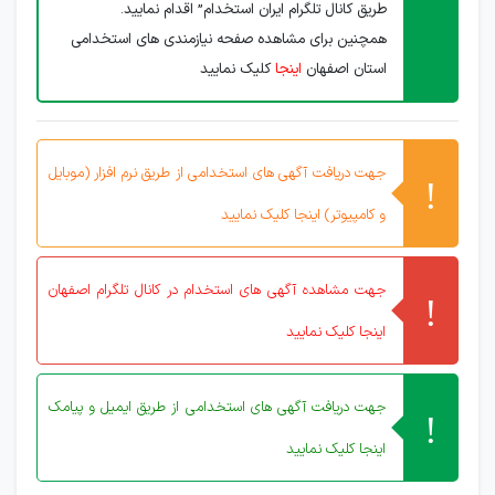
طریق کانال تلگرام ایران استخدام” اقدام نمایید.
همچنین برای مشاهده صفحه نیازمندی های استخدامی
استان اصفهان
اینجا
کلیک نمایید
جهت دریافت آگهی های استخدامی از طریق نرم افزار (موبایل
و کامپیوتر) اینجا کلیک نمایید
جهت مشاهده آگهی های استخدام در کانال تلگرام اصفهان
اینجا کلیک نمایید
جهت دریافت آگهی های استخدامی از طریق ایمیل و پیامک
اینجا کلیک نمایید