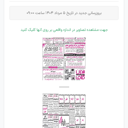
بروزرسانی جدید در تاریخ 5 مرداد 1404 ساعت
09:00
جهت مشاهده تصاویر در اندازه واقعی بر روی آنها کلیک کنید
_____