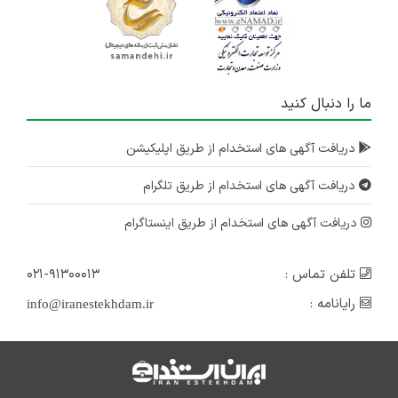
ما را دنبال کنید
دریافت آگهی های استخدام از طریق اپلیکیشن
دریافت آگهی های استخدام از طریق تلگرام
دریافت آگهی های استخدام از طریق اینستاگرام
تلفن تماس :
۰۲۱-۹۱۳۰۰۰۱۳
رایانامه :
info@iranestekhdam.ir