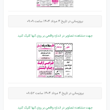
بروزرسانی در تاریخ 4 مرداد 1404 ساعت
09:09
جهت مشاهده تصاویر در اندازه واقعی بر روی آنها کلیک کنید
بروزرسانی در تاریخ 4 مرداد 1404 ساعت
08:52
جهت مشاهده تصاویر در اندازه واقعی بر روی آنها کلیک کنید