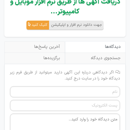
دریافت آگهی ها از طریق نرم افزار موبایل و
کامپیوتر...
جهت دانلود نرم افزار و اپلیکیشن
کلیک کنید
دیدگاه‌ها
آخرین پاسخ‌ها
جستجوی دیدگاه
برگزیده‌ها
اگر دیدگاهی درباره این آگهی دارید میتوانید از طریق فرم زیر
دیدگاه خود را در سایت درج کنید.