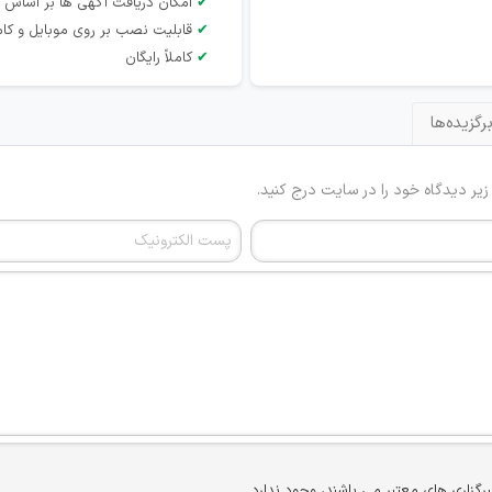
✔
امکان دریافت آگهی ها بر اساس 
✔
قابلیت نصب بر روی موبایل و کام
✔
کاملاً رایگان
رگزیده‌ها
 زیر دیدگاه خود را در سایت درج کنید.
برگزاری های معتبر می باشند، وجود ندارد.