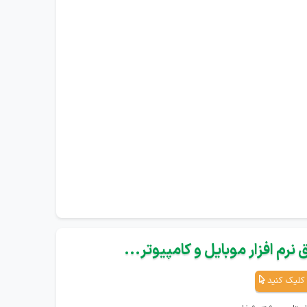
نرم افزار موبایل و کامپیوتر...
کلیک کنید