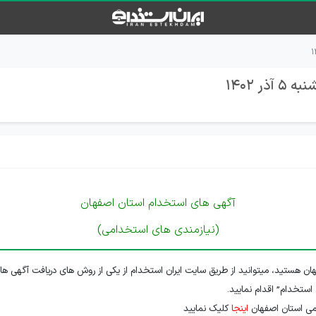
 1402
آگهی های استخدام استان اصفهان
(نیازمندی های استخدامی)
ن هستید، میتوانید از طریق سایت ایران استخدام از یکی از روش های دریافت آگهی ها
 استخدام” اقدام نمایید.
می استان اصفهان
اینجا
کلیک نمایید