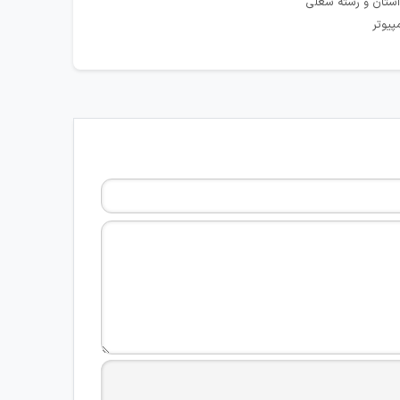
استان و رشته شغلی
پیوتر