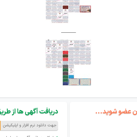
ــــــــــــــــ
گان عضو شوید...
دریافت آگهی ها از طریق 
جهت دانلود نرم افزار و اپلیکیشن