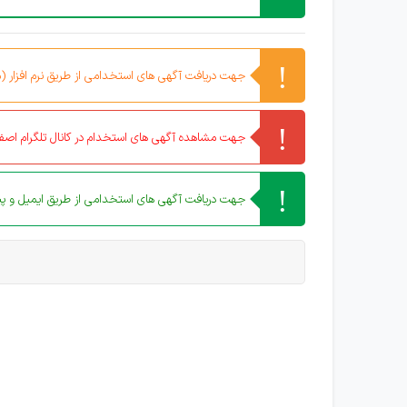
جهت دریافت آگهی های استخدامی از طریق نرم افزار (مو
جهت مشاهده آگهی های استخدام در کانال تلگرام اصفه
جهت دریافت آگهی های استخدامی از طریق ایمیل و پیا