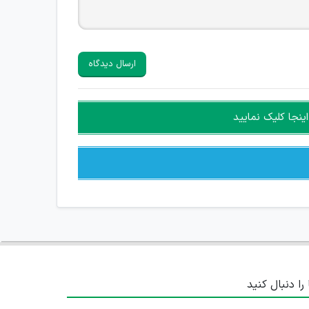
ارسال دیدگاه
ینجا کلیک نمایید
 را دنبال کنید