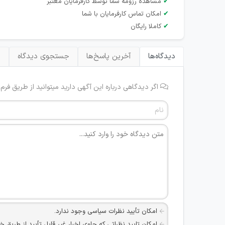
✔
مشاهده رزومه شما توسط کارفرمایان معتبر
✔
امکان تماس کارفرمایان با شما
✔
کاملا رایگان
دیدگاه‌ها
آخرین پاسخ‌ها
جستجوی دیدگاه
ب
اگر دیدگاهی درباره این آگهی دارید میتوانید از طریق فرم
امکان تأیید نظرات سیاسی وجود ندارد.
امکان تایید نظراتی که حاوی اخبار غیر قابل تأیید از طریق خ