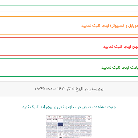
بایل و کامپیوتر) اینجا کلیک نمایید
ان اینجا کلیک نمایید
مک اینجا کلیک نمایید
بروزرسانی در تاریخ 5 آذر 1402 ساعت 08:45
جهت مشاهده تصاویر در اندازه واقعی بر روی آنها کلیک کنید