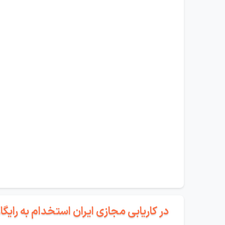
در کاریابی مجازی ایران استخدام به رای