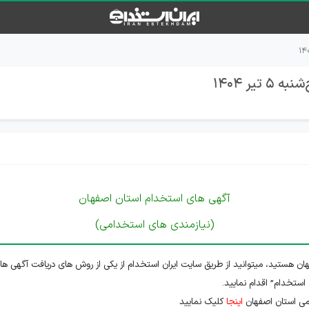
ر 1404
آگهی های استخدام استان اصفهان
(نیازمندی های استخدامی)
ن هستید، میتوانید از طریق سایت ایران استخدام از یکی از روش های دریافت آگهی ها
 استخدام” اقدام نمایید.
می استان اصفهان
اینجا
کلیک نمایید