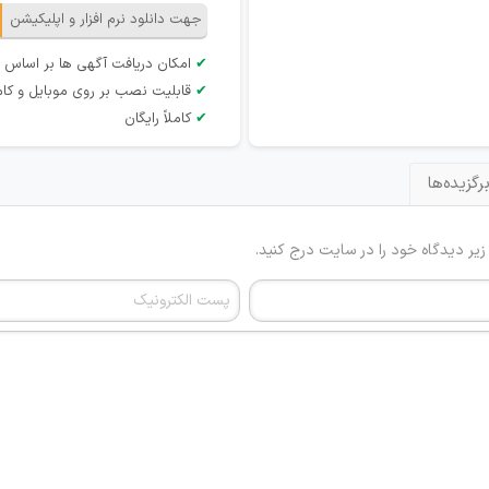
جهت دانلود نرم افزار و اپلیکیشن
✔
امکان دریافت آگهی ها بر اساس 
✔
قابلیت نصب بر روی موبایل و کام
✔
کاملاً رایگان
رگزیده‌ها
 زیر دیدگاه خود را در سایت درج کنید.