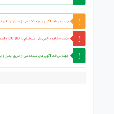
جهت دریافت آگهی های استخدامی از طریق نرم افزار (مو
جهت مشاهده آگهی های استخدام در کانال تلگرام اصفه
جهت دریافت آگهی های استخدامی از طریق ایمیل و پیا