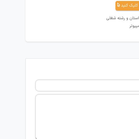
کلیک کنید
استان و رشته شغلی
پیوتر