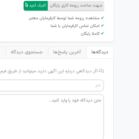
جـهت ساخت رزومه کاری رایگان
کلیک کنید
✔
مشاهده رزومه شما توسط کارفرمایان معتبر
✔
امکان تماس کارفرمایان با شما
✔
کاملا رایگان
دیدگاه‌ها
آخرین پاسخ‌ها
جستجوی دیدگاه
ب
اگر دیدگاهی درباره این آگهی دارید میتوانید از طریق فرم