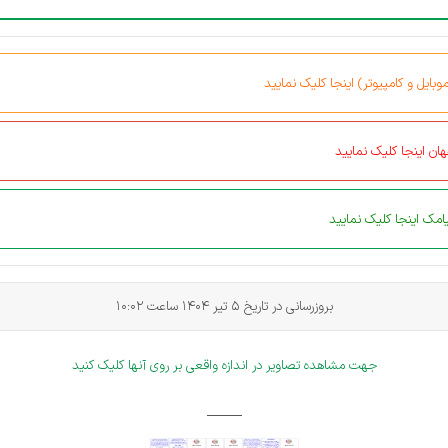
بایل و کامپیوتر) اینجا کلیک نمایید
ان اینجا کلیک نمایید
مک اینجا کلیک نمایید
بروزرسانی در تاریخ 5 تیر 1404 ساعت
10:02
جهت مشاهده تصاویر در اندازه واقعی بر روی آنها کلیک کنید
_____