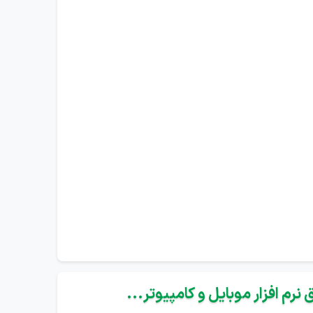
نرم افزار موبایل و کامپیوتر...