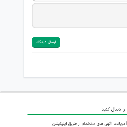
ارسال دیدگاه
 را دنبال کنید
دریافت آگهی های استخدام از طریق اپلیکیشن